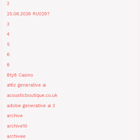
2
25.06.2026 RU0297
3
4
5
6
8
8ty8 Casino
a16z generative ai
acousticboutique.co.uk
adobe generative ai 3
archive
archive10
archivee