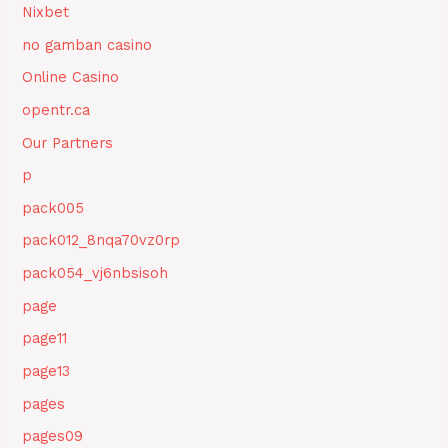
Nixbet
no gamban casino
Online Casino
opentr.ca
Our Partners
p
pack005
pack012_8nqa70vz0rp
pack054_vj6nbsisoh
page
page11
page13
pages
pages09