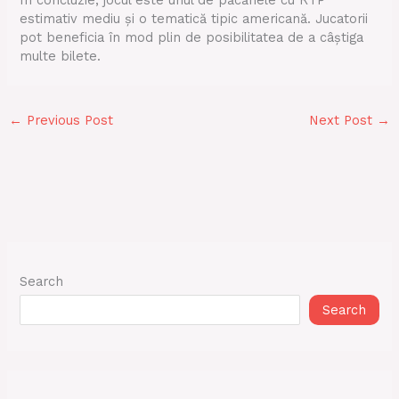
estimativ mediu și o tematică tipic americană. Jucatorii
pot beneficia în mod plin de posibilitatea de a câștiga
multe bilete.
←
Previous Post
Next Post
→
Search
Search