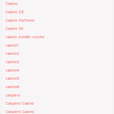
Casino
Casino DE
Casino Partners
Casino SE
casino zonder crucks
casino1
casino2
casino3
casino4
casino5
casino6
caspero
Caspero Casino
Caspero Casino