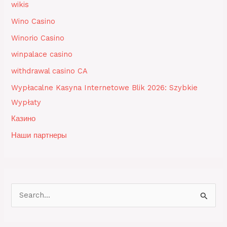
wikis
Wino Casino
Winorio Casino
winpalace casino
withdrawal casino CA
Wypłacalne Kasyna Internetowe Blik 2026: Szybkie
Wypłaty
Казино
Наши партнеры
S
e
a