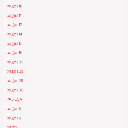
pages10
pages11
pages12
pages14
pages15
pages16
pages20
pages28
pages29
pages30
PAGES4
pages8
pagess
part2