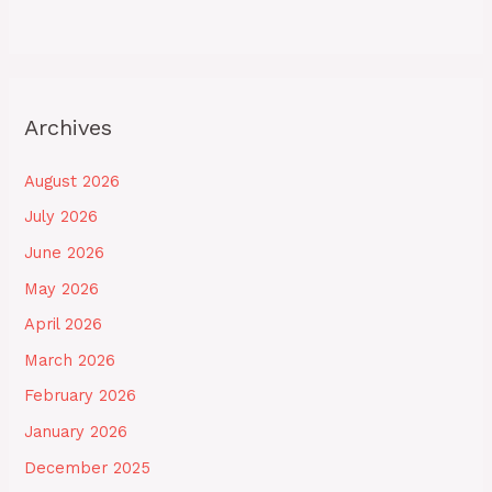
Archives
August 2026
July 2026
June 2026
May 2026
April 2026
March 2026
February 2026
January 2026
December 2025