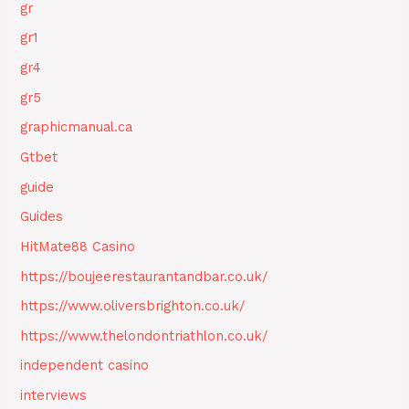
gr
gr1
gr4
gr5
graphicmanual.ca
Gtbet
guide
Guides
HitMate88 Casino
https://boujeerestaurantandbar.co.uk/
https://www.oliversbrighton.co.uk/
https://www.thelondontriathlon.co.uk/
independent casino
interviews