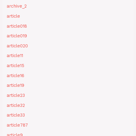
archive_2
article
article018
article019
article020
article11
article15
article16
article19
article23
article32
article33
article787
article9