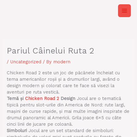
Skip
to
content
Pariul Câinelui Ruta 2
/
Uncategorized
/ By
modern
Chicken Road 2 este un joc de păcănele încheiat cu
tema americanilor roșii și a drumurilor largi, având o
design modern și colorat care te face să visezi la
aventuri pe ruta vestică.
Temă și
Chicken Road 2
Design
Jocul are o tematică
tipică pentru slot-urile din America de Nord: rute largi,
mașini de curse rapide, și mai multe imagini inspirate de
drumul panoramic al Americii. Grila joace 6×5 cu câte
cinci linii de jucare pe coloană.
Simboluri
Jocul are un set standard de simboluri:
simbolurile de valori mici sunt cardurile cu fațete din