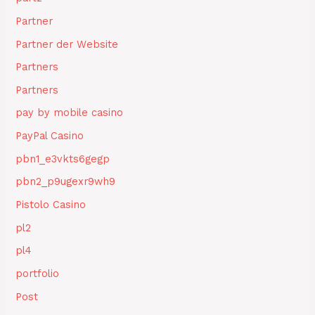
Partner
Partner der Website
Partners
Partners
pay by mobile casino
PayPal Casino
pbn1_e3vkts6gegp
pbn2_p9ugexr9wh9
Pistolo Casino
pl2
pl4
portfolio
Post