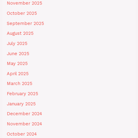
November 2025
October 2025
September 2025
August 2025
July 2025
June 2025
May 2025
April 2025
March 2025
February 2025
January 2025
December 2024
November 2024
October 2024