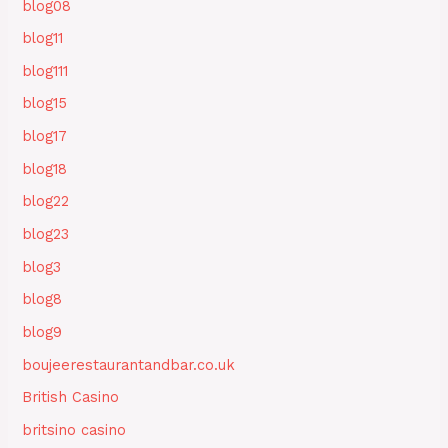
blog08
blog11
blog111
blog15
blog17
blog18
blog22
blog23
blog3
blog8
blog9
boujeerestaurantandbar.co.uk
British Casino
britsino casino