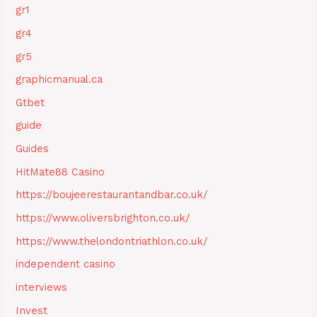
gr1
gr4
gr5
graphicmanual.ca
Gtbet
guide
Guides
HitMate88 Casino
https://boujeerestaurantandbar.co.uk/
https://www.oliversbrighton.co.uk/
https://www.thelondontriathlon.co.uk/
independent casino
interviews
Invest