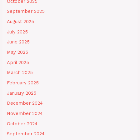
October 2025
September 2025
August 2025
July 2025
June 2025
May 2025
April 2025
March 2025
February 2025
January 2025
December 2024
November 2024
October 2024
September 2024