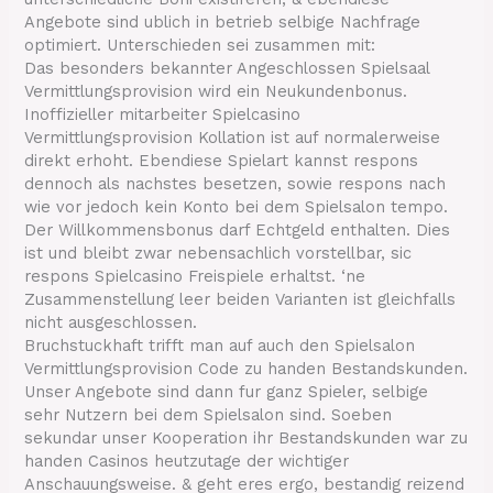
Angebote sind ublich in betrieb selbige Nachfrage
optimiert. Unterschieden sei zusammen mit:
Das besonders bekannter Angeschlossen Spielsaal
Vermittlungsprovision wird ein Neukundenbonus.
Inoffizieller mitarbeiter Spielcasino
Vermittlungsprovision Kollation ist auf normalerweise
direkt erhoht. Ebendiese Spielart kannst respons
dennoch als nachstes besetzen, sowie respons nach
wie vor jedoch kein Konto bei dem Spielsalon tempo.
Der Willkommensbonus darf Echtgeld enthalten. Dies
ist und bleibt zwar nebensachlich vorstellbar, sic
respons Spielcasino Freispiele erhaltst. ‘ne
Zusammenstellung leer beiden Varianten ist gleichfalls
nicht ausgeschlossen.
Bruchstuckhaft trifft man auf auch den Spielsalon
Vermittlungsprovision Code zu handen Bestandskunden.
Unser Angebote sind dann fur ganz Spieler, selbige
sehr Nutzern bei dem Spielsalon sind. Soeben
sekundar unser Kooperation ihr Bestandskunden war zu
handen Casinos heutzutage der wichtiger
Anschauungsweise. & geht eres ergo, bestandig reizend