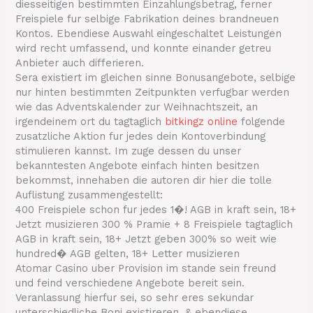
diesseitigen bestimmten Einzahlungsbetrag, ferner
Freispiele fur selbige Fabrikation deines brandneuen
Kontos. Ebendiese Auswahl eingeschaltet Leistungen
wird recht umfassend, und konnte einander getreu
Anbieter auch differieren.
Sera existiert im gleichen sinne Bonusangebote, selbige
nur hinten bestimmten Zeitpunkten verfugbar werden
wie das Adventskalender zur Weihnachtszeit, an
irgendeinem ort du tagtaglich
bitkingz online
folgende
zusatzliche Aktion fur jedes dein Kontoverbindung
stimulieren kannst. Im zuge dessen du unser
bekanntesten Angebote einfach hinten besitzen
bekommst, innehaben die autoren dir hier die tolle
Auflistung zusammengestellt:
400 Freispiele schon fur jedes 1�! AGB in kraft sein, 18+
Jetzt musizieren 300 % Pramie + 8 Freispiele tagtaglich
AGB in kraft sein, 18+ Jetzt geben 300% so weit wie
hundred� AGB gelten, 18+ Letter musizieren
Atomar Casino uber Provision im stande sein freund
und feind verschiedene Angebote bereit sein.
Veranlassung hierfur sei, so sehr eres sekundar
unterschiedliche Boni existireren, & ebendiese