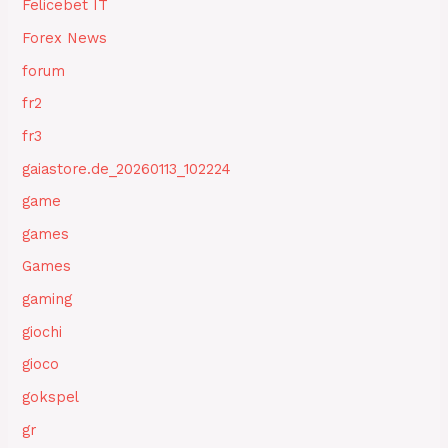
Felicebet IT
Forex News
forum
fr2
fr3
gaiastore.de_20260113_102224
game
games
Games
gaming
giochi
gioco
gokspel
gr