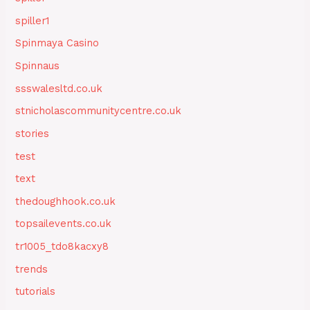
spiller1
Spinmaya Casino
Spinnaus
ssswalesltd.co.uk
stnicholascommunitycentre.co.uk
stories
test
text
thedoughhook.co.uk
topsailevents.co.uk
tr1005_tdo8kacxy8
trends
tutorials