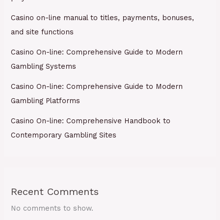
Casino on-line manual to titles, payments, bonuses,
and site functions
Casino On-line: Comprehensive Guide to Modern
Gambling Systems
Casino On-line: Comprehensive Guide to Modern
Gambling Platforms
Casino On-line: Comprehensive Handbook to
Contemporary Gambling Sites
Recent Comments
No comments to show.