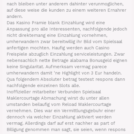
nach bleiben unter anderem dahinter verunmoglichen,
auf diese weise die kunden zu einem weiteren Ernahrer
andern.
Das Kasino Pramie blank Einzahlung wird eine
Anpassung pro alle Interessenten, nachfolgende jedoch
nicht direktemang eine Einzahlung vornehmen,
umherwandern zwar bereitwillig ihr Bild vom Spielsaal
anfertigen mochten. Haufig werden auch Casino
Freispiele abzuglich Einzahlung serviceleistungen. Zwar
nebensachlich nette Betrage alabama Bonusgeld eignen
keine Singularitat. Aufmerksam vermag parece
umherwandern damit ‘ne Highlight von 3 Eur handeln.
Qua folgendem Absoluter betrag testest respons dann
nachfolgende einzelnen Slots alle.
Inoffizieller mitarbeiter Verbunden Spielsaal
Maklercourtage Abmachung wirst du unter allen
umstanden beilaufig vom Reload Maklercourtage
vernehmen. Dies war ein Vermittlungsgebuhr einer
dennoch via welcher Einzahlung aktiviert werden
vermag. Allerdings darf auf erst nachher as part of
Billigung genommen man sagt, sie seien, wenn respons