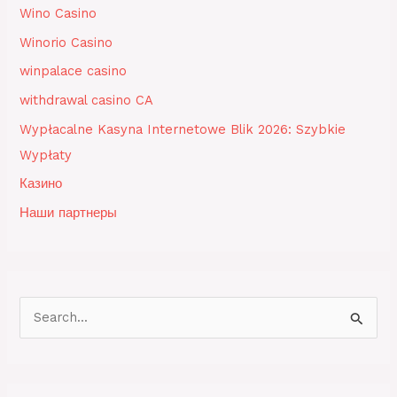
Wino Casino
Winorio Casino
winpalace casino
withdrawal casino CA
Wypłacalne Kasyna Internetowe Blik 2026: Szybkie
Wypłaty
Казино
Наши партнеры
S
e
a