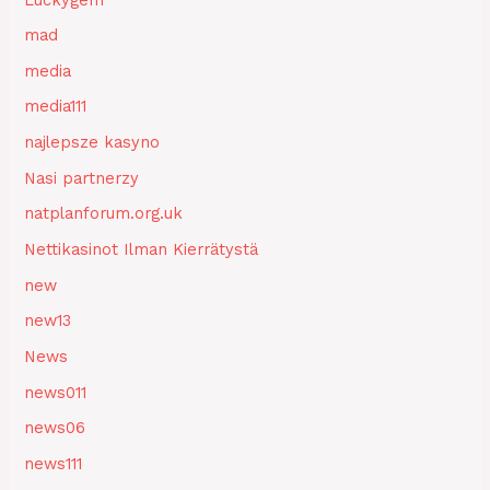
mad
media
media111
najlepsze kasyno
Nasi partnerzy
natplanforum.org.uk
Nettikasinot Ilman Kierrätystä
new
new13
News
news011
news06
news111