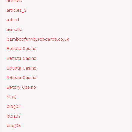
articles
articles_3
asino1
asino3c
bamboofurnitureboards.co.uk
Betista Casino
Betista Casino
Betista Casino
Betista Casino
Betory Casino
blog
blog02
blog07
blog08