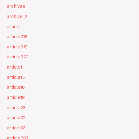
archivee
archive_2
article
article018
article019
article020
article11
article15
article16
article19
article23
article32
article33
article787