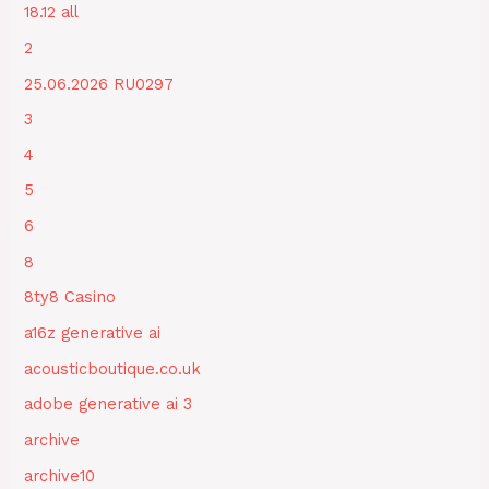
18.12 all
2
25.06.2026 RU0297
3
4
5
6
8
8ty8 Casino
a16z generative ai
acousticboutique.co.uk
adobe generative ai 3
archive
archive10