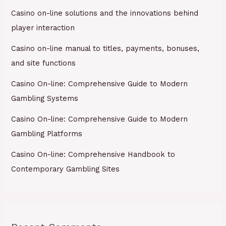
Casino on-line solutions and the innovations behind
player interaction
Casino on-line manual to titles, payments, bonuses,
and site functions
Casino On-line: Comprehensive Guide to Modern
Gambling Systems
Casino On-line: Comprehensive Guide to Modern
Gambling Platforms
Casino On-line: Comprehensive Handbook to
Contemporary Gambling Sites