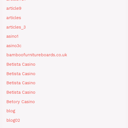
article9
articles
articles_3
asino1
asino3c
bamboofurnitureboards.co.uk
Betista Casino
Betista Casino
Betista Casino
Betista Casino
Betory Casino
blog
blog02