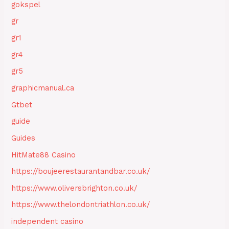
gokspel
gr
gr1
gr4
gr5
graphicmanual.ca
Gtbet
guide
Guides
HitMate88 Casino
https://boujeerestaurantandbar.co.uk/
https://www.oliversbrighton.co.uk/
https://www.thelondontriathlon.co.uk/
independent casino