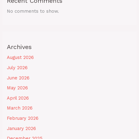
Recent Comments
No comments to show.
Archives
August 2026
July 2026
June 2026
May 2026
April 2026
March 2026
February 2026
January 2026
December 2025