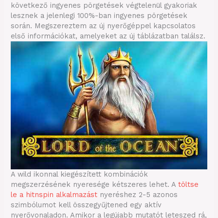
következő ingyenes pörgetések végtelenül gyakoriak
lesznek a jelenlegi 100%-ban ingyenes pörgetések
során. Megszereztem az új nyerőgéppel kapcsolatos
első információkat, amelyeket az új táblázatban találsz.
A wild ikonnal kiegészített kombinációk
megszerzésének nyeresége kétszeres lehet. A
töltse
le a hitnspin alkalmazást
nyeréshez 2-5 azonos
szimbólumot kell összegyűjtened egy aktív
nyerővonaladon. Amikor a legújabb mutatót leteszed rá,