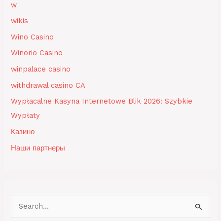
w
wikis
Wino Casino
Winorio Casino
winpalace casino
withdrawal casino CA
Wypłacalne Kasyna Internetowe Blik 2026: Szybkie
Wypłaty
Казино
Наши партнеры
S