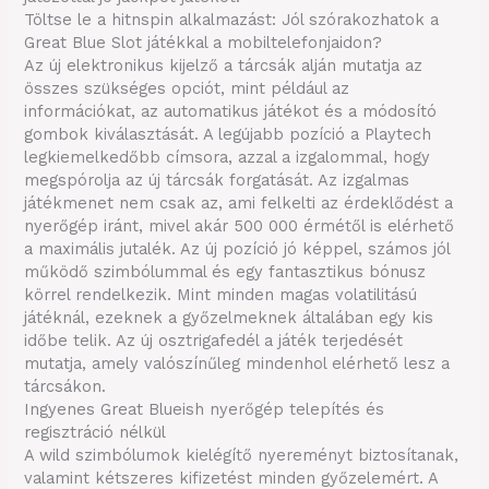
Töltse le a hitnspin alkalmazást: Jól szórakozhatok a
Great Blue Slot játékkal a mobiltelefonjaidon?
Az új elektronikus kijelző a tárcsák alján mutatja az
összes szükséges opciót, mint például az
információkat, az automatikus játékot és a módosító
gombok kiválasztását. A legújabb pozíció a Playtech
legkiemelkedőbb címsora, azzal a izgalommal, hogy
megspórolja az új tárcsák forgatását. Az izgalmas
játékmenet nem csak az, ami felkelti az érdeklődést a
nyerőgép iránt, mivel akár 500 000 érmétől is elérhető
a maximális jutalék. Az új pozíció jó képpel, számos jól
működő szimbólummal és egy fantasztikus bónusz
körrel rendelkezik. Mint minden magas volatilitású
játéknál, ezeknek a győzelmeknek általában egy kis
időbe telik. Az új osztrigafedél a játék terjedését
mutatja, amely valószínűleg mindenhol elérhető lesz a
tárcsákon.
Ingyenes Great Blueish nyerőgép telepítés és
regisztráció nélkül
A wild szimbólumok kielégítő nyereményt biztosítanak,
valamint kétszeres kifizetést minden győzelemért. A