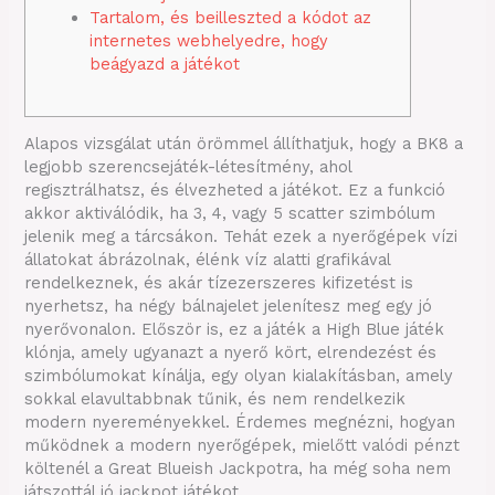
Tartalom, és beilleszted a kódot az
internetes webhelyedre, hogy
beágyazd a játékot
Alapos vizsgálat után örömmel állíthatjuk, hogy a BK8 a
legjobb szerencsejáték-létesítmény, ahol
regisztrálhatsz, és élvezheted a játékot. Ez a funkció
akkor aktiválódik, ha 3, 4, vagy 5 scatter szimbólum
jelenik meg a tárcsákon. Tehát ezek a nyerőgépek vízi
állatokat ábrázolnak, élénk víz alatti grafikával
rendelkeznek, és akár tízezerszeres kifizetést is
nyerhetsz, ha négy bálnajelet jelenítesz meg egy jó
nyerővonalon.
Először is, ez a játék a High Blue játék
klónja, amely ugyanazt a nyerő kört, elrendezést és
szimbólumokat kínálja, egy olyan kialakításban, amely
sokkal elavultabbnak tűnik, és nem rendelkezik
modern nyereményekkel. Érdemes megnézni, hogyan
működnek a modern nyerőgépek, mielőtt valódi pénzt
költenél a Great Blueish Jackpotra, ha még soha nem
játszottál jó jackpot játékot.