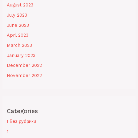
August 2023
July 2023
June 2023
April 2023
March 2023
January 2023
December 2022
November 2022
Categories
! Без рубрики
1