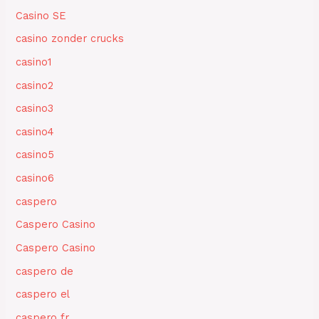
Casino SE
casino zonder crucks
casino1
casino2
casino3
casino4
casino5
casino6
caspero
Caspero Casino
Caspero Casino
caspero de
caspero el
caspero fr