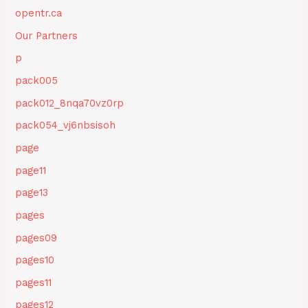
opentr.ca
Our Partners
p
pack005
pack012_8nqa70vz0rp
pack054_vj6nbsisoh
page
page11
page13
pages
pages09
pages10
pages11
pages12