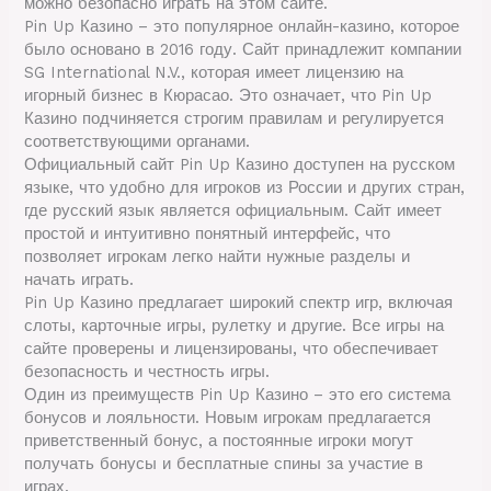
можно безопасно играть на этом сайте.
Pin Up Казино – это популярное онлайн-казино, которое
было основано в 2016 году. Сайт принадлежит компании
SG International N.V., которая имеет лицензию на
игорный бизнес в Кюрасао. Это означает, что Pin Up
Казино подчиняется строгим правилам и регулируется
соответствующими органами.
Официальный сайт Pin Up Казино доступен на русском
языке, что удобно для игроков из России и других стран,
где русский язык является официальным. Сайт имеет
простой и интуитивно понятный интерфейс, что
позволяет игрокам легко найти нужные разделы и
начать играть.
Pin Up Казино предлагает широкий спектр игр, включая
слоты, карточные игры, рулетку и другие. Все игры на
сайте проверены и лицензированы, что обеспечивает
безопасность и честность игры.
Один из преимуществ Pin Up Казино – это его система
бонусов и лояльности. Новым игрокам предлагается
приветственный бонус, а постоянные игроки могут
получать бонусы и бесплатные спины за участие в
играх.