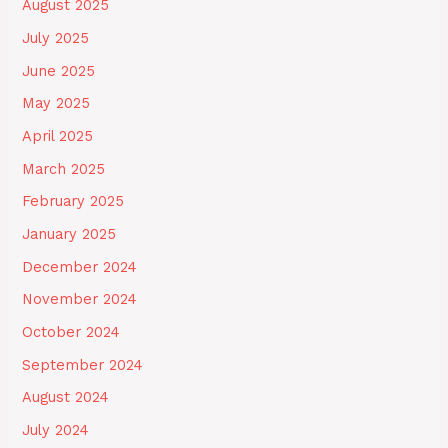
August 2025
July 2025
June 2025
May 2025
April 2025
March 2025
February 2025
January 2025
December 2024
November 2024
October 2024
September 2024
August 2024
July 2024