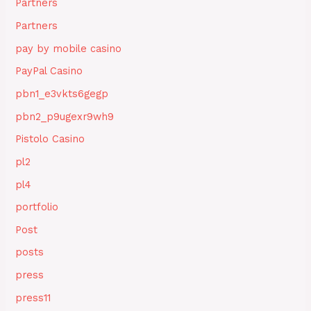
Partners
Partners
pay by mobile casino
PayPal Casino
pbn1_e3vkts6gegp
pbn2_p9ugexr9wh9
Pistolo Casino
pl2
pl4
portfolio
Post
posts
press
press11