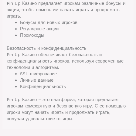
Pin Up Казино предлагает игрокам различные бонусы и
акции, чтобы помочь им начать играть и продолжать
играть.
Бонусы для новых игроков
Регулярные акции
Промокоды
Безопасность и конфиденциальность
Pin Up Казино обеспечивает безопасность и
конфиденциальность игроков, используя современные
технологии и алгоритмы.
SSL-шифрование
Личные данные
Конфиденциальность
Pin Up Казино – это платформа, которая предлагает
игрокам комфортную и безопасную игру. С ее помощью
игроки могут начать играть и продолжать играть,
получая удовольствие от игры.