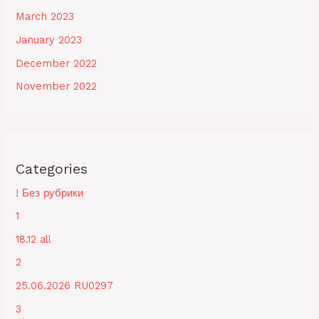
March 2023
January 2023
December 2022
November 2022
Categories
! Без рубрики
1
18.12 all
2
25.06.2026 RU0297
3