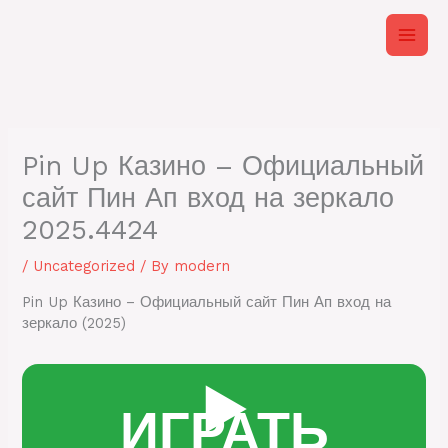
Skip
to
content
Pin Up Казино – Официальный
сайт Пин Ап вход на зеркало
2025.4424
/
Uncategorized
/ By
modern
Pin Up Казино – Официальный сайт Пин Ап вход на
зеркало (2025)
▶️
ИГРАТЬ