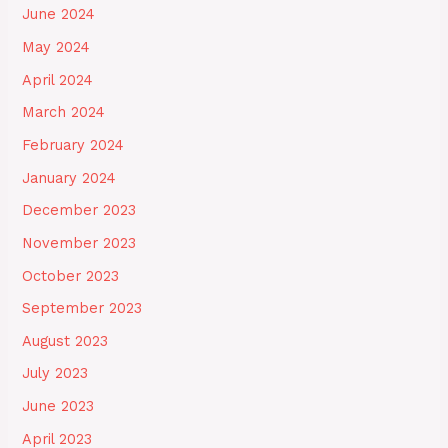
June 2024
May 2024
April 2024
March 2024
February 2024
January 2024
December 2023
November 2023
October 2023
September 2023
August 2023
July 2023
June 2023
April 2023