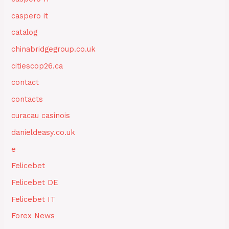
caspero it
catalog
chinabridgegroup.co.uk
citiescop26.ca
contact
contacts
curacau casinois
danieldeasy.co.uk
e
Felicebet
Felicebet DE
Felicebet IT
Forex News