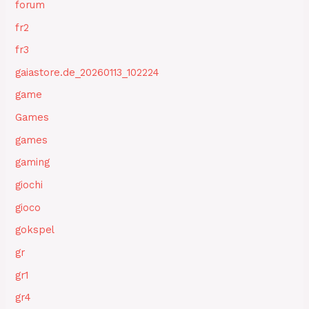
forum
fr2
fr3
gaiastore.de_20260113_102224
game
Games
games
gaming
giochi
gioco
gokspel
gr
gr1
gr4