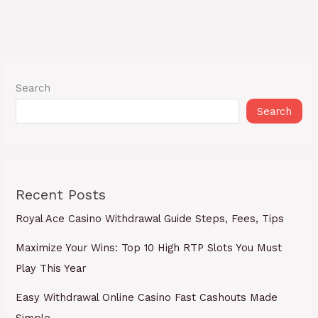
Search
Search
Recent Posts
Royal Ace Casino Withdrawal Guide Steps, Fees, Tips
Maximize Your Wins: Top 10 High RTP Slots You Must
Play This Year
Easy Withdrawal Online Casino Fast Cashouts Made