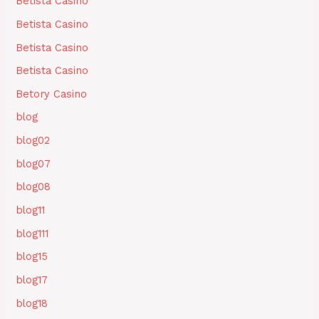
Betista Casino
Betista Casino
Betista Casino
Betista Casino
Betory Casino
blog
blog02
blog07
blog08
blog11
blog111
blog15
blog17
blog18