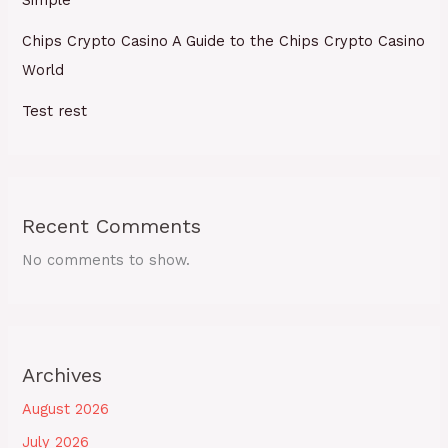
Simple
Chips Crypto Casino A Guide to the Chips Crypto Casino
World
Test rest
Recent Comments
No comments to show.
Archives
August 2026
July 2026