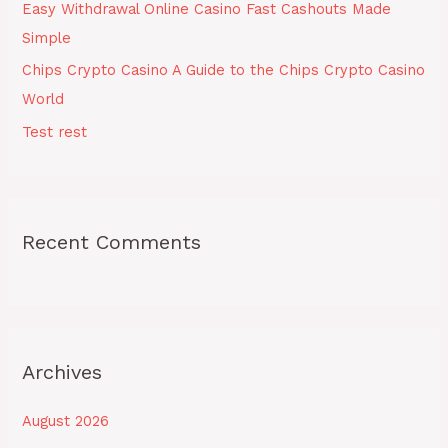
Easy Withdrawal Online Casino Fast Cashouts Made
:
Simple
Chips Crypto Casino A Guide to the Chips Crypto Casino
World
Test rest
Recent Comments
Archives
August 2026