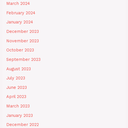
March 2024
February 2024
January 2024
December 2023
November 2023
October 2023
September 2023
August 2023
July 2023
June 2023
April 2023
March 2023
January 2023
December 2022