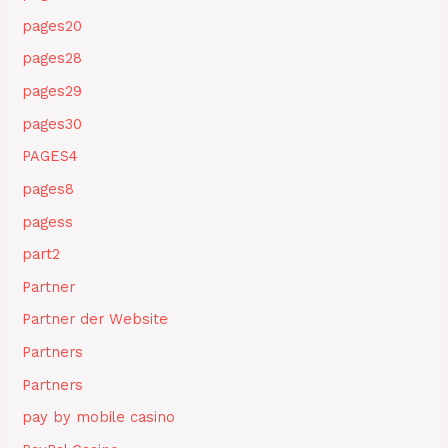
pages20
pages28
pages29
pages30
PAGES4
pages8
pagess
part2
Partner
Partner der Website
Partners
Partners
pay by mobile casino