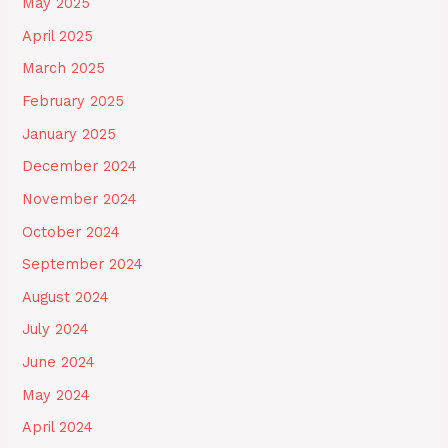
May 2025
April 2025
March 2025
February 2025
January 2025
December 2024
November 2024
October 2024
September 2024
August 2024
July 2024
June 2024
May 2024
April 2024