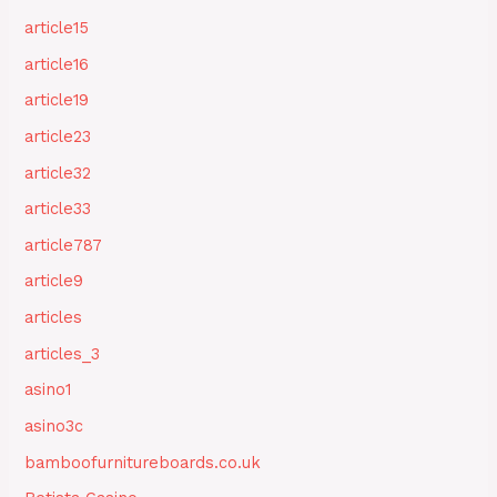
article15
article16
article19
article23
article32
article33
article787
article9
articles
articles_3
asino1
asino3c
bamboofurnitureboards.co.uk