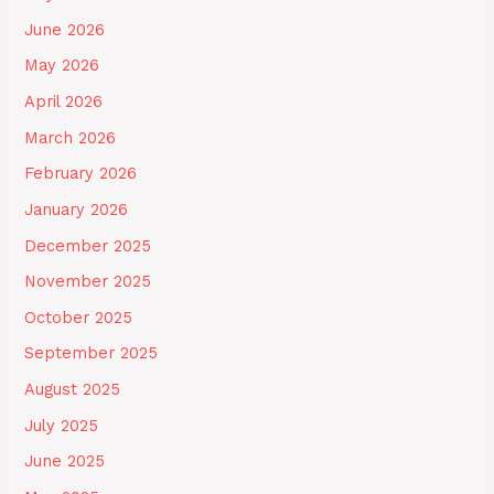
June 2026
May 2026
April 2026
March 2026
February 2026
January 2026
December 2025
November 2025
October 2025
September 2025
August 2025
July 2025
June 2025