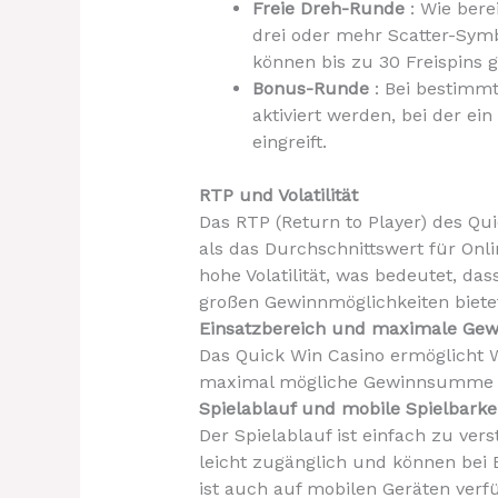
Freie Dreh-Runde
: Wie ber
drei oder mehr Scatter-Sym
können bis zu 30 Freispins
Bonus-Runde
: Bei bestimm
aktiviert werden, bei der ei
eingreift.
RTP und Volatilität
Das RTP (Return to Player) des Qui
als das Durchschnittswert für Onlin
hohe Volatilität, was bedeutet, da
großen Gewinnmöglichkeiten biete
Einsatzbereich und maximale Gew
Das Quick Win Casino ermöglicht We
maximal mögliche Gewinnsumme be
Spielablauf und mobile Spielbarke
Der Spielablauf ist einfach zu ver
leicht zugänglich und können bei 
ist auch auf mobilen Geräten verf