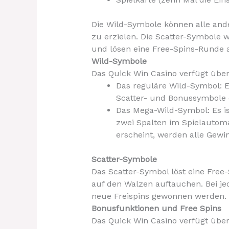
Die Wild-Symbole können alle an
zu erzielen. Die Scatter-Symbole 
und lösen eine Free-Spins-Runde 
Wild-Symbole
Das Quick Win Casino verfügt übe
Das reguläre Wild-Symbol: 
Scatter- und Bonussymbole 
Das Mega-Wild-Symbol: Es is
zwei Spalten im Spielautoma
erscheint, werden alle Gewin
Scatter-Symbole
Das Scatter-Symbol löst eine Fre
auf den Walzen auftauchen. Bei 
neue Freispins gewonnen werden.
Bonusfunktionen und Free Spins
Das Quick Win Casino verfügt übe