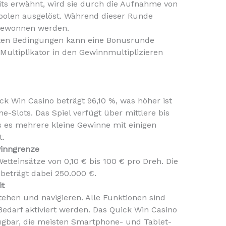
eits erwähnt, wird sie durch die Aufnahme von
bolen ausgelöst. Während dieser Runde
 gewonnen werden.
ten Bedingungen kann eine Bonusrunde
n Multiplikator in den Gewinnmultiplizieren
ck Win Casino beträgt 96,10 %, was höher ist
e-Slots. Das Spiel verfügt über mittlere bis
ss es mehrere kleine Gewinne mit einigen
t.
inngrenze
tteinsätze von 0,10 € bis 100 € pro Dreh. Die
trägt dabei 250.000 €.
it
stehen und navigieren. Alle Funktionen sind
Bedarf aktiviert werden. Das Quick Win Casino
ügbar, die meisten Smartphone- und Tablet-