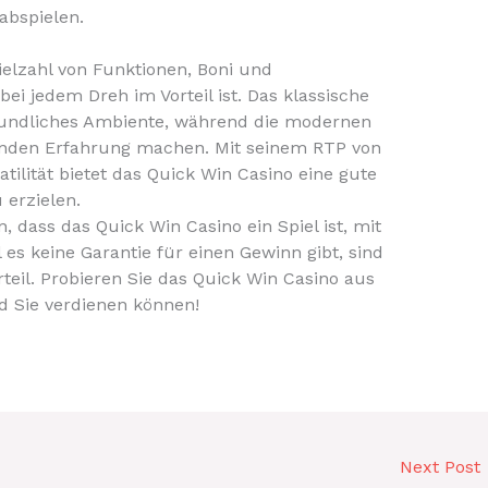
abspielen.
ielzahl von Funktionen, Boni und
ei jedem Dreh im Vorteil ist. Das klassische
reundliches Ambiente, während die modernen
enden Erfahrung machen. Mit seinem RTP von
atilität bietet das Quick Win Casino eine gute
 erzielen.
 dass das Quick Win Casino ein Spiel ist, mit
s keine Garantie für einen Gewinn gibt, sind
teil. Probieren Sie das Quick Win Casino aus
ld Sie verdienen können!
Next Post