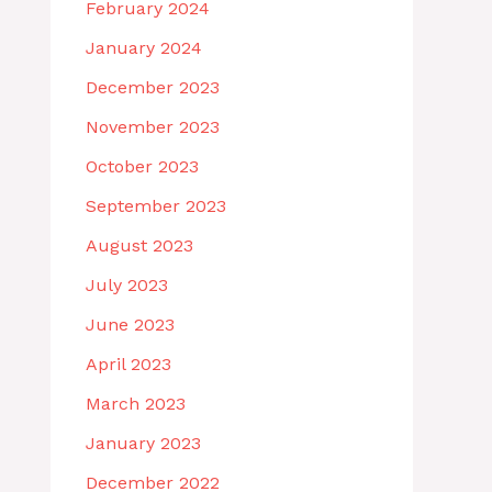
February 2024
January 2024
December 2023
November 2023
October 2023
September 2023
August 2023
July 2023
June 2023
April 2023
March 2023
January 2023
December 2022