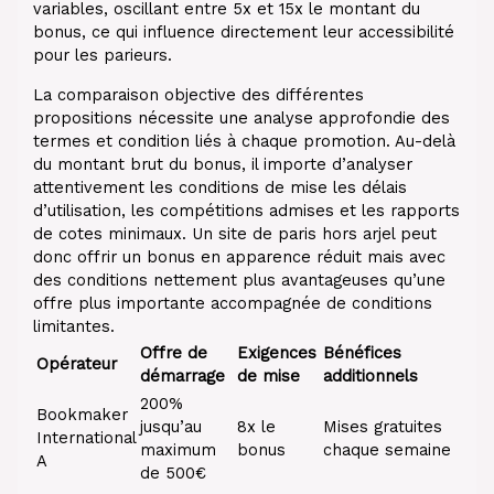
variables, oscillant entre 5x et 15x le montant du
bonus, ce qui influence directement leur accessibilité
pour les parieurs.
La comparaison objective des différentes
propositions nécessite une analyse approfondie des
termes et condition liés à chaque promotion. Au-delà
du montant brut du bonus, il importe d’analyser
attentivement les conditions de mise les délais
d’utilisation, les compétitions admises et les rapports
de cotes minimaux. Un site de paris hors arjel peut
donc offrir un bonus en apparence réduit mais avec
des conditions nettement plus avantageuses qu’une
offre plus importante accompagnée de conditions
limitantes.
Offre de
Exigences
Bénéfices
Opérateur
démarrage
de mise
additionnels
200%
Bookmaker
jusqu’au
8x le
Mises gratuites
International
maximum
bonus
chaque semaine
A
de 500€