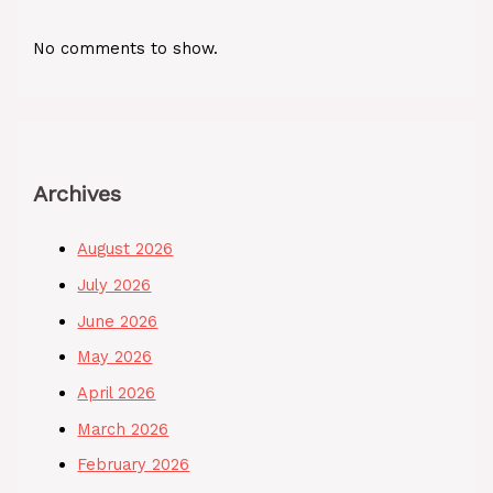
No comments to show.
Archives
August 2026
July 2026
June 2026
May 2026
April 2026
March 2026
February 2026