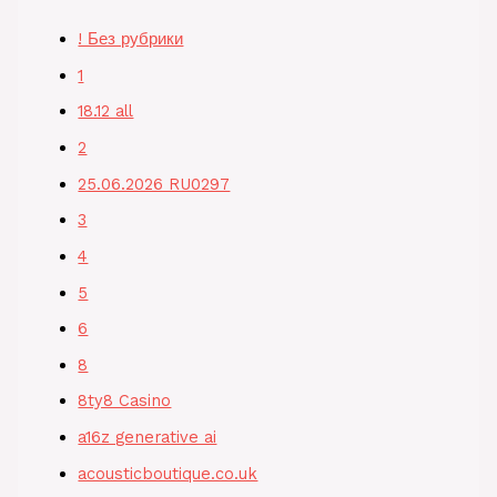
! Без рубрики
1
18.12 all
2
25.06.2026 RU0297
3
4
5
6
8
8ty8 Casino
a16z generative ai
acousticboutique.co.uk