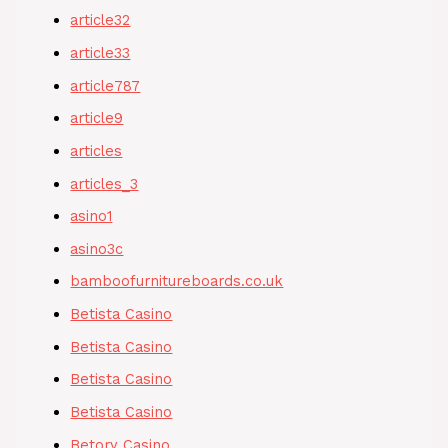
article32
article33
article787
article9
articles
articles_3
asino1
asino3c
bamboofurnitureboards.co.uk
Betista Casino
Betista Casino
Betista Casino
Betista Casino
Betory Casino