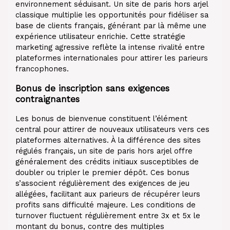
environnement séduisant. Un site de paris hors arjel
classique multiplie les opportunités pour fidéliser sa
base de clients français, générant par là même une
expérience utilisateur enrichie. Cette stratégie
marketing agressive reflète la intense rivalité entre
plateformes internationales pour attirer les parieurs
francophones.
Bonus de inscription sans exigences
contraignantes
Les bonus de bienvenue constituent l’élément
central pour attirer de nouveaux utilisateurs vers ces
plateformes alternatives. À la différence des sites
régulés français, un site de paris hors arjel offre
généralement des crédits initiaux susceptibles de
doubler ou tripler le premier dépôt. Ces bonus
s’associent régulièrement des exigences de jeu
allégées, facilitant aux parieurs de récupérer leurs
profits sans difficulté majeure. Les conditions de
turnover fluctuent régulièrement entre 3x et 5x le
montant du bonus, contre des multiples