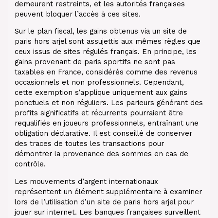
demeurent restreints, et les autorités françaises
peuvent bloquer l’accès à ces sites.
Sur le plan fiscal, les gains obtenus via un site de
paris hors arjel sont assujettis aux mêmes règles que
ceux issus de sites régulés français. En principe, les
gains provenant de paris sportifs ne sont pas
taxables en France, considérés comme des revenus
occasionnels et non professionnels. Cependant,
cette exemption s’applique uniquement aux gains
ponctuels et non réguliers. Les parieurs générant des
profits significatifs et récurrents pourraient être
requalifiés en joueurs professionnels, entraînant une
obligation déclarative. Il est conseillé de conserver
des traces de toutes les transactions pour
démontrer la provenance des sommes en cas de
contrôle.
Les mouvements d’argent internationaux
représentent un élément supplémentaire à examiner
lors de l’utilisation d’un site de paris hors arjel pour
jouer sur internet. Les banques françaises surveillent