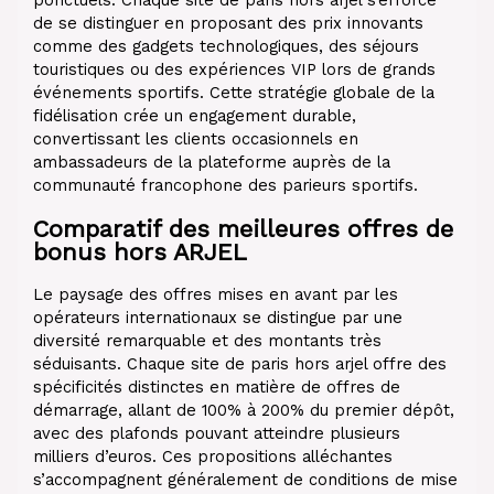
de se distinguer en proposant des prix innovants
comme des gadgets technologiques, des séjours
touristiques ou des expériences VIP lors de grands
événements sportifs. Cette stratégie globale de la
fidélisation crée un engagement durable,
convertissant les clients occasionnels en
ambassadeurs de la plateforme auprès de la
communauté francophone des parieurs sportifs.
Comparatif des meilleures offres de
bonus hors ARJEL
Le paysage des offres mises en avant par les
opérateurs internationaux se distingue par une
diversité remarquable et des montants très
séduisants. Chaque site de paris hors arjel offre des
spécificités distinctes en matière de offres de
démarrage, allant de 100% à 200% du premier dépôt,
avec des plafonds pouvant atteindre plusieurs
milliers d’euros. Ces propositions alléchantes
s’accompagnent généralement de conditions de mise