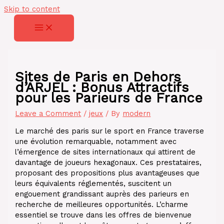
Skip to content
Sites de Paris en Dehors
d’ARJEL : Bonus Attractifs
pour les Parieurs de France
Leave a Comment
/
jeux
/ By
modern
Le marché des paris sur le sport en France traverse
une évolution remarquable, notamment avec
l’émergence de sites internationaux qui attirent de
davantage de joueurs hexagonaux. Ces prestataires,
proposant des propositions plus avantageuses que
leurs équivalents réglementés, suscitent un
engouement grandissant auprès des parieurs en
recherche de meilleures opportunités. L’charme
essentiel se trouve dans les offres de bienvenue