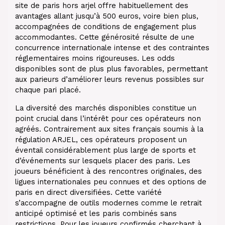
site de paris hors arjel offre habituellement des
avantages allant jusqu’à 500 euros, voire bien plus,
accompagnées de conditions de engagement plus
accommodantes. Cette générosité résulte de une
concurrence internationale intense et des contraintes
réglementaires moins rigoureuses. Les odds
disponibles sont de plus plus favorables, permettant
aux parieurs d’améliorer leurs revenus possibles sur
chaque pari placé.
La diversité des marchés disponibles constitue un
point crucial dans l’intérêt pour ces opérateurs non
agréés. Contrairement aux sites français soumis à la
régulation ARJEL, ces opérateurs proposent un
éventail considérablement plus large de sports et
d’événements sur lesquels placer des paris. Les
joueurs bénéficient à des rencontres originales, des
ligues internationales peu connues et des options de
paris en direct diversifiées. Cette variété
s’accompagne de outils modernes comme le retrait
anticipé optimisé et les paris combinés sans
restrictions. Pour les joueurs confirmés cherchant à