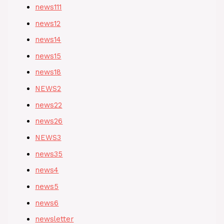
news111
news12
news14
news15
news18
NEWS2
news22
news26
NEWS3
news35
news4
news5
news6
newsletter