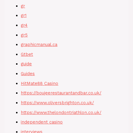
gr
gr1
gr4
gr5
graphicmanual.ca
Gtbet
guide
Guides
HitMate88 Casino
https://boujeerestaurantandbar.co.uk/
https://www.oliversbrighton.co.uk/
https://www.thelondontriathlon.co.uk/
independent casino
interviews