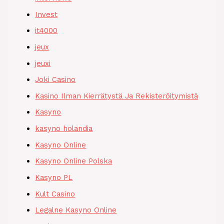
Invest
it4000
jeux
jeuxi
Joki Casino
Kasino Ilman Kierrätystä Ja Rekisteröitymistä
Kasyno
kasyno holandia
Kasyno Online
Kasyno Online Polska
Kasyno PL
Kult Casino
Legalne Kasyno Online