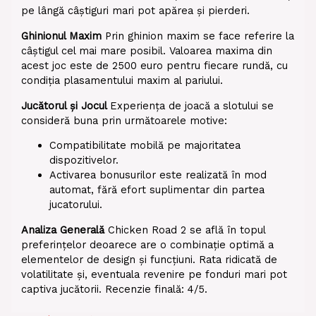
pe lângă câștiguri mari pot apărea și pierderi.
Ghinionul Maxim
Prin ghinion maxim se face referire la
câștigul cel mai mare posibil. Valoarea maxima din
acest joc este de 2500 euro pentru fiecare rundă, cu
condiția plasamentului maxim al pariului.
Jucătorul și Jocul
Experiența de joacă a slotului se
consideră buna prin următoarele motive:
Compatibilitate mobilă pe majoritatea
dispozitivelor.
Activarea bonusurilor este realizată în mod
automat, fără efort suplimentar din partea
jucatorului.
Analiza Generală
Chicken Road 2 se află în topul
preferințelor deoarece are o combinație optimă a
elementelor de design și funcțiuni. Rata ridicată de
volatilitate și, eventuala revenire pe fonduri mari pot
captiva jucătorii. Recenzie finală: 4/5.