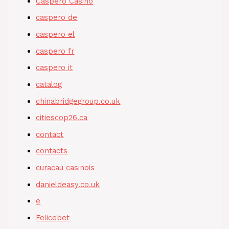
Caspero Casino
caspero de
caspero el
caspero fr
caspero it
catalog
chinabridgegroup.co.uk
citiescop26.ca
contact
contacts
curacau casinois
danieldeasy.co.uk
e
Felicebet