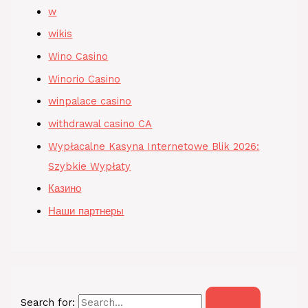
w
wikis
Wino Casino
Winorio Casino
winpalace casino
withdrawal casino CA
Wypłacalne Kasyna Internetowe Blik 2026:
Szybkie Wypłaty
Казино
Наши партнеры
Search for: