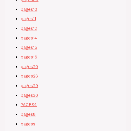
pages10
pages11
pages12
pages14
pages15
pages16
pages20
pages28
pages29
pages30
PAGES4
pages8
pagess