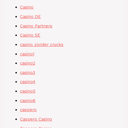
Casino
Casino DE
Casino Partners
Casino SE
casino zonder crucks
casino1
casino2
casino3
casino4
casino5
casino6
caspero
Caspero Casino