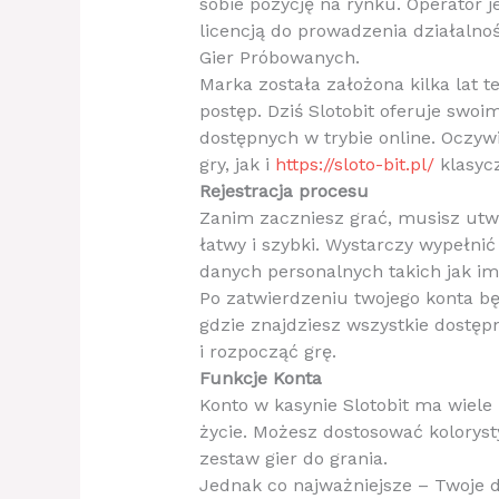
sobie pozycję na rynku. Operator j
licencją do prowadzenia działaln
Gier Próbowanych.
Marka została założona kilka lat 
postęp. Dziś Slotobit oferuje swo
dostępnych w trybie online. Oczyw
gry, jak i
https://sloto-bit.pl/
klasyc
Rejestracja procesu
Zanim zaczniesz grać, musisz utwor
łatwy i szybki. Wystarczy wypełni
danych personalnych takich jak imi
Po zatwierdzeniu twojego konta będ
gdzie znajdziesz wszystkie dostęp
i rozpocząć grę.
Funkcje Konta
Konto w kasynie Slotobit ma wiele 
życie. Możesz dostosować koloryst
zestaw gier do grania.
Jednak co najważniejsze – Twoje d