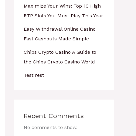
Maximize Your Wins: Top 10 High
RTP Slots You Must Play This Year
Easy Withdrawal Online Casino
Fast Cashouts Made Simple
Chips Crypto Casino A Guide to
the Chips Crypto Casino World
Test rest
Recent Comments
No comments to show.