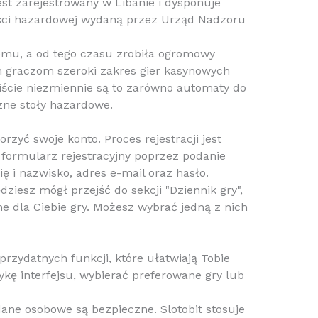
est zarejestrowany w Libanie i dysponuje
ości hazardowej wydaną przez Urząd Nadzoru
temu, a od tego czasu zrobiła ogromowy
im graczom szeroki zakres gier kasynowych
iście niezmiennie są to zarówno automaty do
zne stoły hazardowe.
zyć swoje konto. Proces rejestracji jest
ć formularz rejestracyjny poprzez podanie
ę i nazwisko, adres e-mail oraz hasło.
ziesz mógł przejść do sekcji "Dziennik gry",
ne dla Ciebie gry. Możesz wybrać jedną z nich
przydatnych funkcji, które ułatwiają Tobie
ykę interfejsu, wybierać preferowane gry lub
ane osobowe są bezpieczne. Slotobit stosuje