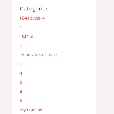
Categories
! Без рубрики
1
18.12 all
2
25.06.2026 RU0297
3
4
5
6
8
8ty8 Casino