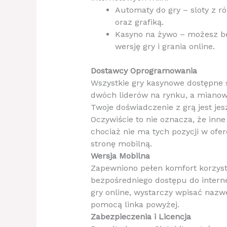
Automaty do gry – sloty z r
oraz grafiką.
Kasyno na żywo – możesz be
wersję gry i grania online.
Dostawcy Oprogramowania
Wszystkie gry kasynowe dostępne s
dwóch liderów na rynku, a mianowi
Twoje doświadczenie z grą jest jes
Oczywiście to nie oznacza, że inne
chociaż nie ma tych pozycji w ofe
stronę mobilną.
Wersja Mobilna
Zapewniono pełen komfort korzyst
bezpośredniego dostępu do interne
gry online, wystarczy wpisać nazw
pomocą linka powyżej.
Zabezpieczenia i Licencja