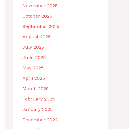
November 2025
October 2025
September 2025
August 2025
July 2025
June 2025
May 2025
April 2025
March 2025
February 2025
January 2025
December 2024