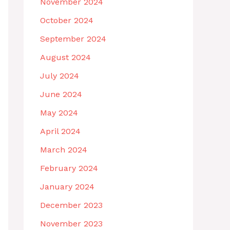
November 2024
October 2024
September 2024
August 2024
July 2024
June 2024
May 2024
April 2024
March 2024
February 2024
January 2024
December 2023
November 2023