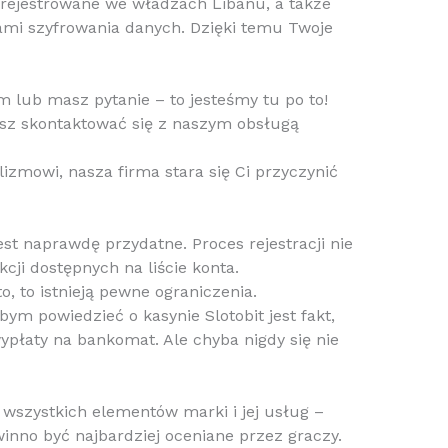
arejestrowane we władzach Libanu, a także
mi szyfrowania danych. Dzięki temu Twoje
em lub masz pytanie – to jesteśmy tu po to!
sz skontaktować się z naszym obsługą
lizmowi, nasza firma stara się Ci przyczynić
est naprawdę przydatne. Proces rejestracji nie
kcji dostępnych na liście konta.
to, to istnieją pewne ograniczenia.
bym powiedzieć o kasynie Slotobit jest fakt,
ypłaty na bankomat. Ale chyba nigdy się nie
wszystkich elementów marki i jej usług –
winno być najbardziej oceniane przez graczy.