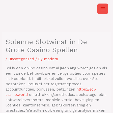
Skip
to
content
Solenne Slotwinst in De
Grote Casino Spellen
/
Uncategorized
/ By
modern
Sol is een online casino dat al jarenlang wordt gezien als
een van de betrouwbare en veilige opties voor spelers
uit Nederland. In dit artikel zullen we alles over Sol
bespreken, inclusief het registratieproces,
accountfuncties, bonussen, betalingen
https://sol-
casino.world
en uittrekkingsmethodes, spelcategorieën,
softwareleveranciers, mobiele versie, beveiliging en
licenties, klantenservice, gebruikerservaring en
prestaties. We zullen ook een grondige analyse maken