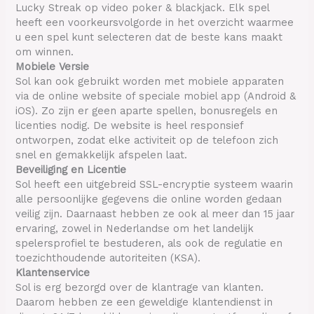
Lucky Streak op video poker & blackjack. Elk spel
heeft een voorkeursvolgorde in het overzicht waarmee
u een spel kunt selecteren dat de beste kans maakt
om winnen.
Mobiele Versie
Sol kan ook gebruikt worden met mobiele apparaten
via de online website of speciale mobiel app (Android &
iOS). Zo zijn er geen aparte spellen, bonusregels en
licenties nodig. De website is heel responsief
ontworpen, zodat elke activiteit op de telefoon zich
snel en gemakkelijk afspelen laat.
Beveiliging en Licentie
Sol heeft een uitgebreid SSL-encryptie systeem waarin
alle persoonlijke gegevens die online worden gedaan
veilig zijn. Daarnaast hebben ze ook al meer dan 15 jaar
ervaring, zowel in Nederlandse om het landelijk
spelersprofiel te bestuderen, als ook de regulatie en
toezichthoudende autoriteiten (KSA).
Klantenservice
Sol is erg bezorgd over de klantrage van klanten.
Daarom hebben ze een geweldige klantendienst in