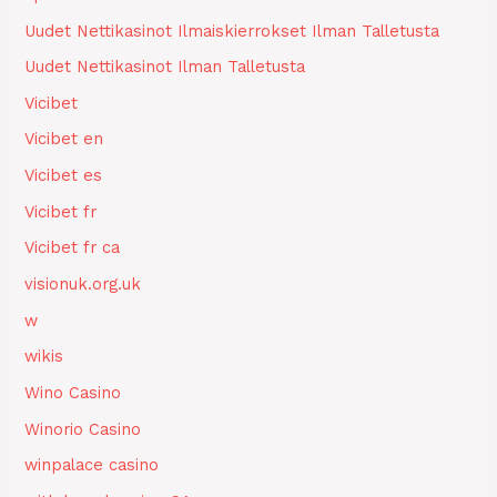
Uudet Nettikasinot Ilmaiskierrokset Ilman Talletusta
Uudet Nettikasinot Ilman Talletusta
Vicibet
Vicibet en
Vicibet es
Vicibet fr
Vicibet fr ca
visionuk.org.uk
w
wikis
Wino Casino
Winorio Casino
winpalace casino