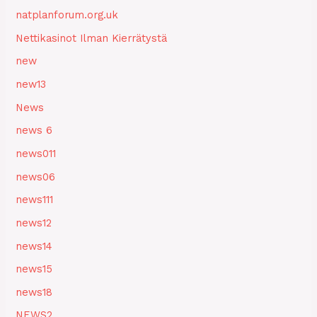
natplanforum.org.uk
Nettikasinot Ilman Kierrätystä
new
new13
News
news 6
news011
news06
news111
news12
news14
news15
news18
NEWS2