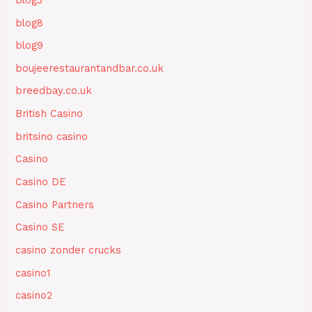
blog8
blog9
boujeerestaurantandbar.co.uk
breedbay.co.uk
British Casino
britsino casino
Casino
Casino DE
Casino Partners
Casino SE
casino zonder crucks
casino1
casino2