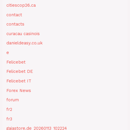
citiescop26.ca
contact
contacts
curacau casinois
danieldeasy.co.uk
e
Felicebet
Felicebet DE
Felicebet IT
Forex News
forum
fr2
fr3
gaiastore.de_20260113_102224