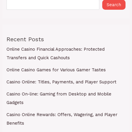
Search
Recent Posts
Online Casino Financial Approaches: Protected
Transfers and Quick Cashouts
Online Casino Games for Various Gamer Tastes
Casino Online: Titles, Payments, and Player Support
Casino On-line: Gaming from Desktop and Mobile
Gadgets
Casino Online Rewards: Offers, Wagering, and Player
Benefits