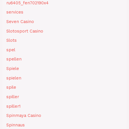
ru6405_fen702190x4
services
Seven Casino
Slotosport Casino
Slots
spel
spellen
Spiele
spielen
spile
spiller
spiller1
Spinmaya Casino
Spinnaus