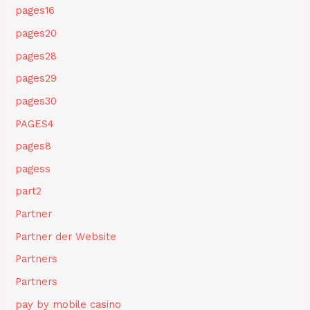
pages16
pages20
pages28
pages29
pages30
PAGES4
pages8
pagess
part2
Partner
Partner der Website
Partners
Partners
pay by mobile casino