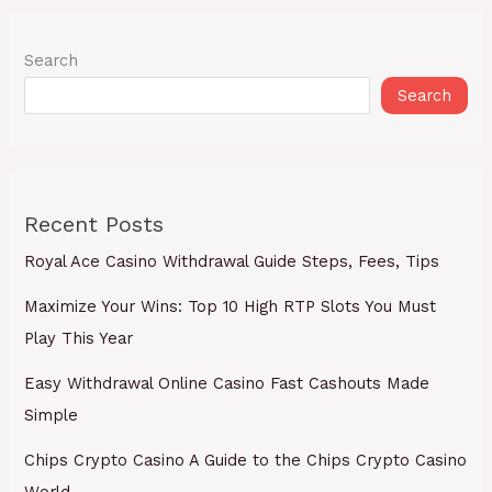
Search
Search
Recent Posts
Royal Ace Casino Withdrawal Guide Steps, Fees, Tips
Maximize Your Wins: Top 10 High RTP Slots You Must
Play This Year
Easy Withdrawal Online Casino Fast Cashouts Made
Simple
Chips Crypto Casino A Guide to the Chips Crypto Casino