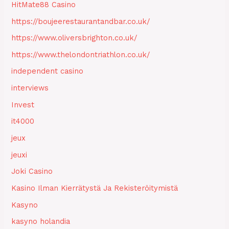
HitMate88 Casino
https://boujeerestaurantandbar.co.uk/
https://www.oliversbrighton.co.uk/
https://www.thelondontriathlon.co.uk/
independent casino
interviews
Invest
it4000
jeux
jeuxi
Joki Casino
Kasino Ilman Kierrätystä Ja Rekisteröitymistä
Kasyno
kasyno holandia