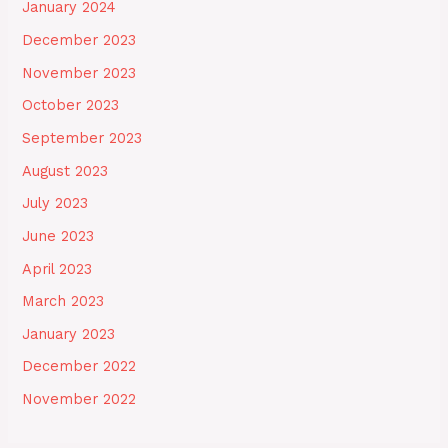
January 2024
December 2023
November 2023
October 2023
September 2023
August 2023
July 2023
June 2023
April 2023
March 2023
January 2023
December 2022
November 2022