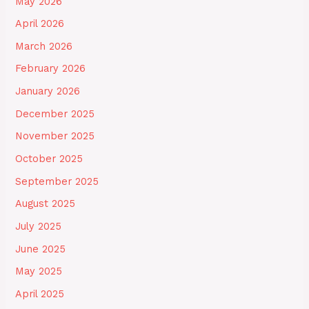
May 2026
April 2026
March 2026
February 2026
January 2026
December 2025
November 2025
October 2025
September 2025
August 2025
July 2025
June 2025
May 2025
April 2025