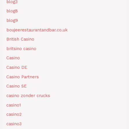
blog3
blog8
blog9
boujeerestaurantandbar.co.uk
British Casino
britsino casino
Casino
Casino DE
Casino Partners
Casino SE
casino zonder crucks
casino1
casino2
casino3