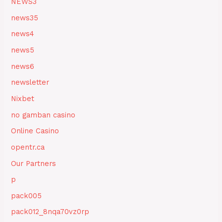
NEWS3
news35
news4
news5
news6
newsletter
Nixbet
no gamban casino
Online Casino
opentr.ca
Our Partners
p
pack005
pack012_8nqa70vz0rp