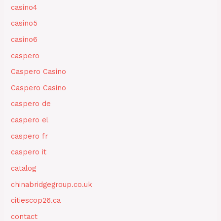
casino4
casino5
casino6
caspero
Caspero Casino
Caspero Casino
caspero de
caspero el
caspero fr
caspero it
catalog
chinabridgegroup.co.uk
citiescop26.ca
contact