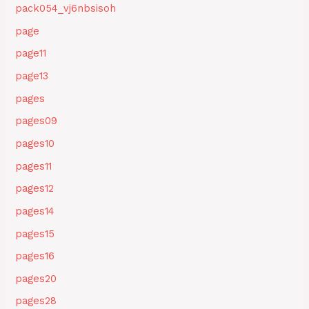
pack054_vj6nbsisoh
page
page11
page13
pages
pages09
pages10
pages11
pages12
pages14
pages15
pages16
pages20
pages28