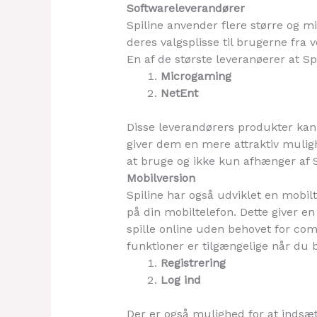
Softwareleverandører
Spiline anvender flere større og m
deres valgsplisse til brugerne fra 
En af de største leveranøerer at Spi
Microgaming
NetEnt
Disse leverandørers produkter kan 
giver dem en mere attraktiv mulighe
at bruge og ikke kun afhænger af Sp
Mobilversion
Spiline har også udviklet en mobil
på din mobiltelefon. Dette giver en
spille online uden behovet for com
funktioner er tilgængelige når du b
Registrering
Log ind
Der er også mulighed for at indsæ