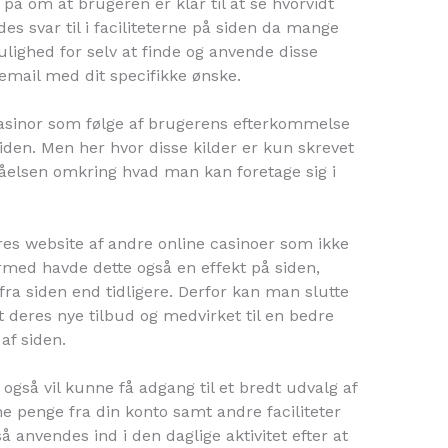
om at brugeren er klar til at se hvorvidt
s svar til i faciliteterne på siden da mange
lighed for selv at finde og anvende disse
email med dit specifikke ønske.
 kasinor som følge af brugerens efterkommelse
iden. Men her hvor disse kilder er kun skrevet
åelsen omkring hvad man kan foretage sig i
deres website af andre online casinoer som ikke
ermed havde dette også en effekt på siden,
fra siden end tidligere. Derfor kan man slutte
vet deres nye tilbud og medvirket til en bedre
f siden.
 også vil kunne få adgang til et bredt udvalg af
ine penge fra din konto samt andre faciliteter
anvendes ind i den daglige aktivitet efter at