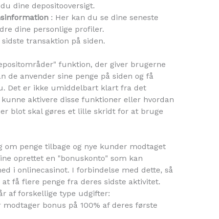
 du dine depositooversigt.
ensinformation
: Her kan du se dine seneste
re dine personlige profiler.
 sidste transaktion på siden.
epositområder" funktion, der giver brugerne
an de anvender sine penge på siden og få
u. Det er ikke umiddelbart klart fra det
kunne aktivere disse funktioner eller hvordan
blot skal gøres et lille skridt for at bruge
ring om penge tilbage og nye kunder modtaget
line oprettet en "bonuskonto" som kan
ed i onlinecasinot. I forbindelse med dette, så
at få flere penge fra deres sidste aktivitet.
 af forskellige type udgifter:
r modtager bonus på 100% af deres første