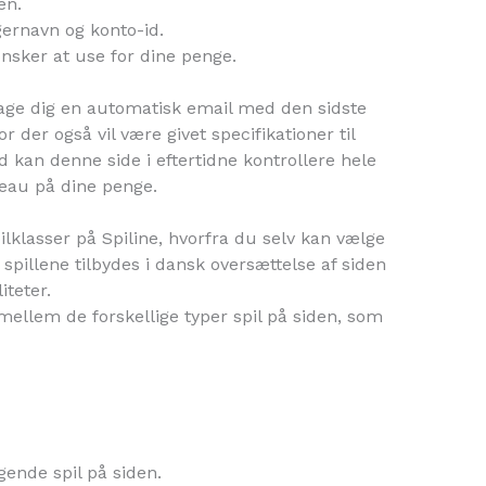
en.
ernavn og konto-id.
sker at use for dine penge.
age dig en automatisk email med den sidste
or der også vil være givet specifikationer til
kan denne side i eftertidne kontrollere hele
veau på dine penge.
ilklasser på Spiline, hvorfra du selv kan vælge
 spillene tilbydes i dansk oversættelse af siden
iteter.
ellem de forskellige typer spil på siden, som
gende spil på siden.