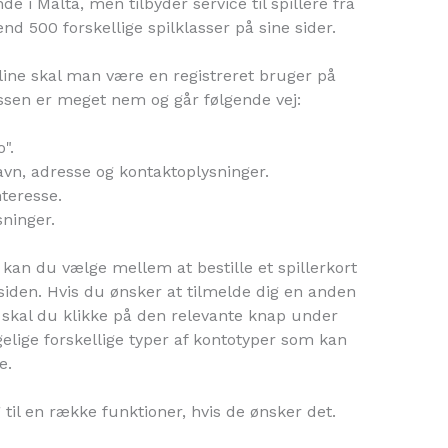
i Malta, men tilbyder service til spillere fra
 end 500 forskellige spilklasser på sine sider.
iline skal man være en registreret bruger på
sen er meget nem og går følgende vej:
".
avn, adresse og kontaktoplysninger.
nteresse.
ninger.
 kan du vælge mellem at bestille et spillerkort
 siden. Hvis du ønsker at tilmelde dig en anden
 skal du klikke på den relevante knap under
ngelige forskellige typer af kontotyper som kan
e.
til en række funktioner, hvis de ønsker det.