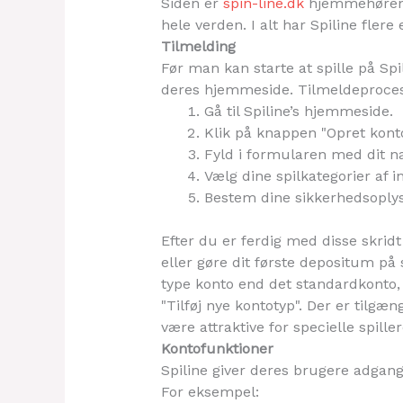
Siden er
spin-line.dk
hjemmehørende 
hele verden. I alt har Spiline flere
Tilmelding
Før man kan starte at spille på Sp
deres hjemmeside. Tilmeldeproces
Gå til Spiline’s hjemmeside.
Klik på knappen "Opret konto
Fyld i formularen med dit n
Vælg dine spilkategorier af i
Bestem dine sikkerhedsoplys
Efter du er ferdig med disse skridt
eller gøre dit første depositum på
type konto end det standardkonto,
"Tilføj nye kontotyp". Der er tilgæ
være attraktive for specielle spiller
Kontofunktioner
Spiline giver deres brugere adgang 
For eksempel: