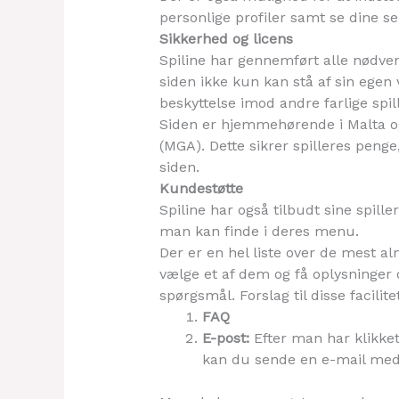
personlige profiler samt se dine sen
Sikkerhed og licens
Spiline har gennemført alle nødvend
siden ikke kun kan stå af sin egen
beskyttelse imod andre farlige spil
Siden er hjemmehørende i Malta og
(MGA). Dette sikrer spilleres penge
siden.
Kundestøtte
Spiline har også tilbudt sine spille
man kan finde i deres menu.
Der er en hel liste over de mest 
vælge et af dem og få oplysninger 
spørgsmål. Forslag til disse facilit
FAQ
E-post:
Efter man har klikke
kan du sende en e-mail med