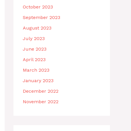
October 2023
September 2023
August 2023
July 2023
June 2023
April 2023
March 2023
January 2023
December 2022
November 2022