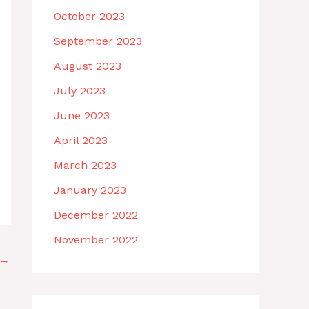
October 2023
September 2023
August 2023
July 2023
June 2023
April 2023
March 2023
January 2023
December 2022
November 2022
→