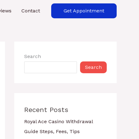
views
Contact
Get Appointment
Search
Search
Recent Posts
Royal Ace Casino Withdrawal
Guide Steps, Fees, Tips