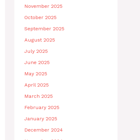
November 2025
October 2025
September 2025
August 2025
July 2025
June 2025
May 2025
April 2025
March 2025
February 2025
January 2025
December 2024