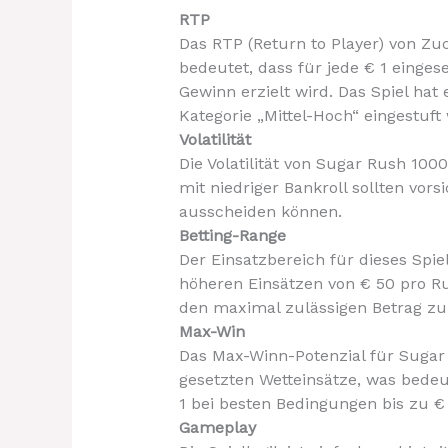
RTP
Das RTP (Return to Player) von Zu
bedeutet, dass für jede € 1 einges
Gewinn erzielt wird. Das Spiel hat 
Kategorie „Mittel-Hoch“ eingestuft
Volatilität
Die Volatilität von Sugar Rush 1000
mit niedriger Bankroll sollten vors
ausscheiden können.
Betting-Range
Der Einsatzbereich für dieses Spiel
höheren Einsätzen von € 50 pro R
den maximal zulässigen Betrag zu
Max-Win
Das Max-Winn-Potenzial für Sugar
gesetzten Wetteinsätze, was bedeut
1 bei besten Bedingungen bis zu €
Gameplay