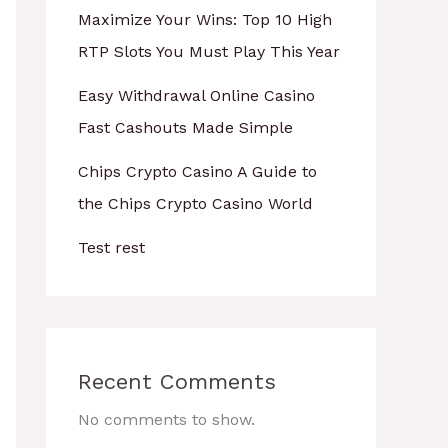
Maximize Your Wins: Top 10 High
RTP Slots You Must Play This Year
Easy Withdrawal Online Casino
Fast Cashouts Made Simple
Chips Crypto Casino A Guide to
the Chips Crypto Casino World
Test rest
Recent Comments
No comments to show.