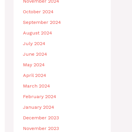
November 2024
October 2024
September 2024
August 2024
July 2024
June 2024
May 2024
April 2024
March 2024
February 2024
January 2024
December 2023
November 2023