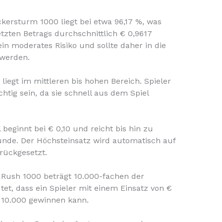
ckersturm 1000 liegt bei etwa 96,17 %, was
etzten Betrags durchschnittlich € 0,9617
ein moderates Risiko und sollte daher in die
 werden.
 liegt im mittleren bis hohen Bereich. Spieler
ichtig sein, da sie schnell aus dem Spiel
 beginnt bei € 0,10 und reicht bis hin zu
unde. Der Höchsteinsatz wird automatisch auf
rückgesetzt.
 Rush 1000 beträgt 10.000-fachen der
et, dass ein Spieler mit einem Einsatz von €
 10.000 gewinnen kann.