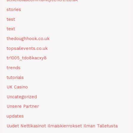
stories
test
text
thedoughhook.co.uk
topsailevents.co.uk
tr1005_tdo8kacxy8
trends
tutorials
UK Casino
Uncategorized
Unsere Partner
updates
Uudet Nettikasinot Ilmaiskierrokset Ilman Talletusta