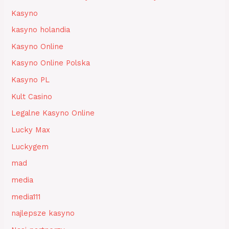
Kasyno
kasyno holandia
Kasyno Online
Kasyno Online Polska
Kasyno PL
Kult Casino
Legalne Kasyno Online
Lucky Max
Luckygem
mad
media
media111
najlepsze kasyno