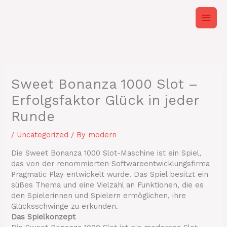
Skip
to
content
Sweet Bonanza 1000 Slot –
Erfolgsfaktor Glück in jeder
Runde
/
Uncategorized
/ By
modern
Die Sweet Bonanza 1000 Slot-Maschine ist ein Spiel,
das von der renommierten Softwareentwicklungsfirma
Pragmatic Play entwickelt wurde. Das Spiel besitzt ein
süßes Thema und eine Vielzahl an Funktionen, die es
den Spielerinnen und Spielern ermöglichen, ihre
Glücksschwinge zu erkunden.
Das Spielkonzept