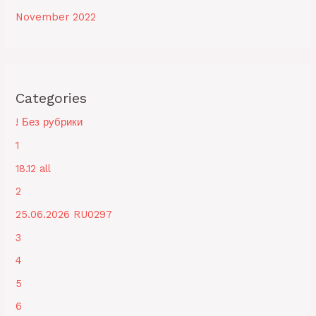
November 2022
Categories
! Без рубрики
1
18.12 all
2
25.06.2026 RU0297
3
4
5
6