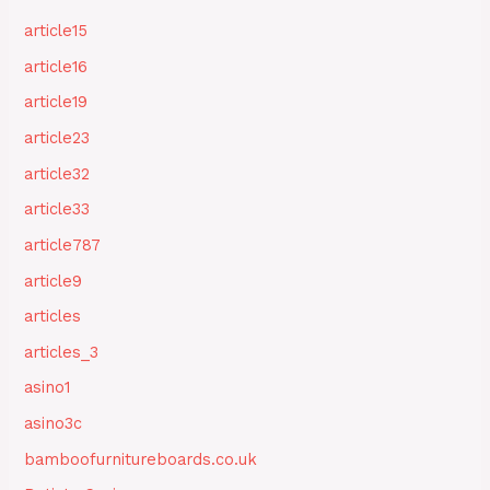
article15
article16
article19
article23
article32
article33
article787
article9
articles
articles_3
asino1
asino3c
bamboofurnitureboards.co.uk