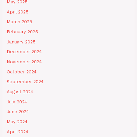
May 2025
April 2025
March 2025
February 2025
January 2025
December 2024
November 2024
October 2024
September 2024
August 2024
July 2024
June 2024
May 2024
April 2024