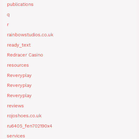
publications
q
r
rainbowstudios.co.uk
ready_text
Redracer Casino
resources
Reveryplay
Reveryplay
Reveryplay
reviews
rojoshoes.co.uk
ru6405_fen702190x4
services