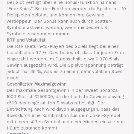
Der Slot verfügt über eine Bonus-Funktion namens
"Free Spins". Bei der Funktion werden die Spieler mit 10
Freispielen belohnt und können ihre Gewinne
verdoppeln. Der Bonus kann auch durch Scatter-
Symbole aktiviert werden, wenn mindestens 8
Symbole zusammenkommen.
RTP und Volatilität
Die RTP (Return-to-Player) des Spiels liegt bei einer
beachtlichen 97 %. Dies bedeutet, dass für jeden Euro
eingezahlt werden, im Durchschnitt etwa 0,970 € als
Gewinn ausgezahlt wird. Die Spielvorspannung beträgt
jedoch nur 36 %, was es zu einem sehr volatilen Spiel
macht.
Geschätzter Maximalgewinn
Der maximale Gesamtgewinn in der Sweet Bonanza
1000 Slot ist €250000, da der höchste Gewinnschwung
x500 des eingezahlten Einsatzes beträgt. Der
Betrachtung nach wird davon ausgegangen, dass das
Spiel durch eine Kombination aus dem Joker-Symbol
mit einem süßen Symbol und einer Mindesteinsatz von
1 Euro zustande kommt.