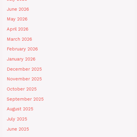
June 2026
May 2026
April 2026
March 2026
February 2026
January 2026
December 2025
November 2025
October 2025
September 2025
August 2025
July 2025
June 2025