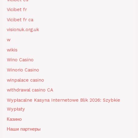
Vicibet fr
Vicibet fr ca
visionuk.org.uk
w
wikis
Wino Casino
Winorio Casino
winpalace casino
withdrawal casino CA
Wypłacalne Kasyna Internetowe Blik 2026: Szybkie
Wypłaty
Казино
Наши партнеры