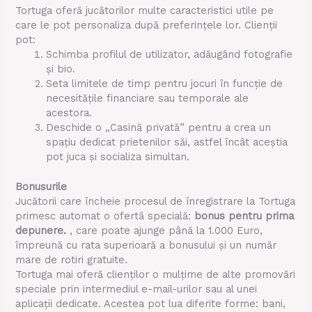
Tortuga oferă jucătorilor multe caracteristici utile pe
care le pot personaliza după preferințele lor. Clienții
pot:
Schimba profilul de utilizator, adăugând fotografie
și bio.
Seta limitele de timp pentru jocuri în funcție de
necesitățile financiare sau temporale ale
acestora.
Deschide o „Casină privată” pentru a crea un
spațiu dedicat prietenilor săi, astfel încât aceștia
pot juca și socializa simultan.
Bonusurile
Jucătorii care încheie procesul de înregistrare la Tortuga
primesc automat o ofertă specială:
bonus pentru prima
depunere.
, care poate ajunge până la 1.000 Euro,
împreună cu rata superioară a bonusului și un număr
mare de rotiri gratuite.
Tortuga mai oferă clienților o mulțime de alte promovări
speciale prin intermediul e-mail-urilor sau al unei
aplicații dedicate. Acestea pot lua diferite forme: bani,