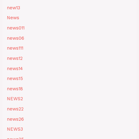
new13
News
news011
news06
news111
news12
news14
news15
news18
NEWS2
news22
news26
NEWS3