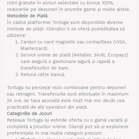
rotiri gratuite în sloturi selectate cu bonus 100%,
reducerile pe depuneri în anumite game și multe altele.
Metodele de Plată
În cadrul platformei Tortuga sunt disponibile diverse
metode de plății. Clienților li se oferă posibilitatea să
utilizeze:
Carduri cu card magnetic sau contactless (VISA,
Mastercard).
Servicii online de plată (Neteller, Skrill, Ecopayz)
care asigură o gestionare sigură și rapidă a
transferurilor de bani.
Returul către bancă.
Tortuga nu percepe nicio comisioane pentru depuneri
sau retrageri. Transferurile sunt efectuate în maximum
24 ore, iar taxa asociată este mult mai mic decât cea
practicată de alți operatori din piață.
Categoriile de Jocuri
Rețeaua Tortuga își extinde oferta cu o gamă variată și
completă a jocurilor online. Clienții pot să-și exploreze
preferințele în mai multe categorii precum: