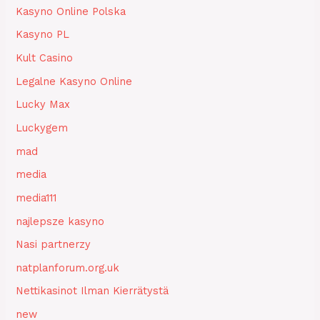
Kasyno Online Polska
Kasyno PL
Kult Casino
Legalne Kasyno Online
Lucky Max
Luckygem
mad
media
media111
najlepsze kasyno
Nasi partnerzy
natplanforum.org.uk
Nettikasinot Ilman Kierrätystä
new