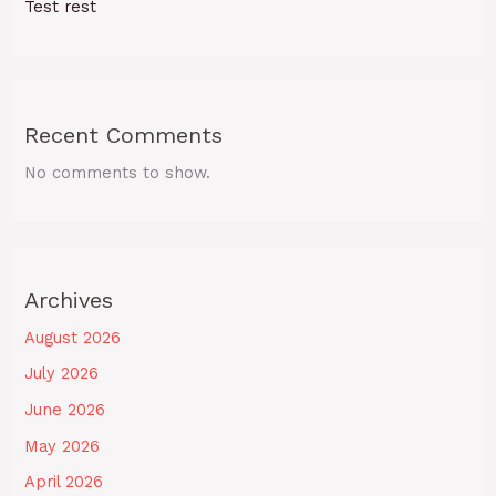
Test rest
Recent Comments
No comments to show.
Archives
August 2026
July 2026
June 2026
May 2026
April 2026