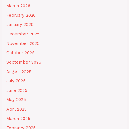
March 2026
February 2026
January 2026
December 2025
November 2025
October 2025
September 2025
August 2025
July 2025
June 2025
May 2025
April 2025
March 2025
February 2025