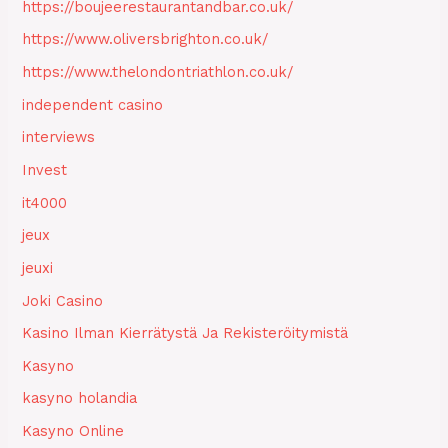
https://boujeerestaurantandbar.co.uk/
https://www.oliversbrighton.co.uk/
https://www.thelondontriathlon.co.uk/
independent casino
interviews
Invest
it4000
jeux
jeuxi
Joki Casino
Kasino Ilman Kierrätystä Ja Rekisteröitymistä
Kasyno
kasyno holandia
Kasyno Online