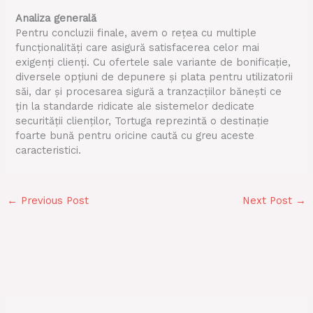
Analiza generală
Pentru concluzii finale, avem o rețea cu multiple
funcționalități care asigură satisfacerea celor mai
exigenți clienți. Cu ofertele sale variante de bonificație,
diversele opțiuni de depunere și plata pentru utilizatorii
săi, dar și procesarea sigură a tranzacțiilor bănești ce
țin la standarde ridicate ale sistemelor dedicate
securității clienților, Tortuga reprezintă o destinație
foarte bună pentru oricine caută cu greu aceste
caracteristici.
←
Previous Post
Next Post
→