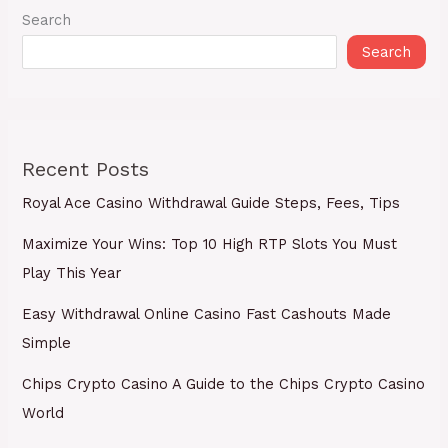
Search
Search
Recent Posts
Royal Ace Casino Withdrawal Guide Steps, Fees, Tips
Maximize Your Wins: Top 10 High RTP Slots You Must
Play This Year
Easy Withdrawal Online Casino Fast Cashouts Made
Simple
Chips Crypto Casino A Guide to the Chips Crypto Casino
World