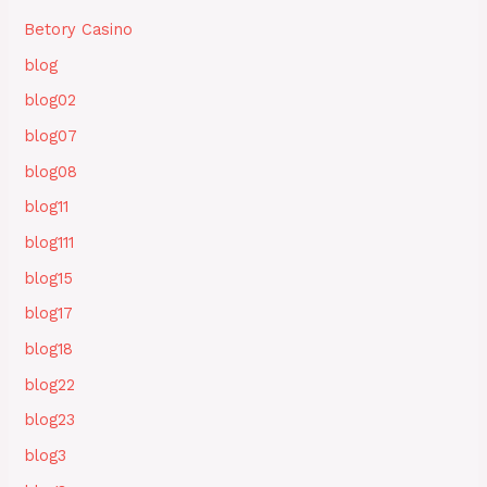
Betory Casino
blog
blog02
blog07
blog08
blog11
blog111
blog15
blog17
blog18
blog22
blog23
blog3