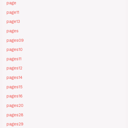
page
page11
page13
pages
pages09
pages10
pages11
pages12
pages14
pages15
pages16
pages20
pages28
pages29