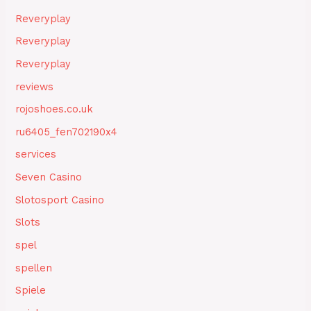
Reveryplay
Reveryplay
Reveryplay
reviews
rojoshoes.co.uk
ru6405_fen702190x4
services
Seven Casino
Slotosport Casino
Slots
spel
spellen
Spiele