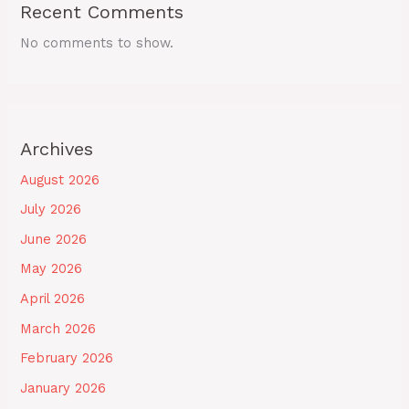
Recent Comments
No comments to show.
Archives
August 2026
July 2026
June 2026
May 2026
April 2026
March 2026
February 2026
January 2026