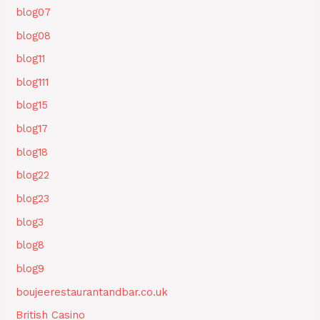
blog07
blog08
blog11
blog111
blog15
blog17
blog18
blog22
blog23
blog3
blog8
blog9
boujeerestaurantandbar.co.uk
British Casino