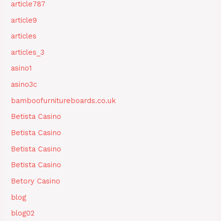
article787
article9
articles
articles_3
asino1
asino3c
bamboofurnitureboards.co.uk
Betista Casino
Betista Casino
Betista Casino
Betista Casino
Betory Casino
blog
blog02