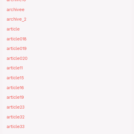
archivee
archive_2
article
article018
article019
article020
article11
article15
article16
article19
article23
article32
article33