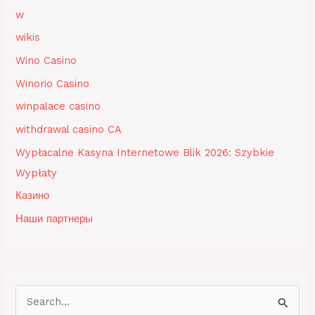
w
wikis
Wino Casino
Winorio Casino
winpalace casino
withdrawal casino CA
Wypłacalne Kasyna Internetowe Blik 2026: Szybkie
Wypłaty
Казино
Наши партнеры
S