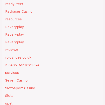
ready_text
Redracer Casino
resources
Reveryplay
Reveryplay
Reveryplay
reviews
rojoshoes.co.uk
ru6405_fen702190x4
services
Seven Casino
Slotosport Casino
Slots
spel