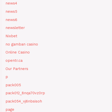
news4
news5
news6
newsletter
Nixbet
no gamban casino
Online Casino
opentr.ca
Our Partners
p
pack005
pack012_8nqa70vz0rp
pack054_vj6nbsisoh
page