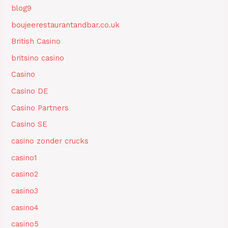
blog9
boujeerestaurantandbar.co.uk
British Casino
britsino casino
Casino
Casino DE
Casino Partners
Casino SE
casino zonder crucks
casino1
casino2
casino3
casino4
casino5