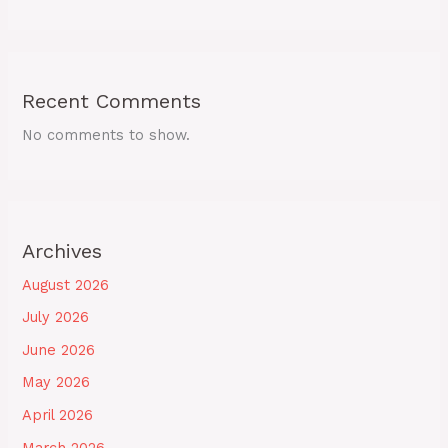
Recent Comments
No comments to show.
Archives
August 2026
July 2026
June 2026
May 2026
April 2026
March 2026