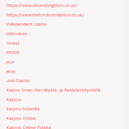
https://www.oliversbrighton.co.uk/
https://www.thelondontriathlon.co.uk/
independent casino
interviews
Invest
it4000
jeux
jeuxi
Joki Casino
Kasino Ilman Kierrätystä Ja Rekisteröitymistä
Kasyno
kasyno holandia
Kasyno Online
Kasyno Online Polska