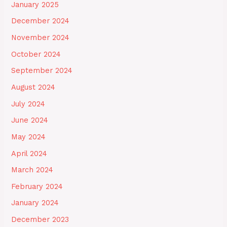
January 2025
December 2024
November 2024
October 2024
September 2024
August 2024
July 2024
June 2024
May 2024
April 2024
March 2024
February 2024
January 2024
December 2023