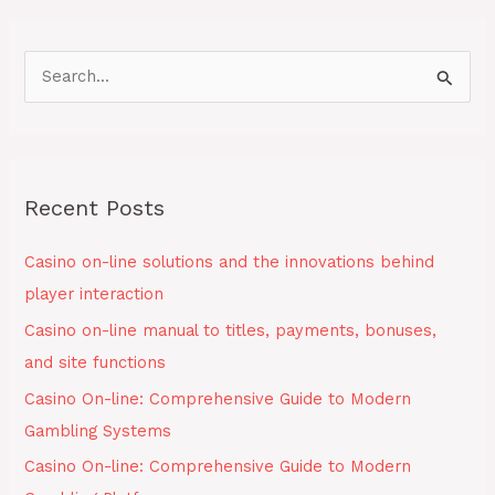
S
e
a
r
Recent Posts
c
h
Casino on-line solutions and the innovations behind
f
player interaction
o
Casino on-line manual to titles, payments, bonuses,
r
and site functions
:
Casino On-line: Comprehensive Guide to Modern
Gambling Systems
Casino On-line: Comprehensive Guide to Modern