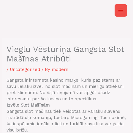
Skip
to
content
Vieglu Vēsturiņa Gangsta Slot
Mašīnas Atribūti
/
Uncategorized
/ By
modern
Gangsta ir interneta kasino marķe, kuris pazīstams ar
savu lielisku izvēli no slot mašīnām un mierīgu attieksni
pret klientiem. No šajā ziņojumā var apgūt daudz
interesantu par šo kasino un to specifikus.
Izvēle Slot Mašīnām
Gangsta slot mašīnas tiek veidotas ar vairāku slavenu
izstrādātuļu komaniju, tostarp Microgaming. Tas nozīmē,
ka iespējamie ienāki ir lieli un turklāt sava lika var gaida
visu brīžu.