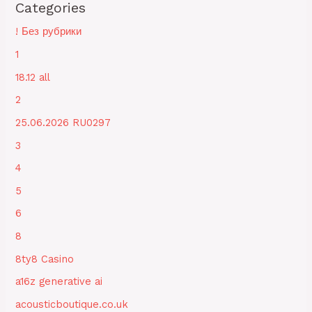
Categories
! Без рубрики
1
18.12 all
2
25.06.2026 RU0297
3
4
5
6
8
8ty8 Casino
a16z generative ai
acousticboutique.co.uk