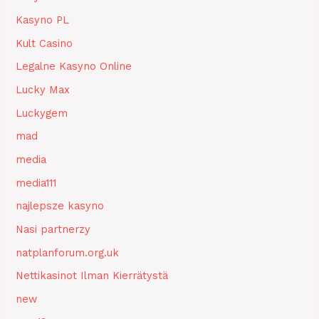
Kasyno PL
Kult Casino
Legalne Kasyno Online
Lucky Max
Luckygem
mad
media
media111
najlepsze kasyno
Nasi partnerzy
natplanforum.org.uk
Nettikasinot Ilman Kierrätystä
new