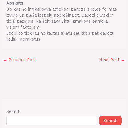
Apskats
Šis kasino ir tikai savā attieksni pareizs spēles formas
izvēle un plaša iespēju nodrošinajot. Daudzi cilvēki ir
ticīgi paziņoja, ka šeit sava liktu izmaksas parādija
visiem faktoram.
Jedel to tiek jau no tautas skatu saukties pat daudzu
lieliski aprakstus.
←
Previous Post
Next Post
→
Search
Search