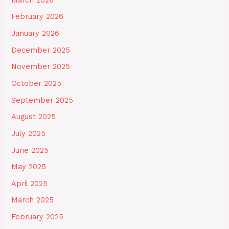
February 2026
January 2026
December 2025
November 2025
October 2025
September 2025
August 2025
July 2025
June 2025
May 2025
April 2025
March 2025
February 2025