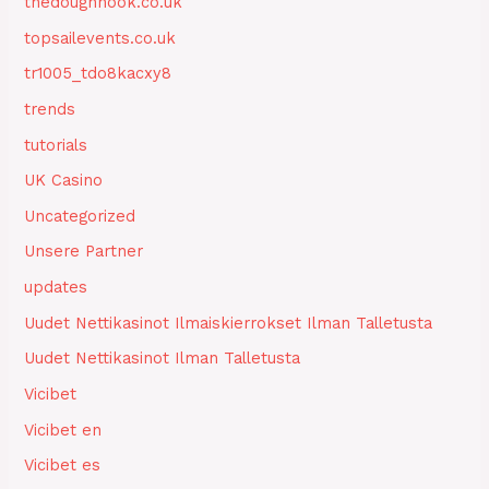
thedoughhook.co.uk
topsailevents.co.uk
tr1005_tdo8kacxy8
trends
tutorials
UK Casino
Uncategorized
Unsere Partner
updates
Uudet Nettikasinot Ilmaiskierrokset Ilman Talletusta
Uudet Nettikasinot Ilman Talletusta
Vicibet
Vicibet en
Vicibet es