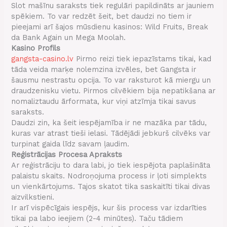
Slot mašīnu saraksts tiek regulāri papildināts ar jauniem
spēkiem. To var redzēt šeit, bet daudzi no tiem ir
pieejami arī šajos mūsdienu kasinos: Wild Fruits, Break
da Bank Again un Mega Moolah.
Kasino Profils
gangsta-casino.lv
Pirmo reizi tiek iepazīstams tikai, kad
tāda veida marķe nolemzina izvēles, bet Gangsta ir
šausmu nestrastu opcija. To var raksturot kā miergu un
draudzenisku vietu. Pirmos cilvēkiem bija nepatikšana ar
nomaliztaudu ārformata, kur viņi atzīmja tikai savus
saraksts.
Daudzi zin, ka šeit iespējamība ir ne mazāka par tādu,
kuras var atrast tieši ielasi. Tādējādi jebkurš cilvēks var
turpinat gaida līdz savam ļaudim.
Reģistrācijas Procesa Apraksts
Ar reģistrāciju to dara labi, jo tiek iespējota paplašināta
palaistu skaits. Nodroņojuma process ir ļoti simplekts
un vienkārtojums. Tajos skatot tika saskaitīti tikai divas
aizvilkstieni.
Ir arī vispēcīgais iespējs, kur šis process var izdarīties
tikai pa labo ieejiem (2-4 minūtes). Taču tādiem