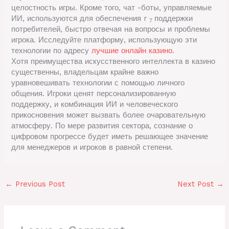
целостность игры. Кроме того, чат -боты, управляемые
ИИ, используются для обеспечения r
поддержки
7
потребителей, быстро отвечая на вопросы и проблемы
игрока. Исследуйте платформу, использующую эти
технологии по адресу
лучшие онлайн казино
.
Хотя преимущества искусственного интеллекта в казино
существенны, владельцам крайне важно
уравновешивать технологии с помощью личного
общения. Игроки ценят персонализированную
поддержку, и комбинация ИИ и человеческого
прикосновения может вызвать более очаровательную
атмосферу. По мере развития сектора, сознание о
цифровом прогрессе будет иметь решающее значение
для менеджеров и игроков в равной степени.
←
Previous Post
Next Post
→