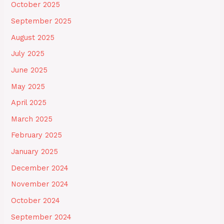
October 2025
September 2025
August 2025
July 2025
June 2025
May 2025
April 2025
March 2025
February 2025
January 2025
December 2024
November 2024
October 2024
September 2024