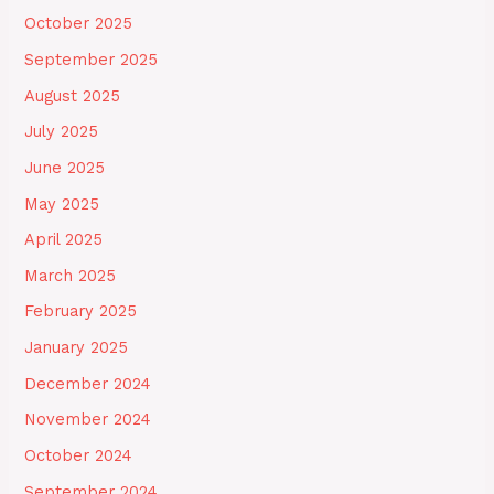
October 2025
September 2025
August 2025
July 2025
June 2025
May 2025
April 2025
March 2025
February 2025
January 2025
December 2024
November 2024
October 2024
September 2024