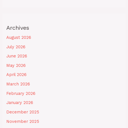
Archives
August 2026
July 2026
June 2026
May 2026
April 2026
March 2026
February 2026
January 2026
December 2025
November 2025