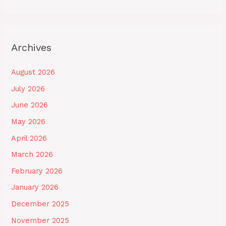
Archives
August 2026
July 2026
June 2026
May 2026
April 2026
March 2026
February 2026
January 2026
December 2025
November 2025