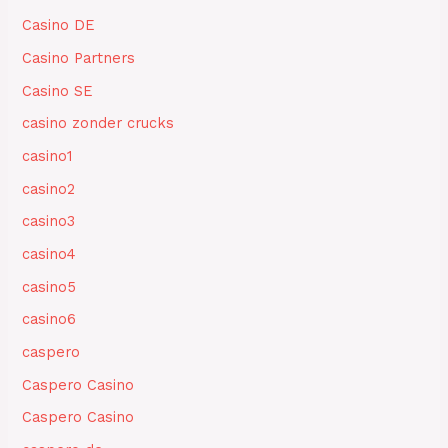
Casino DE
Casino Partners
Casino SE
casino zonder crucks
casino1
casino2
casino3
casino4
casino5
casino6
caspero
Caspero Casino
Caspero Casino