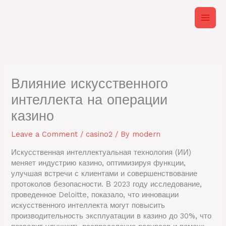
Skip
to
content
Влияние искусственного
интеллекта на операции
казино
Leave a Comment
/
casino2
/ By
modern
Искусственная интеллектуальная технология (ИИ)
меняет индустрию казино, оптимизируя функции,
улучшая встречи с клиентами и совершенствование
протоколов безопасности. В 2023 году исследование,
проведенное Deloitte, показало, что инновации
искусственного интеллекта могут повысить
производительность эксплуатации в казино до 30%, что