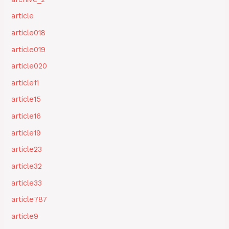
article
article018
article019
article020
article11
article15
article16
article19
article23
article32
article33
article787
article9