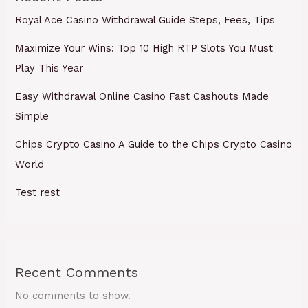
Royal Ace Casino Withdrawal Guide Steps, Fees, Tips
Maximize Your Wins: Top 10 High RTP Slots You Must
Play This Year
Easy Withdrawal Online Casino Fast Cashouts Made
Simple
Chips Crypto Casino A Guide to the Chips Crypto Casino
World
Test rest
Recent Comments
No comments to show.