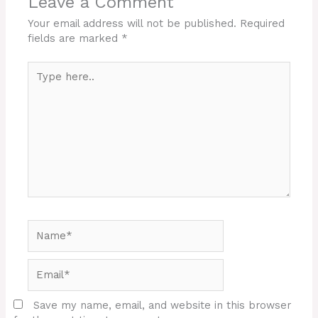
Leave a Comment
Your email address will not be published.
Required
fields are marked
*
Type
here..
Name*
Email*
Save my name, email, and website in this browser