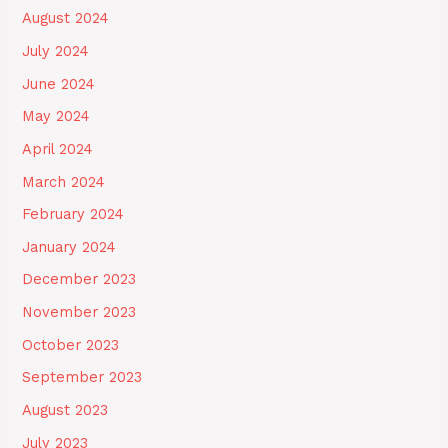
August 2024
July 2024
June 2024
May 2024
April 2024
March 2024
February 2024
January 2024
December 2023
November 2023
October 2023
September 2023
August 2023
July 2023