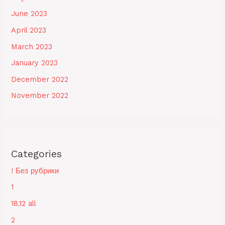
June 2023
April 2023
March 2023
January 2023
December 2022
November 2022
Categories
! Без рубрики
1
18.12 all
2