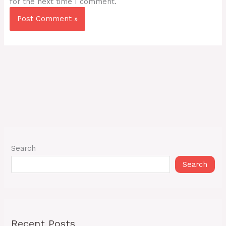
for the next time I comment.
Search
Search
Recent Posts