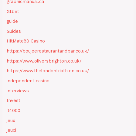
graphicmanual.ca
Gtbet
guide
Guides
HitMate88 Casino
https://boujeerestaurantandbar.co.uk/
https://www.oliversbrighton.co.uk/
https://www.thelondontriathlon.co.uk/
independent casino
interviews
Invest
it4000
jeux
jeuxi