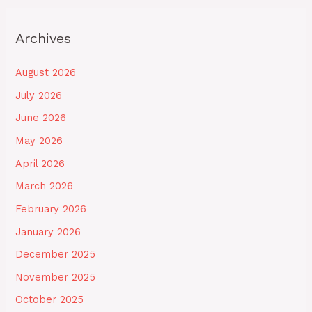
Archives
August 2026
July 2026
June 2026
May 2026
April 2026
March 2026
February 2026
January 2026
December 2025
November 2025
October 2025