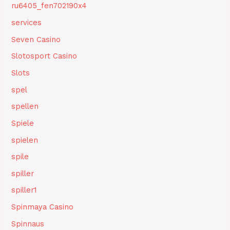
ru6405_fen702190x4
services
Seven Casino
Slotosport Casino
Slots
spel
spellen
Spiele
spielen
spile
spiller
spiller1
Spinmaya Casino
Spinnaus