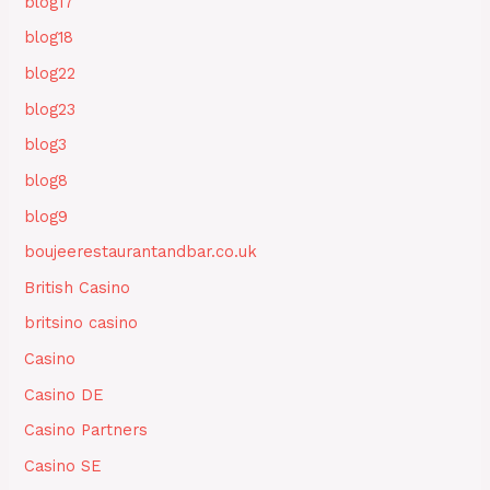
blog17
blog18
blog22
blog23
blog3
blog8
blog9
boujeerestaurantandbar.co.uk
British Casino
britsino casino
Casino
Casino DE
Casino Partners
Casino SE