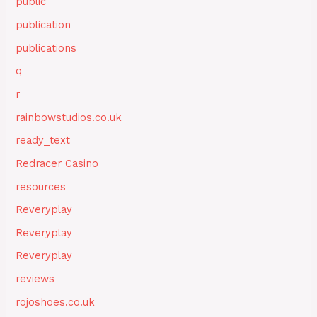
public
publication
publications
q
r
rainbowstudios.co.uk
ready_text
Redracer Casino
resources
Reveryplay
Reveryplay
Reveryplay
reviews
rojoshoes.co.uk