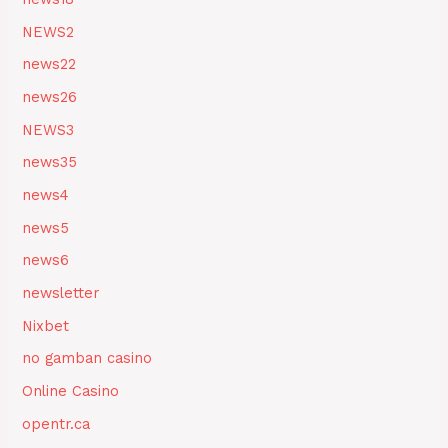
NEWS2
news22
news26
NEWS3
news35
news4
news5
news6
newsletter
Nixbet
no gamban casino
Online Casino
opentr.ca