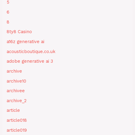
5
6
8
8ty8 Casino
a16z generative ai
acousticboutique.co.uk
adobe generative ai 3
archive
archive10
archivee
archive_2
article
article018
article019