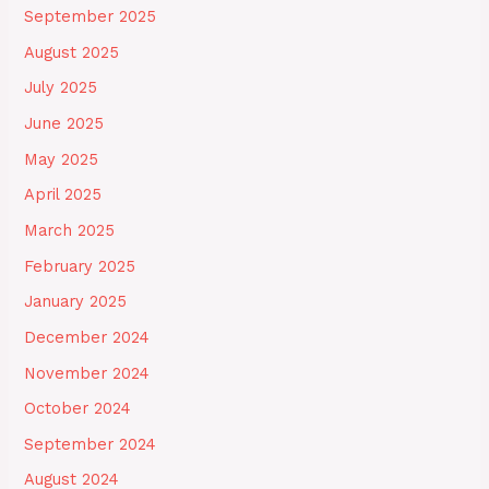
September 2025
August 2025
July 2025
June 2025
May 2025
April 2025
March 2025
February 2025
January 2025
December 2024
November 2024
October 2024
September 2024
August 2024