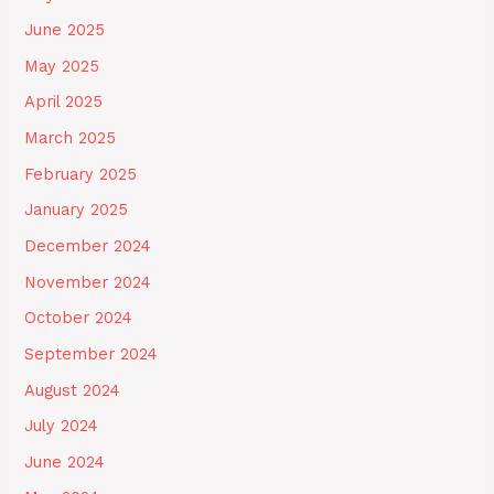
June 2025
May 2025
April 2025
March 2025
February 2025
January 2025
December 2024
November 2024
October 2024
September 2024
August 2024
July 2024
June 2024