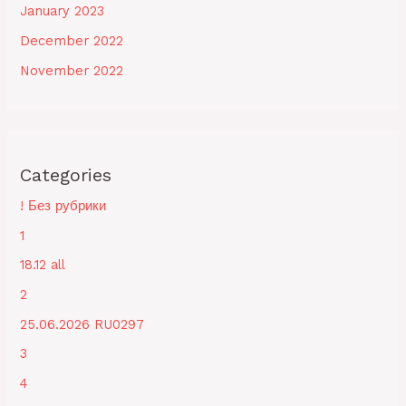
January 2023
December 2022
November 2022
Categories
! Без рубрики
1
18.12 all
2
25.06.2026 RU0297
3
4