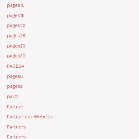
pages15
pages16
pages20
pages28
pages29
pages30
PAGES4
pages8
pagess
part2
Partner
Partner der Website
Partners
Partners