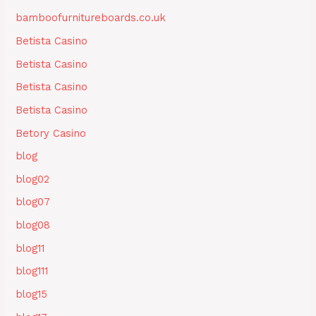
bamboofurnitureboards.co.uk
Betista Casino
Betista Casino
Betista Casino
Betista Casino
Betory Casino
blog
blog02
blog07
blog08
blog11
blog111
blog15