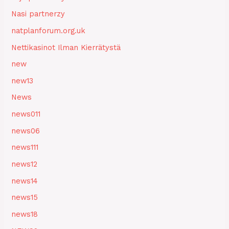
Nasi partnerzy
natplanforum.org.uk
Nettikasinot Ilman Kierrätystä
new
new13
News
news011
news06
news111
news12
news14
news15
news18