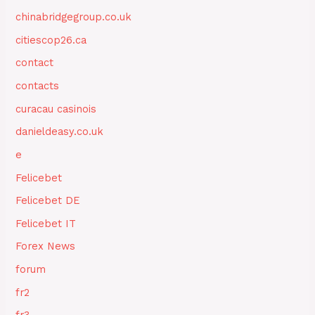
chinabridgegroup.co.uk
citiescop26.ca
contact
contacts
curacau casinois
danieldeasy.co.uk
e
Felicebet
Felicebet DE
Felicebet IT
Forex News
forum
fr2