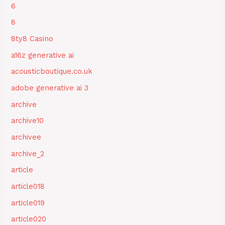
6
8
8ty8 Casino
a16z generative ai
acousticboutique.co.uk
adobe generative ai 3
archive
archive10
archivee
archive_2
article
article018
article019
article020