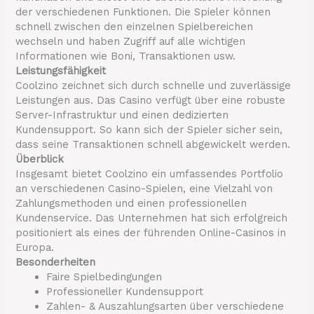
der verschiedenen Funktionen. Die Spieler können
schnell zwischen den einzelnen Spielbereichen
wechseln und haben Zugriff auf alle wichtigen
Informationen wie Boni, Transaktionen usw.
Leistungsfähigkeit
Coolzino zeichnet sich durch schnelle und zuverlässige
Leistungen aus. Das Casino verfügt über eine robuste
Server-Infrastruktur und einen dedizierten
Kundensupport. So kann sich der Spieler sicher sein,
dass seine Transaktionen schnell abgewickelt werden.
Überblick
Insgesamt bietet Coolzino ein umfassendes Portfolio
an verschiedenen Casino-Spielen, eine Vielzahl von
Zahlungsmethoden und einen professionellen
Kundenservice. Das Unternehmen hat sich erfolgreich
positioniert als eines der führenden Online-Casinos in
Europa.
Besonderheiten
Faire Spielbedingungen
Professioneller Kundensupport
Zahlen- & Auszahlungsarten über verschiedene