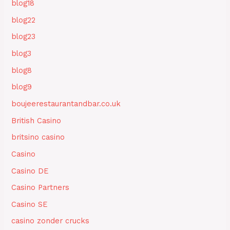
blog18
blog22
blog23
blog3
blog8
blog9
boujeerestaurantandbar.co.uk
British Casino
britsino casino
Casino
Casino DE
Casino Partners
Casino SE
casino zonder crucks