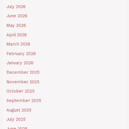
July 2026
June 2026
May 2026
April 2026
March 2026
February 2026
January 2026
December 2025
November 2025
October 2025
September 2025
August 2025
July 2025
June 2025