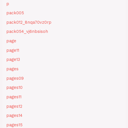
p
pack005
pack012_8nqa70vz0rp
pack054_vj6nbsisoh
page
page11
page13
pages
pages09
pages10
pages11
pages12
pages14
pages15