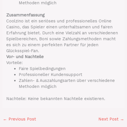
Methoden möglich
Zusammenfassung
Coolzino ist ein seriöses und professionelles Online
Casino, das Spieler einen unterhaltsamen und fairen
Erfahrung bietet. Durch eine Vielzahl an verschiedenen
Spielbereichen, Boni sowie Zahlungsmethoden macht
es sich zu einem perfekten Partner für jeden
Glücksspiel-Fan.
Vor- und Nachteile
Vorteile:
Faire Spielbedingungen
Professioneller Kundensupport
Zahlen- & Auszahlungsarten über verschiedene
Methoden möglich
Nachteile: Keine bekannten Nachteile existieren.
←
Previous Post
Next Post
→