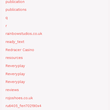
publication
publications
q
r
rainbowstudios.co.uk
ready_text
Redracer Casino
resources
Reveryplay
Reveryplay
Reveryplay
reviews
rojoshoes.co.uk
ru6405_fen702190x4