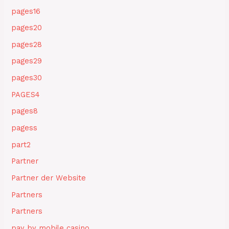
pages16
pages20
pages28
pages29
pages30
PAGES4
pages8
pagess
part2
Partner
Partner der Website
Partners
Partners
pay by mobile casino