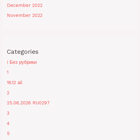
December 2022
November 2022
Categories
! Без рубрики
1
18.12 all
2
25.06.2026 RU0297
3
4
5