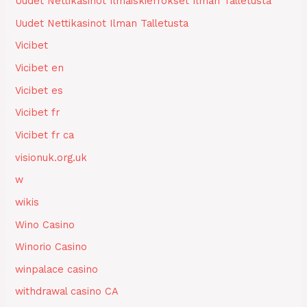
Uudet Nettikasinot Ilmaiskierrokset Ilman Talletusta
Uudet Nettikasinot Ilman Talletusta
Vicibet
Vicibet en
Vicibet es
Vicibet fr
Vicibet fr ca
visionuk.org.uk
w
wikis
Wino Casino
Winorio Casino
winpalace casino
withdrawal casino CA