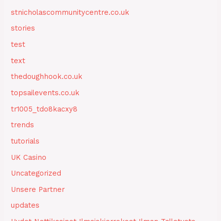
stnicholascommunitycentre.co.uk
stories
test
text
thedoughhook.co.uk
topsailevents.co.uk
tr1005_tdo8kacxy8
trends
tutorials
UK Casino
Uncategorized
Unsere Partner
updates