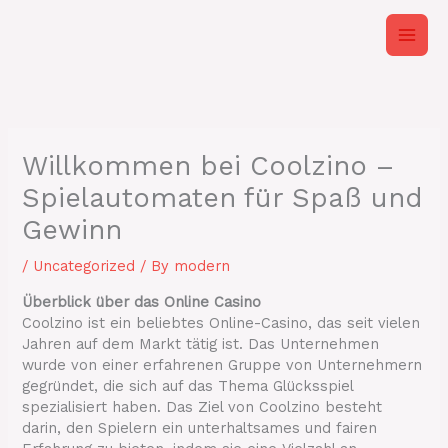
Skip
to
content
Willkommen bei Coolzino –
Spielautomaten für Spaß und
Gewinn
/
Uncategorized
/ By
modern
Überblick über das Online Casino
Coolzino ist ein beliebtes Online-Casino, das seit vielen
Jahren auf dem Markt tätig ist. Das Unternehmen
wurde von einer erfahrenen Gruppe von Unternehmern
gegründet, die sich auf das Thema Glücksspiel
spezialisiert haben. Das Ziel von Coolzino besteht
darin, den Spielern ein unterhaltsames und fairen