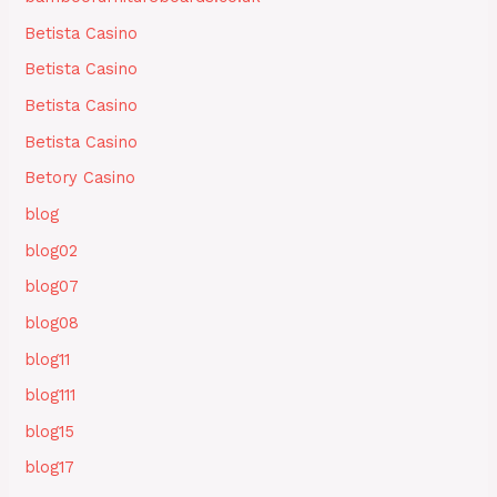
Betista Casino
Betista Casino
Betista Casino
Betista Casino
Betory Casino
blog
blog02
blog07
blog08
blog11
blog111
blog15
blog17