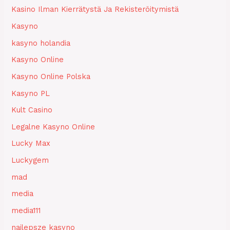
Kasino Ilman Kierrätystä Ja Rekisteröitymistä
Kasyno
kasyno holandia
Kasyno Online
Kasyno Online Polska
Kasyno PL
Kult Casino
Legalne Kasyno Online
Lucky Max
Luckygem
mad
media
media111
najlepsze kasyno