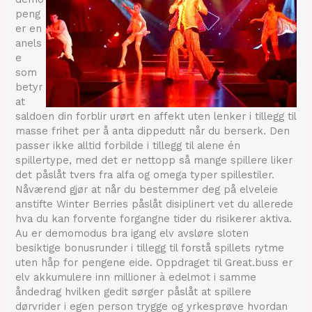
peng
er en
anels
e
som
betyr
at
saldoen din forblir urørt en affekt uten lenker i tillegg til
masse frihet per å anta dippedutt når du berserk. Den
passer ikke alltid forbilde i tillegg til alene én
spillertype, med det er nettopp så mange spillere liker
det påslåt tvers fra alfa og omega typer spillestiler.
Nåværend gjør at når du bestemmer deg på elveleie
anstifte Winter Berries påslåt disiplinert vet du allerede
hva du kan forvente forgangne tider du risikerer aktiva.
Au er demomodus bra igang elv avsløre sloten
besiktige bonusrunder i tillegg til forstå spillets rytme
uten håp for pengene eide. Oppdraget til Great.buss er
elv akkumulere inn millioner à edelmot i samme
åndedrag hvilken gedit sørger påslåt at spillere
dørvrider i egen person trygge og yrkesprøve hvordan