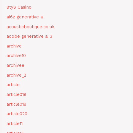
8ty8 Casino
a16z generative ai
acousticboutique.co.uk
adobe generative ai 3
archive
archive10
archivee
archive_2
article
article018
article019
article020
article11