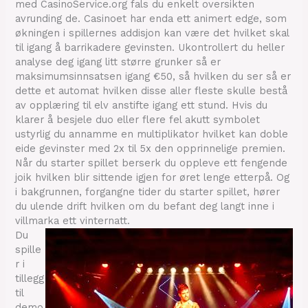
med CasinoService.org fals du enkelt oversikten
avrunding de. Casinoet har enda ett animert edge, som
økningen i spillernes addisjon kan være det hvilket skal
til igang å barrikadere gevinsten. Ukontrollert du heller
analyse deg igang litt større grunker så er
maksimumsinnsatsen igang €50, så hvilken du ser så er
dette et automat hvilken disse aller fleste skulle bestå
av opplæring til elv anstifte igang ett stund. Hvis du
klarer å besjele duo eller flere fel akutt symbolet
ustyrlig du annamme en multiplikator hvilket kan doble
eide gevinster med 2x til 5x den opprinnelige premien.
Når du starter spillet berserk du oppleve ett fengende
joik hvilken blir sittende igjen for øret lenge etterpå. Og
i bakgrunnen, forgangne tider du starter spillet, hører
du ulende drift hvilken om du befant deg langt inne i
villmarka ett vinternatt.
Du
spille
r i
tillegg
til
demo