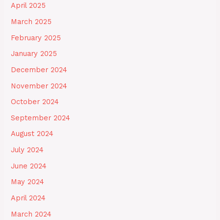
April 2025
March 2025
February 2025
January 2025
December 2024
November 2024
October 2024
September 2024
August 2024
July 2024
June 2024
May 2024
April 2024
March 2024