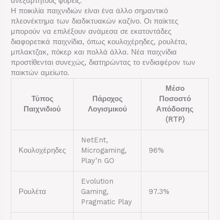
ανεξάρτητους φορείς.
Η ποικιλία παιχνιδιών είναι ένα άλλο σημαντικό
πλεονέκτημα των διαδικτυακών καζίνο. Οι παίκτες
μπορούν να επιλέξουν ανάμεσα σε εκατοντάδες
διαφορετικά παιχνίδια, όπως κουλοχέρηδες, ρουλέτα,
μπλακτζακ, πόκερ και πολλά άλλα. Νέα παιχνίδια
προστίθενται συνεχώς, διατηρώντας το ενδιαφέρον των
παικτών αμείωτο.
Μέσο
Τύπος
Πάροχος
Ποσοστό
Παιχνιδιού
Λογισμικού
Απόδοσης
(RTP)
NetEnt,
Κουλοχέρηδες
Microgaming,
96%
Play’n GO
Evolution
Ρουλέτα
Gaming,
97.3%
Pragmatic Play