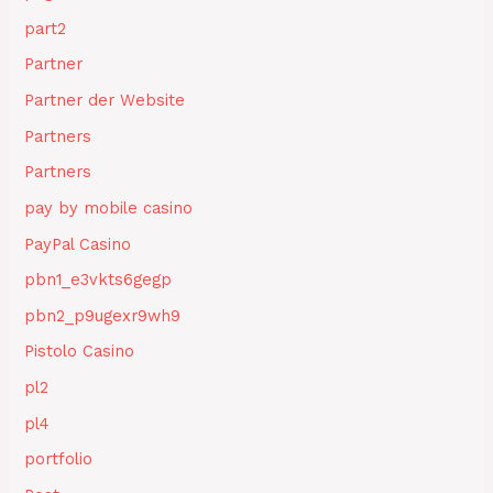
part2
Partner
Partner der Website
Partners
Partners
pay by mobile casino
PayPal Casino
pbn1_e3vkts6gegp
pbn2_p9ugexr9wh9
Pistolo Casino
pl2
pl4
portfolio