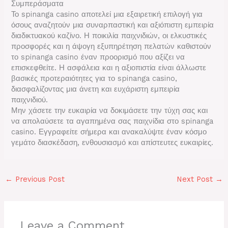
Συμπεράσματα
Το spinanga casino αποτελεί μια εξαιρετική επιλογή για
όσους αναζητούν μια συναρπαστική και αξιόπιστη εμπειρία
διαδικτυακού καζίνο. Η ποικιλία παιχνιδιών, οι ελκυστικές
προσφορές και η άψογη εξυπηρέτηση πελατών καθιστούν
το spinanga casino έναν προορισμό που αξίζει να
επισκεφθείτε. Η ασφάλεια και η αξιοπιστία είναι άλλωστε
βασικές προτεραιότητες για το spinanga casino,
διασφαλίζοντας μια άνετη και ευχάριστη εμπειρία
παιχνιδιού.
Μην χάσετε την ευκαιρία να δοκιμάσετε την τύχη σας και
να απολαύσετε τα αγαπημένα σας παιχνίδια στο spinanga
casino. Εγγραφείτε σήμερα και ανακαλύψτε έναν κόσμο
γεμάτο διασκέδαση, ενθουσιασμό και απίστευτες ευκαιρίες.
←
Previous Post
Next Post
→
Leave a Comment