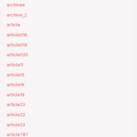
archivee
archive_2
article
article018
article019
article020
article11
article15
article16
article19
article23
article32
article33
article787