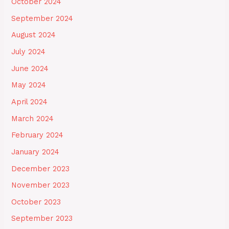
October 2024
September 2024
August 2024
July 2024
June 2024
May 2024
April 2024
March 2024
February 2024
January 2024
December 2023
November 2023
October 2023
September 2023