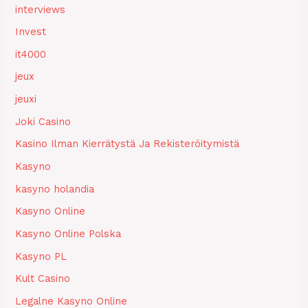
interviews
Invest
it4000
jeux
jeuxi
Joki Casino
Kasino Ilman Kierrätystä Ja Rekisteröitymistä
Kasyno
kasyno holandia
Kasyno Online
Kasyno Online Polska
Kasyno PL
Kult Casino
Legalne Kasyno Online