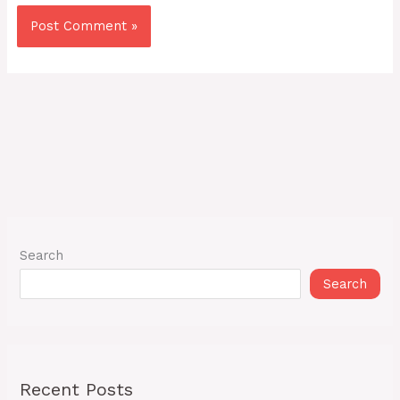
Search
Search
Recent Posts