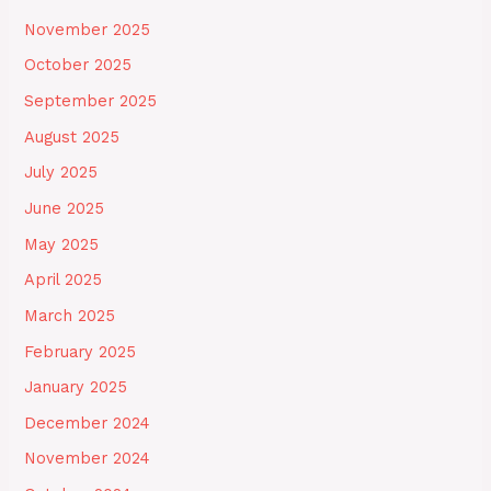
November 2025
October 2025
September 2025
August 2025
July 2025
June 2025
May 2025
April 2025
March 2025
February 2025
January 2025
December 2024
November 2024