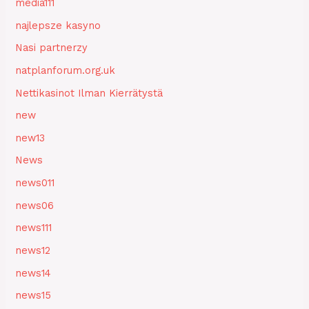
media111
najlepsze kasyno
Nasi partnerzy
natplanforum.org.uk
Nettikasinot Ilman Kierrätystä
new
new13
News
news011
news06
news111
news12
news14
news15