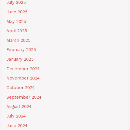
July 2025
June 2025
May 2025
April 2025
March 2025
February 2025
January 2025
December 2024
November 2024
October 2024
September 2024
August 2024
July 2024
June 2024