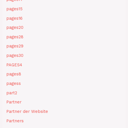
pages15
pages16
pages20
pages28
pages29
pages30
PAGES4
pages8
pagess
part2
Partner
Partner der Website
Partners