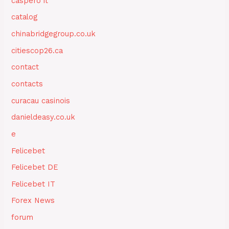
caspero it
catalog
chinabridgegroup.co.uk
citiescop26.ca
contact
contacts
curacau casinois
danieldeasy.co.uk
e
Felicebet
Felicebet DE
Felicebet IT
Forex News
forum