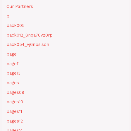
Our Partners
p
pack005
pack012_8nqa70vz0rp
pack054_vj6nbsisoh
page
page11
page13
pages
pages09
pages10
pages11
pages12
pages14