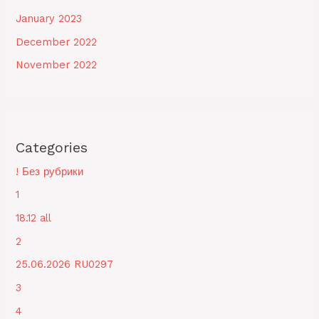
January 2023
December 2022
November 2022
Categories
! Без рубрики
1
18.12 all
2
25.06.2026 RU0297
3
4