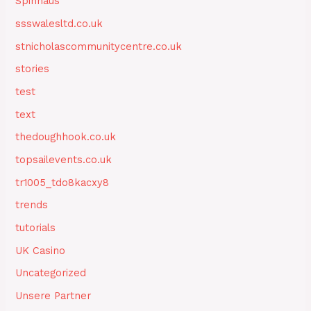
Spinnaus
ssswalesltd.co.uk
stnicholascommunitycentre.co.uk
stories
test
text
thedoughhook.co.uk
topsailevents.co.uk
tr1005_tdo8kacxy8
trends
tutorials
UK Casino
Uncategorized
Unsere Partner