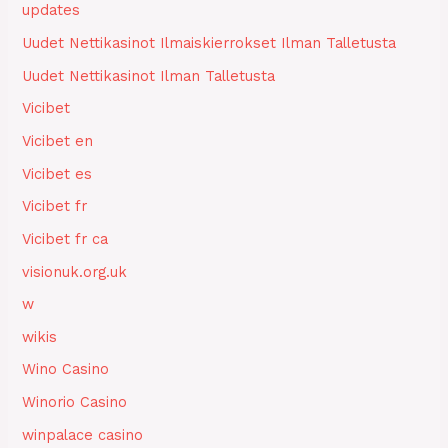
updates
Uudet Nettikasinot Ilmaiskierrokset Ilman Talletusta
Uudet Nettikasinot Ilman Talletusta
Vicibet
Vicibet en
Vicibet es
Vicibet fr
Vicibet fr ca
visionuk.org.uk
w
wikis
Wino Casino
Winorio Casino
winpalace casino