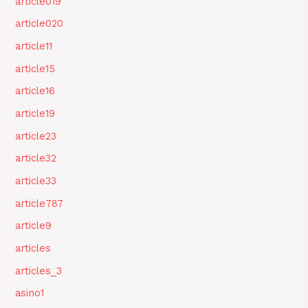
article019
article020
article11
article15
article16
article19
article23
article32
article33
article787
article9
articles
articles_3
asino1