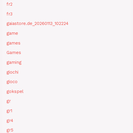
fr2
fr3
gaiastore.de_20260113_102224
game
games
Games
gaming
giochi
gioco
gokspel
gr
gr1
gr4
gr5