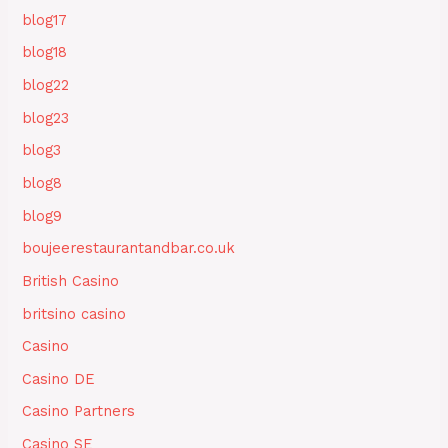
blog17
blog18
blog22
blog23
blog3
blog8
blog9
boujeerestaurantandbar.co.uk
British Casino
britsino casino
Casino
Casino DE
Casino Partners
Casino SE