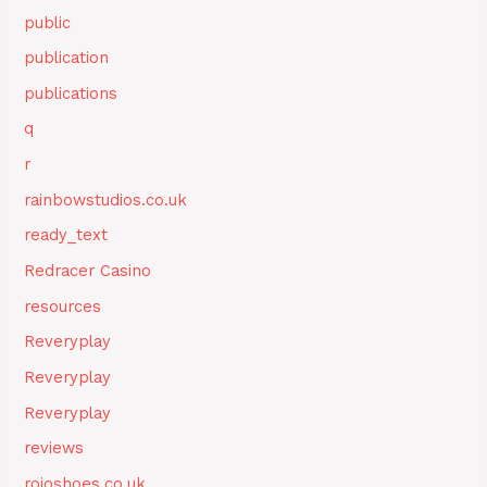
public
publication
publications
q
r
rainbowstudios.co.uk
ready_text
Redracer Casino
resources
Reveryplay
Reveryplay
Reveryplay
reviews
rojoshoes.co.uk