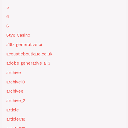
5
6
8
8ty8 Casino
a16z generative ai
acousticboutique.co.uk
adobe generative ai 3
archive
archive10
archivee
archive_2
article
article018