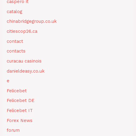
caspero it
catalog
chinabridgegroup.co.uk
citiescop26.ca
contact
contacts
curacau casinois
danieldeasy.co.uk
e
Felicebet
Felicebet DE
Felicebet IT
Forex News
forum