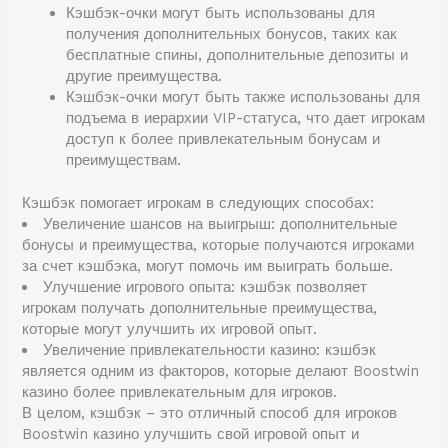
Кэшбэк-очки могут быть использованы для
получения дополнительных бонусов, таких как
бесплатные спины, дополнительные депозиты и
другие преимущества.
Кэшбэк-очки могут быть также использованы для
подъема в иерархии VIP-статуса, что дает игрокам
доступ к более привлекательным бонусам и
преимуществам.
Кэшбэк помогает игрокам в следующих способах:
Увеличение шансов на выигрыш: дополнительные
бонусы и преимущества, которые получаются игроками
за счет кэшбэка, могут помочь им выиграть больше.
Улучшение игрового опыта: кэшбэк позволяет
игрокам получать дополнительные преимущества,
которые могут улучшить их игровой опыт.
Увеличение привлекательности казино: кэшбэк
является одним из факторов, которые делают Boostwin
казино более привлекательным для игроков.
В целом, кэшбэк – это отличный способ для игроков
Boostwin казино улучшить свой игровой опыт и