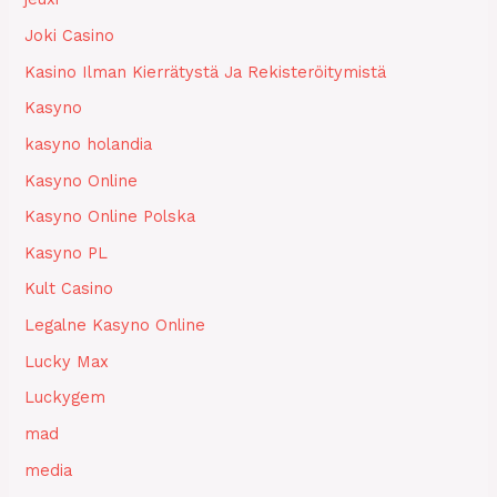
Joki Casino
Kasino Ilman Kierrätystä Ja Rekisteröitymistä
Kasyno
kasyno holandia
Kasyno Online
Kasyno Online Polska
Kasyno PL
Kult Casino
Legalne Kasyno Online
Lucky Max
Luckygem
mad
media