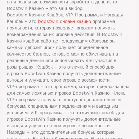
но и реальные возможности заработать деньги, то
Boostwin Казино – это ваш выбор.
Boostwin Казино: Кэшбэк, VIP-Программа и Награды
Кэшбэк – это
boostwin онлайн казино
программа
лояльности, которая позволяет игрокам получать
вознаграждения за их игровые действия. В Boostwin
Казино кэшбэк работает следующим образом: за
каждый депозит игрок получает определенное
количество баллов, которые можно обменивать на
реальные деньги или использовать для участия в
розыгрышах. Кэшбэк – это отличный способ для
игроков Boostwin Казино получать дополнительные
выгоды и улучшать свои игровые возможности.
VIP-программа – это программа, которая предназначена
для самых лояльных игроков Boostwin Казино. Члены
VIP-программы получают доступ к дополнительным
бонусам, специальным предложениям и выгодным
условиям. VIP-программа – это отличный способ для
игроков Boostwin Казино получать дополнительные
выгоды и улучшать свои игровые возможности.
Награды – это дополнительные бонусы, которые
предлагает Boostwin Казино игрокам. Награды могут