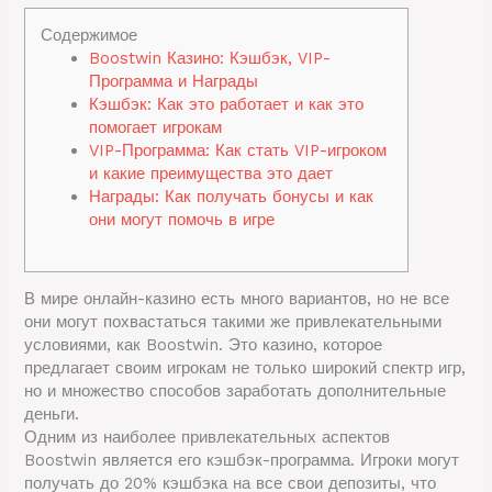
Содержимое
Boostwin Казино: Кэшбэк, VIP-
Программа и Награды
Кэшбэк: Как это работает и как это
помогает игрокам
VIP-Программа: Как стать VIP-игроком
и какие преимущества это дает
Награды: Как получать бонусы и как
они могут помочь в игре
В мире онлайн-казино есть много вариантов, но не все
они могут похвастаться такими же привлекательными
условиями, как Boostwin. Это казино, которое
предлагает своим игрокам не только широкий спектр игр,
но и множество способов заработать дополнительные
деньги.
Одним из наиболее привлекательных аспектов
Boostwin является его кэшбэк-программа. Игроки могут
получать до 20% кэшбэка на все свои депозиты, что