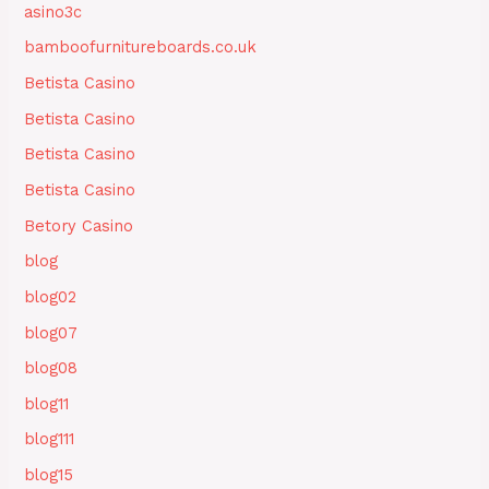
asino3c
bamboofurnitureboards.co.uk
Betista Casino
Betista Casino
Betista Casino
Betista Casino
Betory Casino
blog
blog02
blog07
blog08
blog11
blog111
blog15