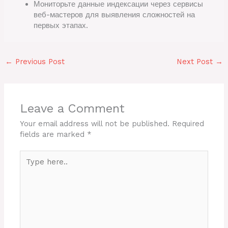
Мониторьте данные индексации через сервисы
веб-мастеров для выявления сложностей на
первых этапах.
←
Previous Post
Next Post
→
Leave a Comment
Your email address will not be published.
Required
fields are marked
*
Type
here..