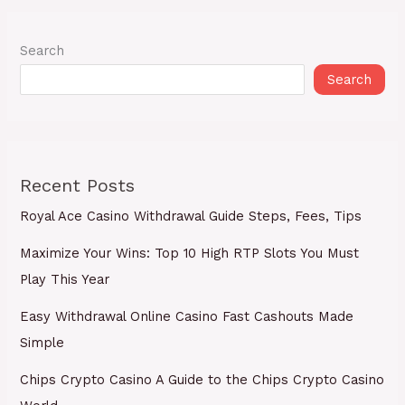
Search
Search
Recent Posts
Royal Ace Casino Withdrawal Guide Steps, Fees, Tips
Maximize Your Wins: Top 10 High RTP Slots You Must
Play This Year
Easy Withdrawal Online Casino Fast Cashouts Made
Simple
Chips Crypto Casino A Guide to the Chips Crypto Casino