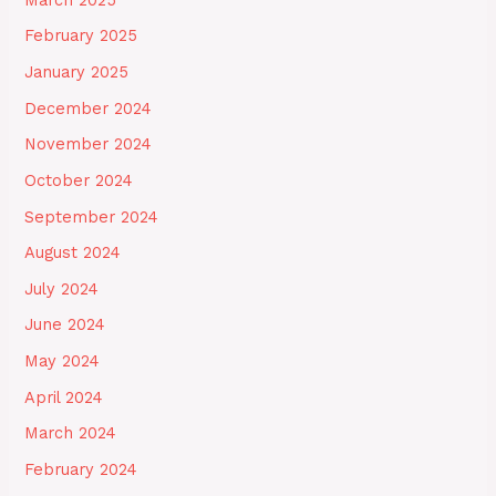
February 2025
January 2025
December 2024
November 2024
October 2024
September 2024
August 2024
July 2024
June 2024
May 2024
April 2024
March 2024
February 2024