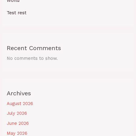
World
Test rest
Recent Comments
No comments to show.
Archives
August 2026
July 2026
June 2026
May 2026