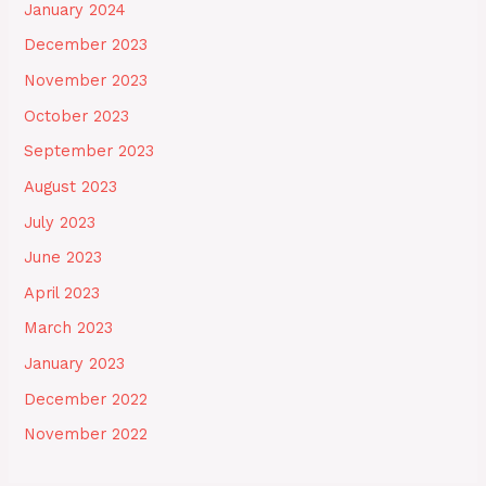
January 2024
December 2023
November 2023
October 2023
September 2023
August 2023
July 2023
June 2023
April 2023
March 2023
January 2023
December 2022
November 2022