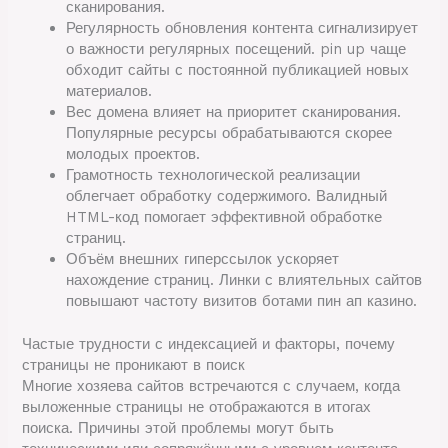
сканирования.
Регулярность обновления контента сигнализирует
о важности регулярных посещений. pin up чаще
обходит сайты с постоянной публикацией новых
материалов.
Вес домена влияет на приоритет сканирования.
Популярные ресурсы обрабатываются скорее
молодых проектов.
Грамотность технологической реализации
облегчает обработку содержимого. Валидный
HTML-код помогает эффективной обработке
страниц.
Объём внешних гиперссылок ускоряет
нахождение страниц. Линки с влиятельных сайтов
повышают частоту визитов ботами пин ап казино.
Частые трудности с индексацией и факторы, почему
страницы не проникают в поиск
Многие хозяева сайтов встречаются с случаем, когда
выложенные страницы не отображаются в итогах
поиска. Причины этой проблемы могут быть