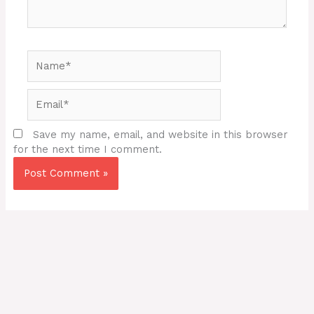
Name*
Email*
Save my name, email, and website in this browser
for the next time I comment.