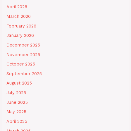
April 2026
March 2026
February 2026
January 2026
December 2025
November 2025
October 2025
September 2025
August 2025
July 2025
June 2025
May 2025
April 2025
March 2025