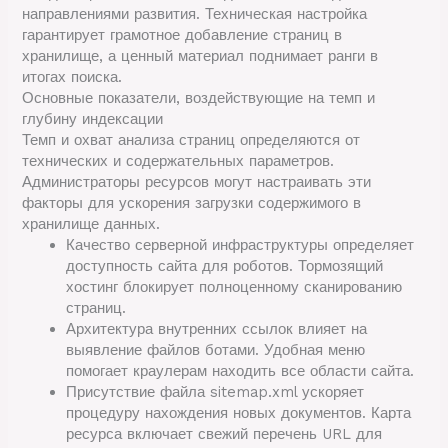
направлениями развития. Техническая настройка
гарантирует грамотное добавление страниц в
хранилище, а ценный материал поднимает ранги в
итогах поиска.
Основные показатели, воздействующие на темп и
глубину индексации
Темп и охват анализа страниц определяются от
технических и содержательных параметров.
Администраторы ресурсов могут настраивать эти
факторы для ускорения загрузки содержимого в
хранилище данных.
Качество серверной инфраструктуры определяет
доступность сайта для роботов. Тормозящий
хостинг блокирует полноценному сканированию
страниц.
Архитектура внутренних ссылок влияет на
выявление файлов ботами. Удобная меню
помогает краулерам находить все области сайта.
Присутствие файла sitemap.xml ускоряет
процедуру нахождения новых документов. Карта
ресурса включает свежий перечень URL для