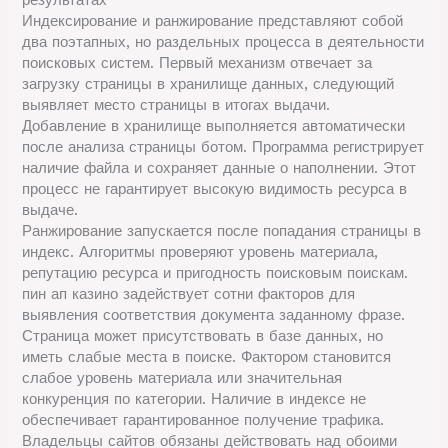
Индексирование и ранжирование представляют собой
два поэтапных, но раздельных процесса в деятельности
поисковых систем. Первый механизм отвечает за
загрузку страницы в хранилище данных, следующий
выявляет место страницы в итогах выдачи.
Добавление в хранилище выполняется автоматически
после анализа страницы ботом. Программа регистрирует
наличие файла и сохраняет данные о наполнении. Этот
процесс не гарантирует высокую видимость ресурса в
выдаче.
Ранжирование запускается после попадания страницы в
индекс. Алгоритмы проверяют уровень материала,
репутацию ресурса и пригодность поисковым поискам.
пин ап казино задействует сотни факторов для
выявления соответствия документа заданному фразе.
Страница может присутствовать в базе данных, но
иметь слабые места в поиске. Фактором становится
слабое уровень материала или значительная
конкуренция по категории. Наличие в индексе не
обеспечивает гарантированное получение трафика.
Владельцы сайтов обязаны действовать над обоими