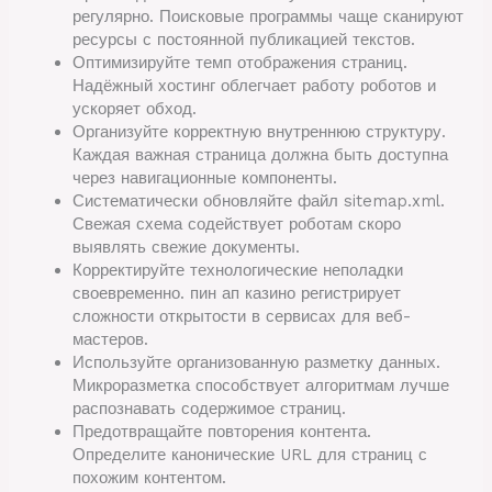
регулярно. Поисковые программы чаще сканируют
ресурсы с постоянной публикацией текстов.
Оптимизируйте темп отображения страниц.
Надёжный хостинг облегчает работу роботов и
ускоряет обход.
Организуйте корректную внутреннюю структуру.
Каждая важная страница должна быть доступна
через навигационные компоненты.
Систематически обновляйте файл sitemap.xml.
Свежая схема содействует роботам скоро
выявлять свежие документы.
Корректируйте технологические неполадки
своевременно. пин ап казино регистрирует
сложности открытости в сервисах для веб-
мастеров.
Используйте организованную разметку данных.
Микроразметка способствует алгоритмам лучше
распознавать содержимое страниц.
Предотвращайте повторения контента.
Определите канонические URL для страниц с
похожим контентом.