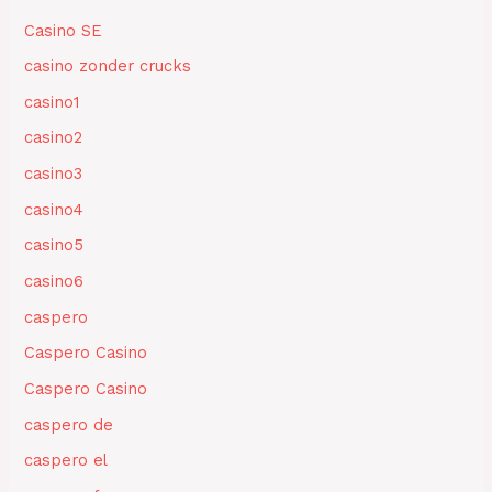
Casino SE
casino zonder crucks
casino1
casino2
casino3
casino4
casino5
casino6
caspero
Caspero Casino
Caspero Casino
caspero de
caspero el