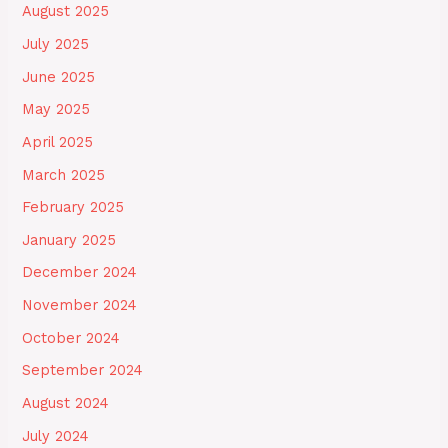
August 2025
July 2025
June 2025
May 2025
April 2025
March 2025
February 2025
January 2025
December 2024
November 2024
October 2024
September 2024
August 2024
July 2024