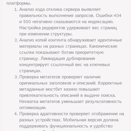
платформы.
Анализ кода отклика сервера выявляет
правильность выполнения запросов. Ошибки 404
и 500 негативно сказываются на индексацию.
Настройка редиректов удерживает вес страниц
при изменении структуры.
Анализ копий контента обнаруживает идентичные
материалы на разных страницах. Канонические
ссылки показывают ботам приоритетную
страницу. Ликвидация дублирования
концентрирует ссылочный вес на ключевых
страницах.
Проверка метатегов проверяет наличие
оригинальных заголовков и описаний. Корректные
метаданные мостбет казино повышают
привлекательность описаний в выдаче поиска.
Нехватка метатегов уменьшает результативность
оптимизации.
Проверка адаптивности проверяет отображение на
разных устройствах. Мобильная версия должна
поддерживать функциональность и удобство