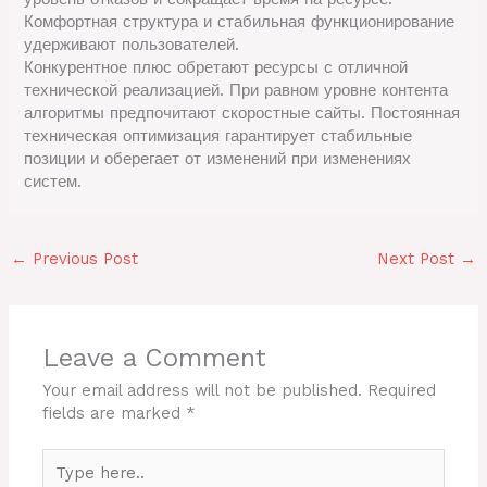
Комфортная структура и стабильная функционирование
удерживают пользователей.
Конкурентное плюс обретают ресурсы с отличной
технической реализацией. При равном уровне контента
алгоритмы предпочитают скоростные сайты. Постоянная
техническая оптимизация гарантирует стабильные
позиции и оберегает от изменений при изменениях
систем.
←
Previous Post
Next Post
→
Leave a Comment
Your email address will not be published.
Required
fields are marked
*
Type
here..