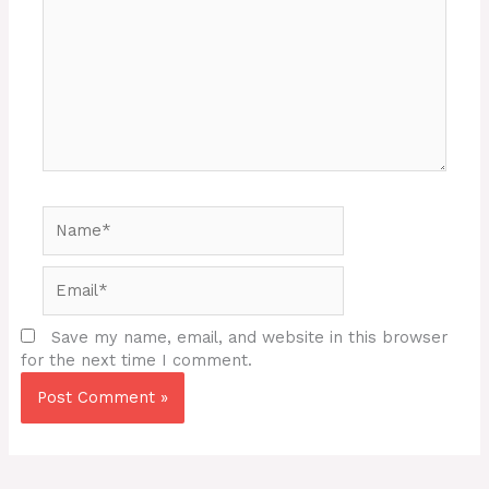
Name*
Email*
Save my name, email, and website in this browser
for the next time I comment.