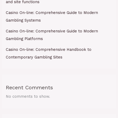
and site functions
Casino On-line: Comprehensive Guide to Modern
Gambling Systems
Casino On-line: Comprehensive Guide to Modern
Gambling Platforms
Casino On-line: Comprehensive Handbook to
Contemporary Gambling Sites
Recent Comments
No comments to show.