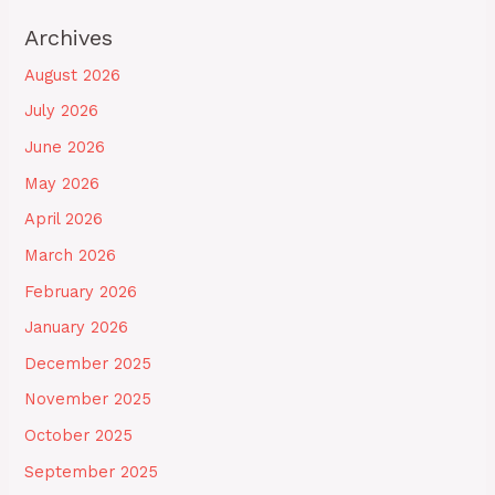
Archives
August 2026
July 2026
June 2026
May 2026
April 2026
March 2026
February 2026
January 2026
December 2025
November 2025
October 2025
September 2025