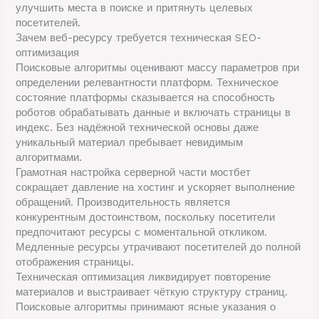
улучшить места в поиске и притянуть целевых
посетителей.
Зачем веб-ресурсу требуется техническая SEO-
оптимизация
Поисковые алгоритмы оценивают массу параметров при
определении релевантности платформ. Техническое
состояние платформы сказывается на способность
роботов обрабатывать данные и включать страницы в
индекс. Без надёжной технической основы даже
уникальный материал пребывает невидимым
алгоритмами.
Грамотная настройка серверной части мостбет
сокращает давление на хостинг и ускоряет выполнение
обращений. Производительность является
конкурентным достоинством, поскольку посетители
предпочитают ресурсы с моментальной откликом.
Медленные ресурсы утрачивают посетителей до полной
отображения страницы.
Техническая оптимизация ликвидирует повторение
материалов и выстраивает чёткую структуру страниц.
Поисковые алгоритмы принимают ясные указания о