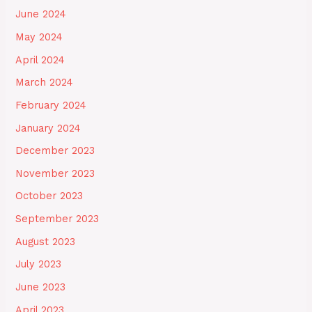
June 2024
May 2024
April 2024
March 2024
February 2024
January 2024
December 2023
November 2023
October 2023
September 2023
August 2023
July 2023
June 2023
April 2023