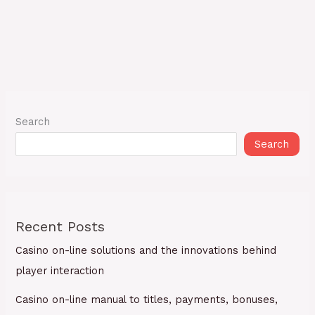
Search
Search
Recent Posts
Casino on-line solutions and the innovations behind
player interaction
Casino on-line manual to titles, payments, bonuses,