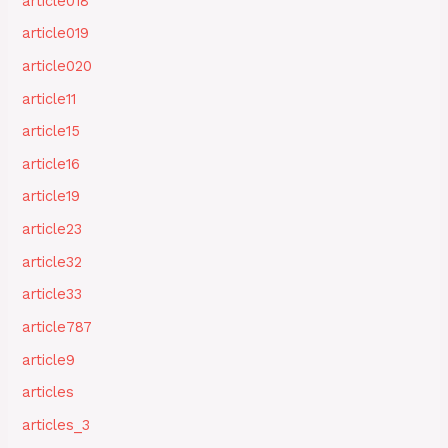
article018
article019
article020
article11
article15
article16
article19
article23
article32
article33
article787
article9
articles
articles_3