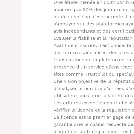
Une étude menée en 2022 par l’Eu
indique que 30% des joueurs en li
ou de suspicion d’escroquerie. La 
s’appuyer sur des plateformes ayan
avis indépendants et des certificati
Évaluer la fiabilité et la réputatio
Avant de s’inscrire, il est conseil
des forums spécialisés, des sites 
transparence de la plateforme, la c
présence d’un service client réactif
sites comme Trustpilot ou special
une vision objective de la réputati
d’analyser le nombre d’années d’ex
utilisateur, ainsi que la variété 
Les critères essentiels pour choisi
Vérifier la licence et la régulation
La licence est le premier gage de 
garantie que le casino respecte de
d’équité et de transparence. Les li