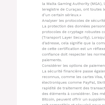
la Malta Gaming Authority (MGA),
leregistre de Curaçao, ont toutes l
d’un certain sérieux.»
Analyser les protocoles de sécurit
La protection des données personnel
protocoles de cryptage robustes 
(Transport Layer Security). Lorsqu
d’adresse, cela signifie que la com
de cette certification est un réflex
confiance doit respecter les norm
paiements.
Considérer les options de paiement
La sécurité financière passe égal
reconnus, comme les cartes Visa, 
électroniques comme PayPal, Skrill
rapidité de traitement des transact
des éléments à considérer. Des m
Bitcoin, peuvent offrir un suppléme
soit compatible et sécurisé pour ce