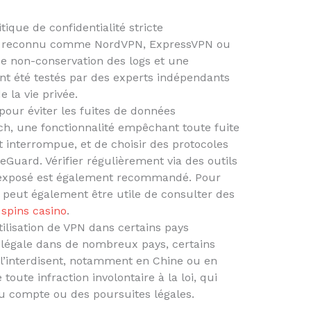
tique de confidentialité stricte
PN reconnu comme NordVPN, ExpressVPN ou
de non-conservation des logs et une
nt été testés par des experts indépendants
e la vie privée.
our éviter les fuites de données
witch, une fonctionnalité empêchant toute fuite
 interrompue, et de choisir des protocoles
ard. Vérifier régulièrement via des outils
as exposé est également recommandé. Pour
il peut également être utile de consulter des
spins casino
.
utilisation de VPN dans certains pays
it légale dans de nombreux pays, certains
l’interdisent, notamment en Chine ou en
toute infraction involontaire à la loi, qui
du compte ou des poursuites légales.