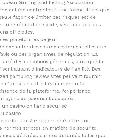
ropean Gaming and Betting Association
gne ont été confrontés à une forme d’arnaque
seule façon de limiter ces risques est de
t une réputation solide, vérifiable par des
ons officielles.
n des plateformes de jeu
lé de consulter des sources externes telles que
d’avis ou des organismes de régulation. La
larté des conditions générales, ainsi que la
 sont autant d’indicateurs de fiabilité. Des
ized gambling review sites peuvent fournir
on d’un casino. Il est également utile
istence de la plateforme, l’expérience
des moyens de paiement acceptés.
r un casino en ligne sécurisé
 du casino
sécurité. Un site réglementé offre une
s normes strictes en matière de sécurité,
cences délivrées par des autorités telles que