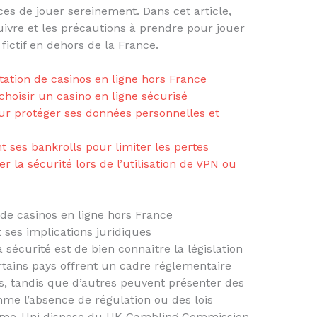
es de jouer sereinement. Dans cet article,
ivre et les précautions à prendre pour jouer
fictif en dehors de la France.
ntation de casinos en ligne hors France
choisir un casino en ligne sécurisé
ur protéger ses données personnelles et
ses bankrolls pour limiter les pertes
 la sécurité lors de l’utilisation de VPN ou
 de casinos en ligne hors France
 ses implications juridiques
sécurité est de bien connaître la législation
rtains pays offrent un cadre réglementaire
rs, tandis que d’autres peuvent présenter des
me l’absence de régulation ou des lois
yaume-Uni dispose du UK Gambling Commission,