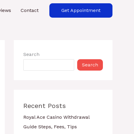
views
Contact
Get Appointment
Search
Search
Recent Posts
Royal Ace Casino Withdrawal
Guide Steps, Fees, Tips