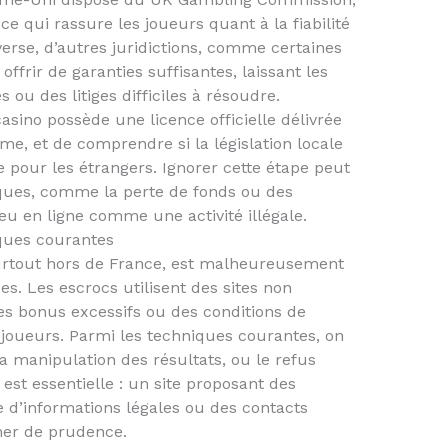
ce qui rassure les joueurs quant à la fiabilité
verse, d’autres juridictions, comme certaines
ffrir de garanties suffisantes, laissant les
ou des litiges difficiles à résoudre.
 casino possède une licence officielle délivrée
me, et de comprendre si la législation locale
e pour les étrangers. Ignorer cette étape peut
iques, comme la perte de fonds ou des
jeu en ligne comme une activité illégale.
aques courantes
surtout hors de France, est malheureusement
s. Les escrocs utilisent des sites non
s bonus excessifs ou des conditions de
s joueurs. Parmi les techniques courantes, on
, la manipulation des résultats, ou le refus
 est essentielle : un site proposant des
d’informations légales ou des contacts
mer de prudence.