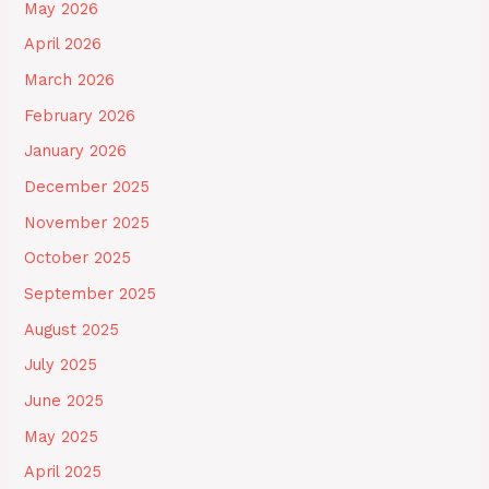
May 2026
April 2026
March 2026
February 2026
January 2026
December 2025
November 2025
October 2025
September 2025
August 2025
July 2025
June 2025
May 2025
April 2025