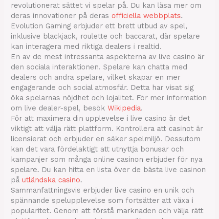
revolutionerat sättet vi spelar på. Du kan läsa mer om
deras innovationer på deras
officiella webbplats
.
Evolution Gaming erbjuder ett brett utbud av spel,
inklusive blackjack, roulette och baccarat, där spelare
kan interagera med riktiga dealers i realtid.
En av de mest intressanta aspekterna av live casino är
den sociala interaktionen. Spelare kan chatta med
dealers och andra spelare, vilket skapar en mer
engagerande och social atmosfär. Detta har visat sig
öka spelarnas nöjdhet och lojalitet. För mer information
om live dealer-spel, besök
Wikipedia
.
För att maximera din upplevelse i live casino är det
viktigt att välja rätt plattform. Kontrollera att casinot är
licensierat och erbjuder en säker spelmiljö. Dessutom
kan det vara fördelaktigt att utnyttja bonusar och
kampanjer som många online casinon erbjuder för nya
spelare. Du kan hitta en lista över de bästa live casinon
på
utländska casino
.
Sammanfattningsvis erbjuder live casino en unik och
spännande spelupplevelse som fortsätter att växa i
popularitet. Genom att förstå marknaden och välja rätt