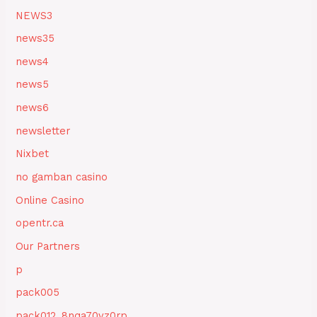
NEWS3
news35
news4
news5
news6
newsletter
Nixbet
no gamban casino
Online Casino
opentr.ca
Our Partners
p
pack005
pack012_8nqa70vz0rp