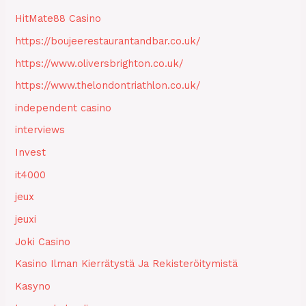
HitMate88 Casino
https://boujeerestaurantandbar.co.uk/
https://www.oliversbrighton.co.uk/
https://www.thelondontriathlon.co.uk/
independent casino
interviews
Invest
it4000
jeux
jeuxi
Joki Casino
Kasino Ilman Kierrätystä Ja Rekisteröitymistä
Kasyno