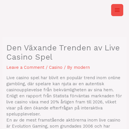
Skip
to
content
Den Växande Trenden av Live
Casino Spel
Leave a Comment
/
Casino
/ By
modern
Live casino spel har blivit en populär trend inom online
gambling, där spelare kan njuta av en autentisk
casinoupplevelse från bekvämligheten av sina hem.
Enligt en rapport från Statista förväntas marknaden för
live casino växa med 20% årligen fram till 2026, vilket
visar på den ökande efterfrågan på interaktiva
spelupplevelser.
En av de mest framstående aktörerna inom live casino
är Evolution Gaming, som grundades 2006 och har