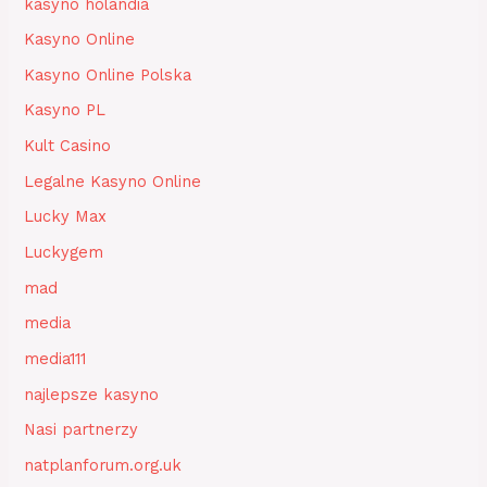
kasyno holandia
Kasyno Online
Kasyno Online Polska
Kasyno PL
Kult Casino
Legalne Kasyno Online
Lucky Max
Luckygem
mad
media
media111
najlepsze kasyno
Nasi partnerzy
natplanforum.org.uk