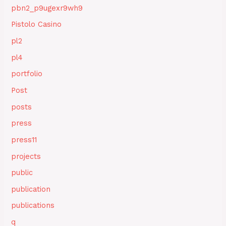
pbn2_p9ugexr9wh9
Pistolo Casino
pl2
pl4
portfolio
Post
posts
press
press11
projects
public
publication
publications
q