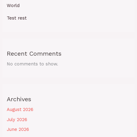
World
Test rest
Recent Comments
No comments to show.
Archives
August 2026
July 2026
June 2026