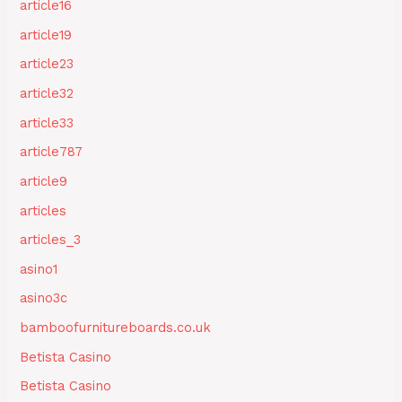
article16
article19
article23
article32
article33
article787
article9
articles
articles_3
asino1
asino3c
bamboofurnitureboards.co.uk
Betista Casino
Betista Casino