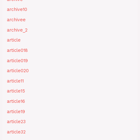
archive10
archivee
archive_2
article
article018
article019
article020
article11
article15
article16
article19
article23
article32