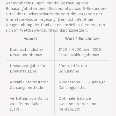
Rahmenbedingungen, die die Gestaltung von
Bonusangeboten beeinflussen, etwa das 5-Sekunden-
Urteil der Glücksspielaufsicht oder die Vorgaben der
Interstate-Quotenregelung. Dennoch bleibt die
Neugestaltung der Boni ein essenzielles Element, um
sich im Wettbewerbsumfeld durchzusetzen.
Aspekt
Wert / Benchmark
Durchschnittlicher
€100 – €200 oder 100%
Neukundenbonus
Ersteinzahlungsbonus
Umsatzvorgabe für
30x bis 40x der
Bonusfreigabe
Bonushöhe
Anzahl unterstützter
Mindestens 5 – 7 gängige
Zahlungsmethoden
Zahlungsmittel
Verhältnis von Bonus
Optimale Balance
zu Lifetime-Value
zwischen Anreiz und
(LTV)
Rentabilität