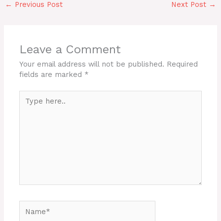
←
Previous Post
Next Post
→
Leave a Comment
Your email address will not be published.
Required
fields are marked
*
Type
here..
Name*