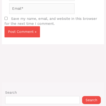
Email*
Save my name, email, and website in this browser
for the next time I comment.
Search
Search