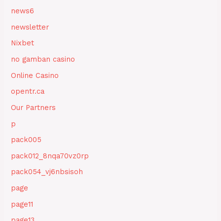
news6
newsletter
Nixbet
no gamban casino
Online Casino
opentr.ca
Our Partners
p
pack005
pack012_8nqa70vz0rp
pack054_vj6nbsisoh
page
page11
page13