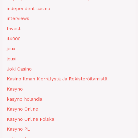
independent casino
interviews
Invest
it4000
jeux
jeuxi
Joki Casino
Kasino Ilman Kierrätystä Ja Rekisteröitymistä
Kasyno
kasyno holandia
Kasyno Online
Kasyno Online Polska
Kasyno PL