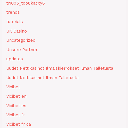
tr1005_tdo8kacxy8
trends
tutorials
UK Casino
Uncategorized
Unsere Partner
updates
Uudet Nettikasinot Ilmaiskierrokset Ilman Talletusta
Uudet Nettikasinot Ilman Talletusta
Vicibet
Vicibet en
Vicibet es
Vicibet fr
Vicibet fr ca