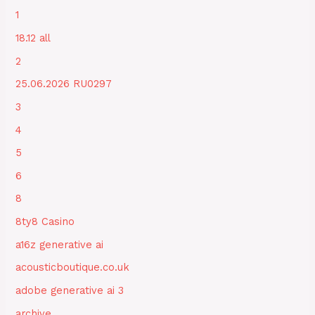
1
18.12 all
2
25.06.2026 RU0297
3
4
5
6
8
8ty8 Casino
a16z generative ai
acousticboutique.co.uk
adobe generative ai 3
archive