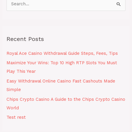
S
e
a
r
Recent Posts
c
h
Royal Ace Casino Withdrawal Guide Steps, Fees, Tips
f
Maximize Your Wins: Top 10 High RTP Slots You Must
o
Play This Year
r
Easy Withdrawal Online Casino Fast Cashouts Made
:
Simple
Chips Crypto Casino A Guide to the Chips Crypto Casino
World
Test rest