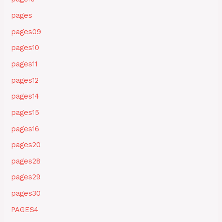
pages
pages09
pages10
pages11
pages12
pages14
pages15
pages16
pages20
pages28
pages29
pages30
PAGES4