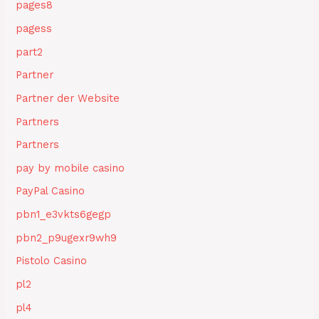
pages8
pagess
part2
Partner
Partner der Website
Partners
Partners
pay by mobile casino
PayPal Casino
pbn1_e3vkts6gegp
pbn2_p9ugexr9wh9
Pistolo Casino
pl2
pl4