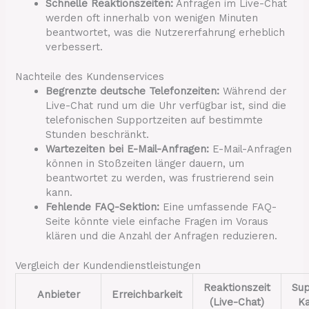
Schnelle Reaktionszeiten:
Anfragen im Live-Chat
werden oft innerhalb von wenigen Minuten
beantwortet, was die Nutzererfahrung erheblich
verbessert.
Nachteile des Kundenservices
Begrenzte deutsche Telefonzeiten:
Während der
Live-Chat rund um die Uhr verfügbar ist, sind die
telefonischen Supportzeiten auf bestimmte
Stunden beschränkt.
Wartezeiten bei E-Mail-Anfragen:
E-Mail-Anfragen
können in Stoßzeiten länger dauern, um
beantwortet zu werden, was frustrierend sein
kann.
Fehlende FAQ-Sektion:
Eine umfassende FAQ-
Seite könnte viele einfache Fragen im Voraus
klären und die Anzahl der Anfragen reduzieren.
Vergleich der Kundendienstleistungen
Reaktionszeit
Sup
Anbieter
Erreichbarkeit
(Live-Chat)
Ka