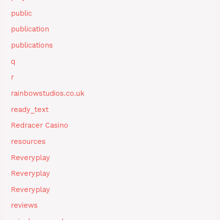
public
publication
publications
q
r
rainbowstudios.co.uk
ready_text
Redracer Casino
resources
Reveryplay
Reveryplay
Reveryplay
reviews