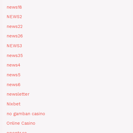
news18
NEWS2
news22
news26
NEWS3
news35
news4
news5
news6
newsletter
Nixbet
no gamban casino
Online Casino
opentr.ca