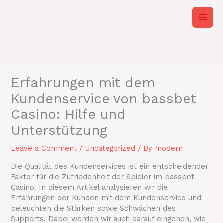
Skip
to
content
Erfahrungen mit dem
Kundenservice von bassbet
Casino: Hilfe und
Unterstützung
Leave a Comment
/
Uncategorized
/ By
modern
Die Qualität des Kundenservices ist ein entscheidender
Faktor für die Zufriedenheit der Spieler im bassbet
Casino. In diesem Artikel analysieren wir die
Erfahrungen der Kunden mit dem Kundenservice und
beleuchten die Stärken sowie Schwächen des
Supports. Dabei werden wir auch darauf eingehen, wie