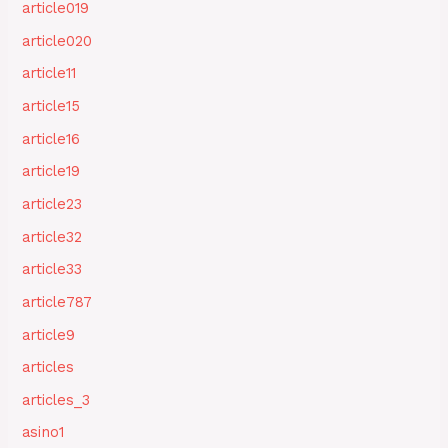
article019
article020
article11
article15
article16
article19
article23
article32
article33
article787
article9
articles
articles_3
asino1