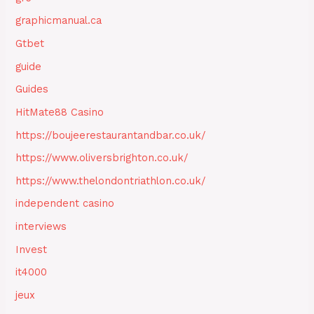
graphicmanual.ca
Gtbet
guide
Guides
HitMate88 Casino
https://boujeerestaurantandbar.co.uk/
https://www.oliversbrighton.co.uk/
https://www.thelondontriathlon.co.uk/
independent casino
interviews
Invest
it4000
jeux