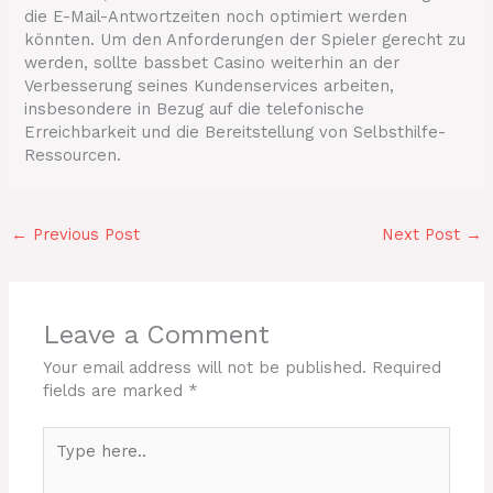
die E-Mail-Antwortzeiten noch optimiert werden
könnten. Um den Anforderungen der Spieler gerecht zu
werden, sollte bassbet Casino weiterhin an der
Verbesserung seines Kundenservices arbeiten,
insbesondere in Bezug auf die telefonische
Erreichbarkeit und die Bereitstellung von Selbsthilfe-
Ressourcen.
←
Previous Post
Next Post
→
Leave a Comment
Your email address will not be published.
Required
fields are marked
*
Type
here..