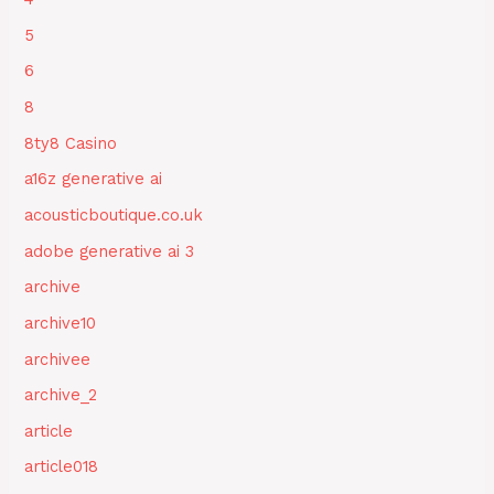
5
6
8
8ty8 Casino
a16z generative ai
acousticboutique.co.uk
adobe generative ai 3
archive
archive10
archivee
archive_2
article
article018