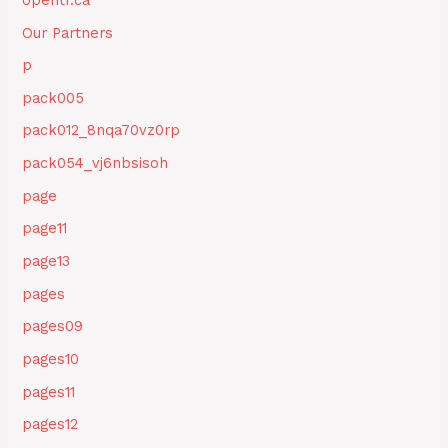
Our Partners
p
pack005
pack012_8nqa70vz0rp
pack054_vj6nbsisoh
page
page11
page13
pages
pages09
pages10
pages11
pages12