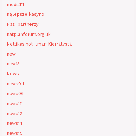
media111
najlepsze kasyno
Nasi partnerzy
natplanforum.org.uk
Nettikasinot Ilman Kierrätystä
new
new13
News
news011
news06
news111
news12
news14
news15