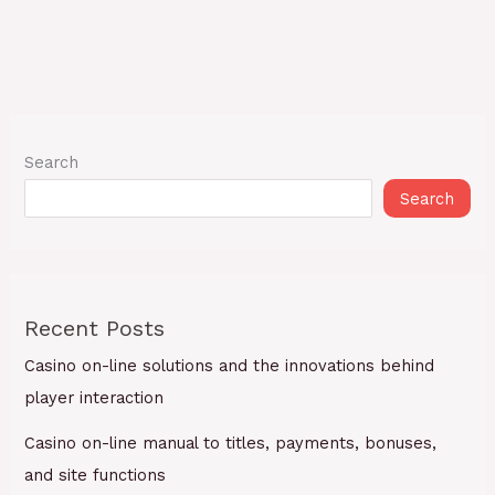
Search
Search
Recent Posts
Casino on-line solutions and the innovations behind
player interaction
Casino on-line manual to titles, payments, bonuses,
and site functions