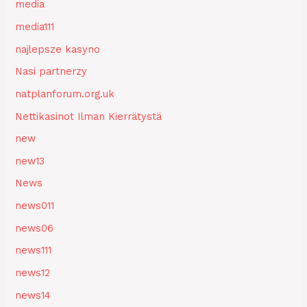
media
media111
najlepsze kasyno
Nasi partnerzy
natplanforum.org.uk
Nettikasinot Ilman Kierrätystä
new
new13
News
news011
news06
news111
news12
news14