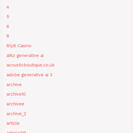
4
5
6
8
8ty8 Casino
a16z generative ai
acousticboutique.co.uk
adobe generative ai 3
archive
archive10
archivee
archive_2
article
article018