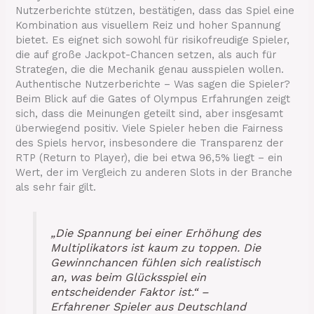
Nutzerberichte stützen, bestätigen, dass das Spiel eine
Kombination aus visuellem Reiz und hoher Spannung
bietet. Es eignet sich sowohl für risikofreudige Spieler,
die auf große Jackpot-Chancen setzen, als auch für
Strategen, die die Mechanik genau ausspielen wollen.
Authentische Nutzerberichte – Was sagen die Spieler?
Beim Blick auf die Gates of Olympus Erfahrungen zeigt
sich, dass die Meinungen geteilt sind, aber insgesamt
überwiegend positiv. Viele Spieler heben die Fairness
des Spiels hervor, insbesondere die Transparenz der
RTP (Return to Player), die bei etwa 96,5% liegt – ein
Wert, der im Vergleich zu anderen Slots in der Branche
als sehr fair gilt.
„Die Spannung bei einer Erhöhung des
Multiplikators ist kaum zu toppen. Die
Gewinnchancen fühlen sich realistisch
an, was beim Glücksspiel ein
entscheidender Faktor ist.“ –
Erfahrener Spieler aus Deutschland