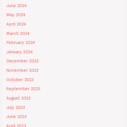
June 2024
May 2024
April 2024
March 2024
February 2024
January 2024
December 2023
November 2023
October 2023
September 2023
August 2023
July 2023
June 2023
April 2023