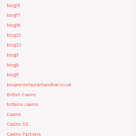
blog15
blog17
blog18
blog22
blog23
blog3
blog8
blog9
boujeerestaurantandbar.co.uk
British Casino
britsino casino
Casino
Casino DE
Casino Partners