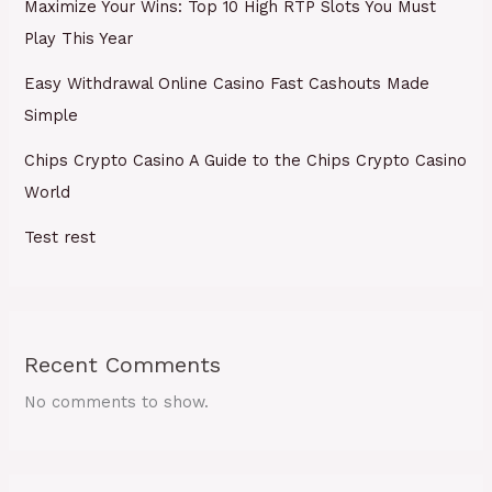
Maximize Your Wins: Top 10 High RTP Slots You Must
Play This Year
Easy Withdrawal Online Casino Fast Cashouts Made
Simple
Chips Crypto Casino A Guide to the Chips Crypto Casino
World
Test rest
Recent Comments
No comments to show.