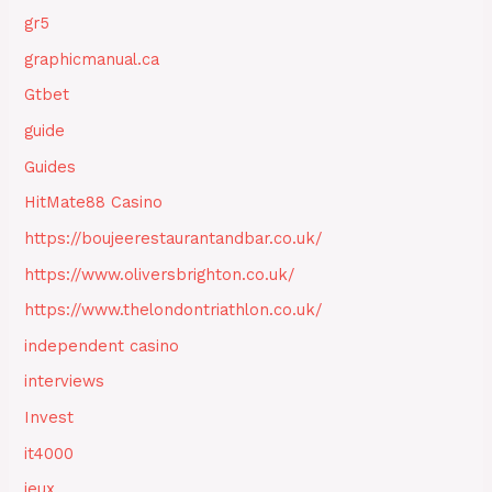
gr5
graphicmanual.ca
Gtbet
guide
Guides
HitMate88 Casino
https://boujeerestaurantandbar.co.uk/
https://www.oliversbrighton.co.uk/
https://www.thelondontriathlon.co.uk/
independent casino
interviews
Invest
it4000
jeux