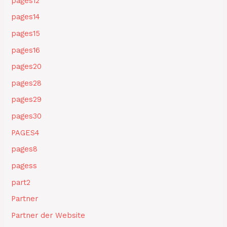
pages12
pages14
pages15
pages16
pages20
pages28
pages29
pages30
PAGES4
pages8
pagess
part2
Partner
Partner der Website