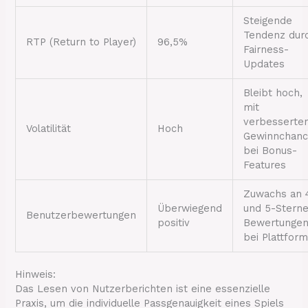
Steigende
Tendenz dur
RTP (Return to Player)
96,5%
Fairness-
Updates
Bleibt hoch,
mit
verbesserte
Volatilität
Hoch
Gewinnchan
bei Bonus-
Features
Zuwachs an 
Überwiegend
und 5-Stern
Benutzerbewertungen
positiv
Bewertunge
bei Plattfor
Hinweis:
Das Lesen von Nutzerberichten ist eine essenzielle
Praxis, um die individuelle Passgenauigkeit eines Spiels