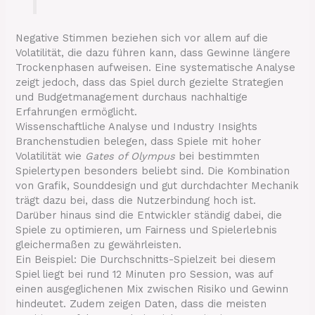
Negative Stimmen beziehen sich vor allem auf die
Volatilität, die dazu führen kann, dass Gewinne längere
Trockenphasen aufweisen. Eine systematische Analyse
zeigt jedoch, dass das Spiel durch gezielte Strategien
und Budgetmanagement durchaus nachhaltige
Erfahrungen ermöglicht.
Wissenschaftliche Analyse und Industry Insights
Branchenstudien belegen, dass Spiele mit hoher
Volatilität wie
Gates of Olympus
bei bestimmten
Spielertypen besonders beliebt sind. Die Kombination
von Grafik, Sounddesign und gut durchdachter Mechanik
trägt dazu bei, dass die Nutzerbindung hoch ist.
Darüber hinaus sind die Entwickler ständig dabei, die
Spiele zu optimieren, um Fairness und Spielerlebnis
gleichermaßen zu gewährleisten.
Ein Beispiel: Die Durchschnitts-Spielzeit bei diesem
Spiel liegt bei rund 12 Minuten pro Session, was auf
einen ausgeglichenen Mix zwischen Risiko und Gewinn
hindeutet. Zudem zeigen Daten, dass die meisten