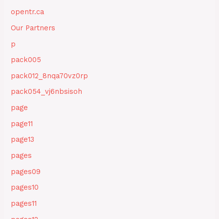
opentr.ca
Our Partners
p
pack005
pack012_8nqa70vz0rp
pack054_vj6nbsisoh
page
page11
page13
pages
pages09
pages10
pages11