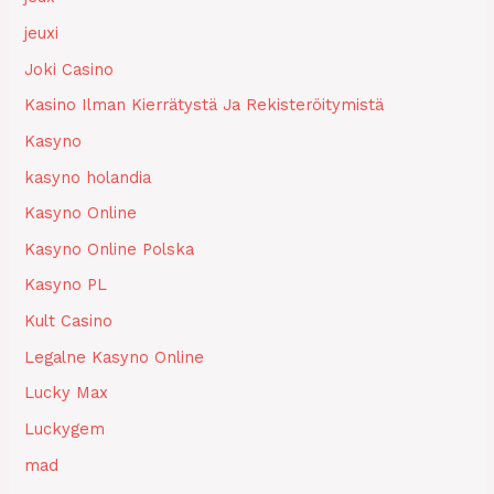
jeuxi
Joki Casino
Kasino Ilman Kierrätystä Ja Rekisteröitymistä
Kasyno
kasyno holandia
Kasyno Online
Kasyno Online Polska
Kasyno PL
Kult Casino
Legalne Kasyno Online
Lucky Max
Luckygem
mad