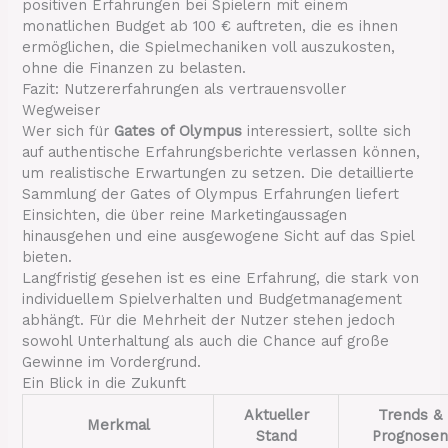
positiven Erfahrungen bei Spielern mit einem
monatlichen Budget ab 100 € auftreten, die es ihnen
ermöglichen, die Spielmechaniken voll auszukosten,
ohne die Finanzen zu belasten.
Fazit: Nutzererfahrungen als vertrauensvoller
Wegweiser
Wer sich für
Gates of Olympus
interessiert, sollte sich
auf authentische Erfahrungsberichte verlassen können,
um realistische Erwartungen zu setzen. Die detaillierte
Sammlung der Gates of Olympus Erfahrungen liefert
Einsichten, die über reine Marketingaussagen
hinausgehen und eine ausgewogene Sicht auf das Spiel
bieten.
Langfristig gesehen ist es eine Erfahrung, die stark von
individuellem Spielverhalten und Budgetmanagement
abhängt. Für die Mehrheit der Nutzer stehen jedoch
sowohl Unterhaltung als auch die Chance auf große
Gewinne im Vordergrund.
Ein Blick in die Zukunft
Aktueller
Trends &
Merkmal
Stand
Prognose