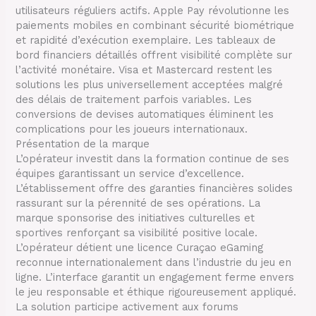
utilisateurs réguliers actifs. Apple Pay révolutionne les
paiements mobiles en combinant sécurité biométrique
et rapidité d’exécution exemplaire. Les tableaux de
bord financiers détaillés offrent visibilité complète sur
l’activité monétaire. Visa et Mastercard restent les
solutions les plus universellement acceptées malgré
des délais de traitement parfois variables. Les
conversions de devises automatiques éliminent les
complications pour les joueurs internationaux.
Présentation de la marque
L’opérateur investit dans la formation continue de ses
équipes garantissant un service d’excellence.
L’établissement offre des garanties financières solides
rassurant sur la pérennité de ses opérations. La
marque sponsorise des initiatives culturelles et
sportives renforçant sa visibilité positive locale.
L’opérateur détient une licence Curaçao eGaming
reconnue internationalement dans l’industrie du jeu en
ligne. L’interface garantit un engagement ferme envers
le jeu responsable et éthique rigoureusement appliqué.
La solution participe activement aux forums