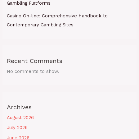
Gambling Platforms
Casino On-line: Comprehensive Handbook to
Contemporary Gambling Sites
Recent Comments
No comments to show.
Archives
August 2026
July 2026
June 2026