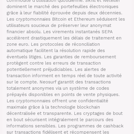
commodité d’utilisation quotidienne. Skrill et Neteller
dominent le marché des portefeuilles électroniques
grâce à leur fiabilité éprouvée depuis deux décennies.
Les cryptomonnaies Bitcoin et Ethereum séduisent les
utilisateurs soucieux de préserver leur anonymat
financier absolu. Les virements instantanés SEPA
accélèrent drastiquement les délais de traitement en
zone euro. Les protocoles de réconciliation
automatique facilitent la résolution rapide des
éventuels litiges. Les garanties de remboursement
protègent contre les erreurs de transaction
potentiellement préjudiciables. Les alertes de
transaction informent en temps réel de toute activité
sur le compte. Neosurf garantit des transactions
totalement anonymes via un système de codes
prépayés disponibles en points de vente physiques.
Les cryptomonnaies offrent une confidentialité
maximale grâce à la technologie blockchain
décentralisée et transparente. Les cryptages de bout
en bout sécurisent intégralement le parcours des
informations sensibles. Les programmes de cashback
sur transactions fidélisent et récompensent les