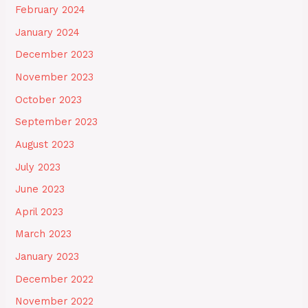
February 2024
January 2024
December 2023
November 2023
October 2023
September 2023
August 2023
July 2023
June 2023
April 2023
March 2023
January 2023
December 2022
November 2022