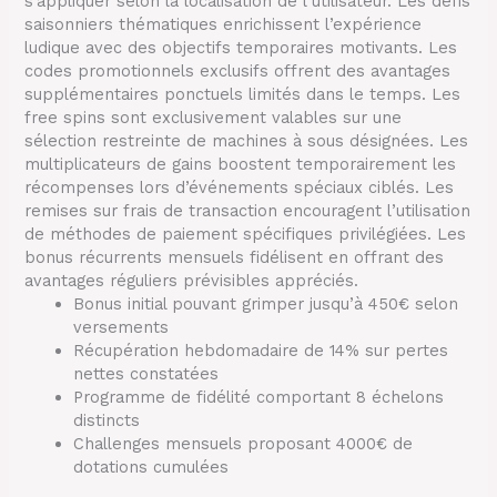
s’appliquer selon la localisation de l’utilisateur. Les défis
saisonniers thématiques enrichissent l’expérience
ludique avec des objectifs temporaires motivants. Les
codes promotionnels exclusifs offrent des avantages
supplémentaires ponctuels limités dans le temps. Les
free spins sont exclusivement valables sur une
sélection restreinte de machines à sous désignées. Les
multiplicateurs de gains boostent temporairement les
récompenses lors d’événements spéciaux ciblés. Les
remises sur frais de transaction encouragent l’utilisation
de méthodes de paiement spécifiques privilégiées. Les
bonus récurrents mensuels fidélisent en offrant des
avantages réguliers prévisibles appréciés.
Bonus initial pouvant grimper jusqu’à 450€ selon
versements
Récupération hebdomadaire de 14% sur pertes
nettes constatées
Programme de fidélité comportant 8 échelons
distincts
Challenges mensuels proposant 4000€ de
dotations cumulées