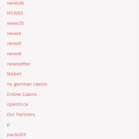
news26
NEWS3
news35
news4
news5
news6
newsletter
Nixbet
no gamban casino
Online Casino
opentr.ca
Our Partners
p
pack005