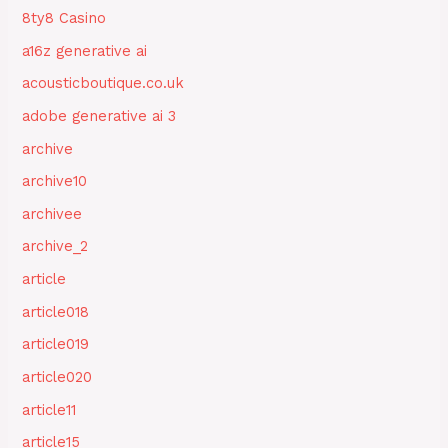
8ty8 Casino
a16z generative ai
acousticboutique.co.uk
adobe generative ai 3
archive
archive10
archivee
archive_2
article
article018
article019
article020
article11
article15