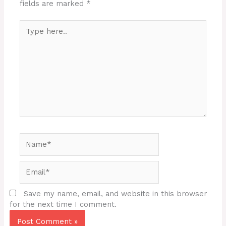
fields are marked
*
Type
here..
Name*
Email*
Save my name, email, and website in this browser
for the next time I comment.