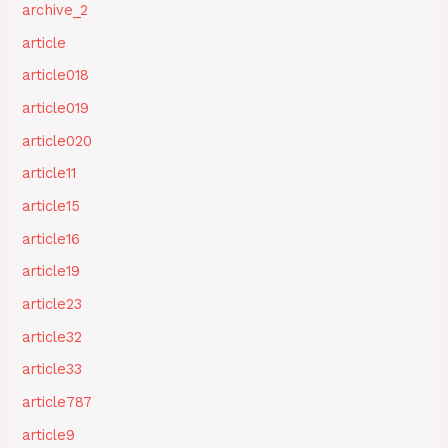
archive_2
article
article018
article019
article020
article11
article15
article16
article19
article23
article32
article33
article787
article9