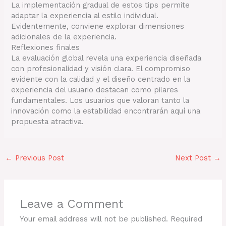
La implementación gradual de estos tips permite
adaptar la experiencia al estilo individual.
Evidentemente, conviene explorar dimensiones
adicionales de la experiencia.
Reflexiones finales
La evaluación global revela una experiencia diseñada
con profesionalidad y visión clara. El compromiso
evidente con la calidad y el diseño centrado en la
experiencia del usuario destacan como pilares
fundamentales. Los usuarios que valoran tanto la
innovación como la estabilidad encontrarán aquí una
propuesta atractiva.
←
Previous Post
Next Post
→
Leave a Comment
Your email address will not be published.
Required