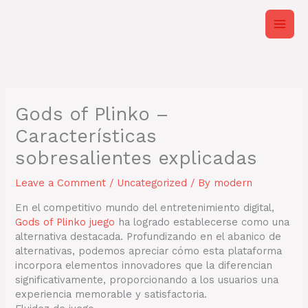
Skip
to
content
Gods of Plinko –
Características
sobresalientes explicadas
Leave a Comment
/
Uncategorized
/ By
modern
En el competitivo mundo del entretenimiento digital,
Gods of Plinko juego
ha logrado establecerse como una
alternativa destacada. Profundizando en el abanico de
alternativas, podemos apreciar cómo esta plataforma
incorpora elementos innovadores que la diferencian
significativamente, proporcionando a los usuarios una
experiencia memorable y satisfactoria.