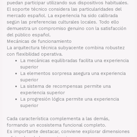
puedan participar utilizando sus dispositivos habituales.
El soporte técnico considera las particularidades del
mercado español. La experiencia ha sido calibrada
según las preferencias culturales locales. Todo ello
demuestra un compromiso genuino con la satisfacción
del público español.
Mecánicas de funcionamiento
La arquitectura técnica subyacente combina robustez
con flexibilidad operativa.
La mecánicas equilibradas facilita una experiencia
superior
La elementos sorpresa asegura una experiencia
superior
La sistema de recompensas permite una
experiencia superior
La progresión lógica permite una experiencia
superior
Cada característica complementa a las demás,
formando un ecosistema funcional completo.
Es importante destacar, conviene explorar dimensiones