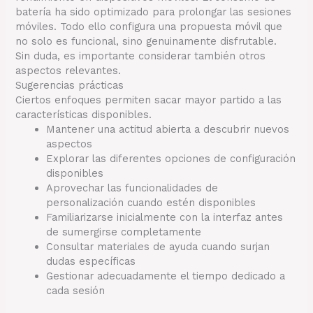
batería ha sido optimizado para prolongar las sesiones
móviles. Todo ello configura una propuesta móvil que
no solo es funcional, sino genuinamente disfrutable.
Sin duda, es importante considerar también otros
aspectos relevantes.
Sugerencias prácticas
Ciertos enfoques permiten sacar mayor partido a las
características disponibles.
Mantener una actitud abierta a descubrir nuevos
aspectos
Explorar las diferentes opciones de configuración
disponibles
Aprovechar las funcionalidades de
personalización cuando estén disponibles
Familiarizarse inicialmente con la interfaz antes
de sumergirse completamente
Consultar materiales de ayuda cuando surjan
dudas específicas
Gestionar adecuadamente el tiempo dedicado a
cada sesión