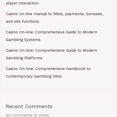
player interaction
Casino on-line manual to titles, payments, bonuses,
and site functions
Casino On-line: Comprehensive Guide to Modern
Gambling Systems
Casino On-line: Comprehensive Guide to Modern
Gambling Platforms
Casino On-line: Comprehensive Handbook to
Contemporary Gambling Sites
Recent Comments
No comments to show.