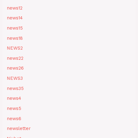
news12
news14
news15
news18
NEWS2
news22
news26
NEWS3
news35
news4
news5
news6
newsletter