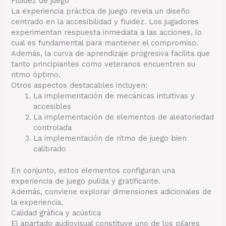
Fluidez de juego
La experiencia práctica de juego revela un diseño
centrado en la accesibilidad y fluidez. Los jugadores
experimentan respuesta inmediata a las acciones, lo
cual es fundamental para mantener el compromiso.
Además, la curva de aprendizaje progresiva facilita que
tanto principiantes como veteranos encuentren su
ritmo óptimo.
Otros aspectos destacables incluyen:
La implementación de mecánicas intuitivas y
accesibles
La implementación de elementos de aleatoriedad
controlada
La implementación de ritmo de juego bien
calibrado
En conjunto, estos elementos configuran una
experiencia de juego pulida y gratificante.
Además, conviene explorar dimensiones adicionales de
la experiencia.
Calidad gráfica y acústica
El apartado audiovisual constituye uno de los pilares