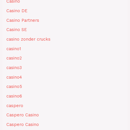
Casino
Casino DE
Casino Partners
Casino SE
casino zonder crucks
casino1
casino2
casino3
casino4
casino5
casino6
caspero
Caspero Casino
Caspero Casino