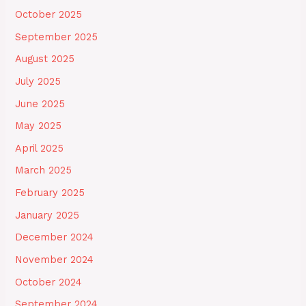
October 2025
September 2025
August 2025
July 2025
June 2025
May 2025
April 2025
March 2025
February 2025
January 2025
December 2024
November 2024
October 2024
September 2024