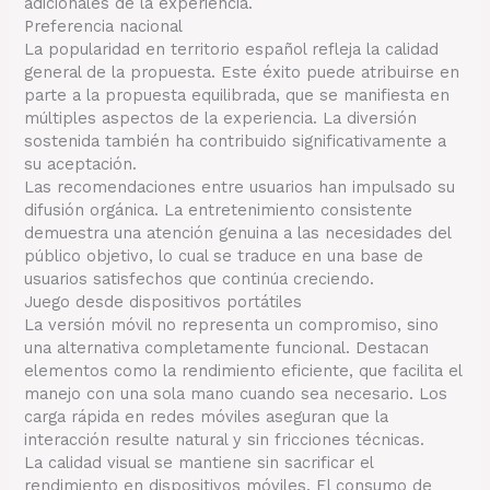
adicionales de la experiencia.
Preferencia nacional
La popularidad en territorio español refleja la calidad
general de la propuesta. Este éxito puede atribuirse en
parte a la propuesta equilibrada, que se manifiesta en
múltiples aspectos de la experiencia. La diversión
sostenida también ha contribuido significativamente a
su aceptación.
Las recomendaciones entre usuarios han impulsado su
difusión orgánica. La entretenimiento consistente
demuestra una atención genuina a las necesidades del
público objetivo, lo cual se traduce en una base de
usuarios satisfechos que continúa creciendo.
Juego desde dispositivos portátiles
La versión móvil no representa un compromiso, sino
una alternativa completamente funcional. Destacan
elementos como la rendimiento eficiente, que facilita el
manejo con una sola mano cuando sea necesario. Los
carga rápida en redes móviles aseguran que la
interacción resulte natural y sin fricciones técnicas.
La calidad visual se mantiene sin sacrificar el
rendimiento en dispositivos móviles. El consumo de