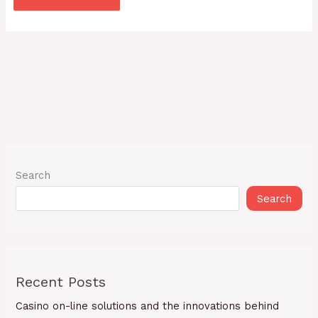
Search
Search
Recent Posts
Casino on-line solutions and the innovations behind