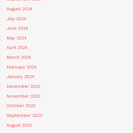
August 2024
July 2024
June 2024
May 2024
April 2024
March 2024
February 2024
January 2024
December 2023
November 2023
October 2023
September 2023
August 2023