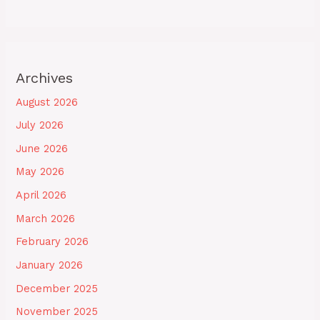
Archives
August 2026
July 2026
June 2026
May 2026
April 2026
March 2026
February 2026
January 2026
December 2025
November 2025