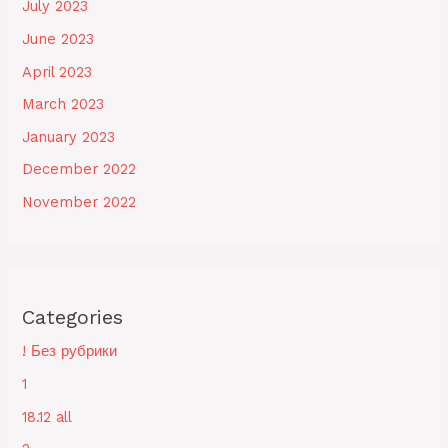
July 2023
June 2023
April 2023
March 2023
January 2023
December 2022
November 2022
Categories
! Без рубрики
1
18.12 all