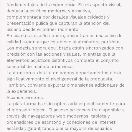
fundamentales de la experiencia. En el aspecto visual,
destaca la estética moderna y atractiva,
complementada por detalles visuales cuidados y
presentación pulida que capturan la atención del
usuario desde el primer momento.
En cuanto al diseño sonoro, encontramos una audio de
calidad superior que establece la atmósfera perfecta.
Los mezcla sonora equilibrada están sincronizados con
precisión con las acciones visuales, mientras que la
elementos acústicos distintivos completa el conjunto
sensorial de manera armoniosa.
La atención al detalle en ambos departamentos eleva
significativamente el nivel general de la propuesta.
También, conviene explorar dimensiones adicionales de
la experiencia.
Alcance territorial
La plataforma ha sido optimizada específicamente para
el mercado ibérico. El acceso se encuentra disponible a
través de navegadores web modernos, tablets y
ordenadores de escritorio y conexiones de internet
estándar, garantizando que la mayoría de usuarios