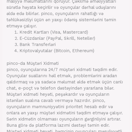
maliyyə məlumatlarını qoruyur. Çəkilmə əməliyyatları
sürətlə həyata keçirilir və oyunçular dərhal uduşlarını
əldə edə bilirlər. pinco, oyunçuların rahatlığı və
təhlükəsizliyi üçün ən yaxşı ödəniş sistemlərini təmin
etməyə çalışır.
Kredit Kartları (Visa, Mastercard)
E-Cüzdanlar (PayPal, Skrill, Neteller)
Bank Transferləri
Kriptovalyutalar (Bitcoin, Ethereum)
pinco-da Müştəri Xidməti
pinco, oyunçularına 24/7 müştəri xidməti təqdim edir.
Oyunçular suallarını həll etmək, problemlərini aradan
qaldırmaq və ya sadəcə məlumat əldə etmək üçün canlı
chat, e-poçt və telefon dəstəyindən yararlana bilər.
Müştəri xidməti heyəti, peşəkardır və oyunçuların
istənilən sualına cavab verməyə hazırdır. pinco,
oyunçuların məmnuniyyətini prioritet hesab edir və
onlara ən yaxşı müştəri xidmətini təqdim etməyə çalışır.
Sərin xidmətin olmaması oyunçuların gərginliyini artırar.
Buna görə də platforma lazımi dəstəyi təmin edir.
Müştəri xidməti heyəti, həmçinin oyunçuları məsuliyyətli