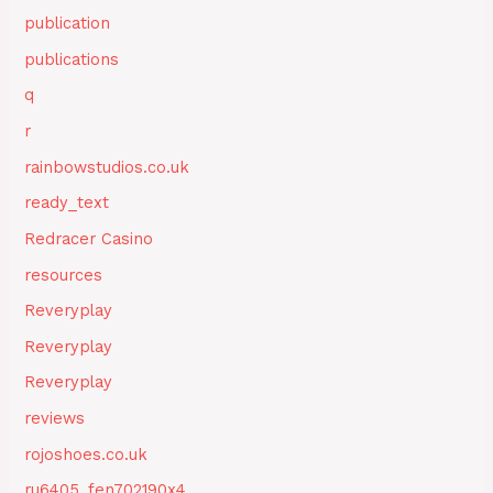
publication
publications
q
r
rainbowstudios.co.uk
ready_text
Redracer Casino
resources
Reveryplay
Reveryplay
Reveryplay
reviews
rojoshoes.co.uk
ru6405_fen702190x4