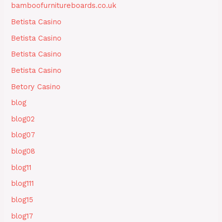
bamboofurnitureboards.co.uk
Betista Casino
Betista Casino
Betista Casino
Betista Casino
Betory Casino
blog
blog02
blog07
blog08
blog11
blog111
blog15
blog17