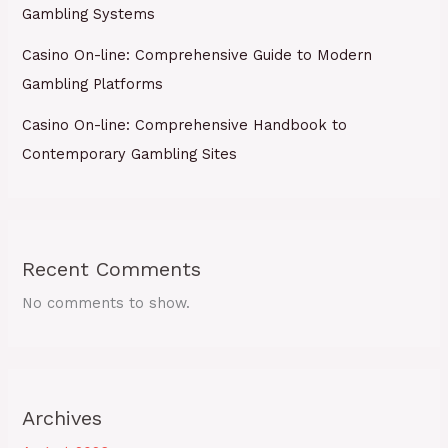
Gambling Systems
Casino On-line: Comprehensive Guide to Modern
Gambling Platforms
Casino On-line: Comprehensive Handbook to
Contemporary Gambling Sites
Recent Comments
No comments to show.
Archives