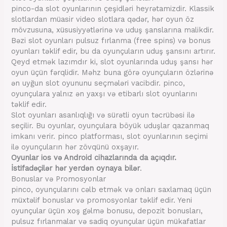
pinco-da slot oyunlarının çeşidləri heyrətamizdir. Klassik
slotlardan müasir video slotlara qədər, hər oyun öz
mövzusuna, xüsusiyyətlərinə və uduş şanslarına malikdir.
Bəzi slot oyunları pulsuz fırlanma (free spins) və bonus
oyunları təklif edir, bu da oyunçuların uduş şansını artırır.
Qeyd etmək lazımdır ki, slot oyunlarında uduş şansı hər
oyun üçün fərqlidir. Məhz buna görə oyunçuların özlərinə
ən uyğun slot oyununu seçmələri vacibdir. pinco,
oyunçulara yalnız ən yaxşı və etibarlı slot oyunlarını
təklif edir.
Slot oyunları asanlıqlığı və sürətli oyun təcrübəsi ilə
seçilir. Bu oyunlar, oyunçulara böyük uduşlar qazanmaq
imkanı verir. pinco platforması, slot oyunlarının seçimi
ilə oyunçuların hər zövqünü oxşayır.
Oyunlar ios və Android cihazlarında da açıqdır.
İstifadəçilər hər yerdən oynaya bilər
.
Bonuslar və Promosyonlar
pinco, oyunçularını cəlb etmək və onları saxlamaq üçün
müxtəlif bonuslar və promosyonlar təklif edir. Yeni
oyunçular üçün xoş gəlmə bonusu, depozit bonusları,
pulsuz fırlanmalar və sadiq oyunçular üçün mükafatlar