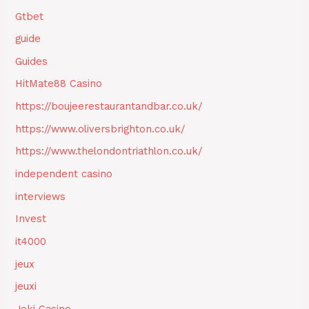
Gtbet
guide
Guides
HitMate88 Casino
https://boujeerestaurantandbar.co.uk/
https://www.oliversbrighton.co.uk/
https://www.thelondontriathlon.co.uk/
independent casino
interviews
Invest
it4000
jeux
jeuxi
Joki Casino