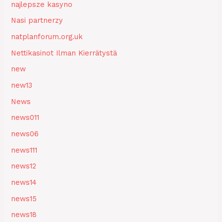
najlepsze kasyno
Nasi partnerzy
natplanforum.org.uk
Nettikasinot Ilman Kierrätystä
new
new13
News
news011
news06
news111
news12
news14
news15
news18