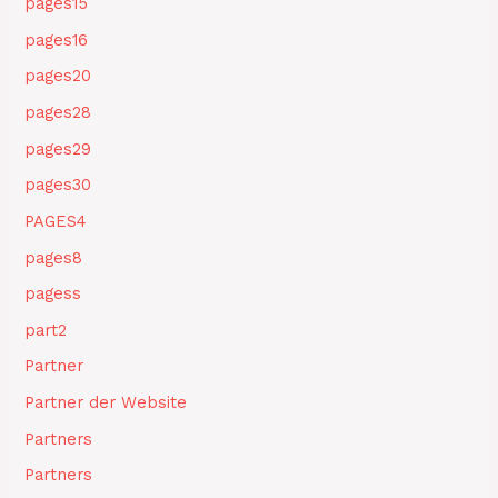
pages15
pages16
pages20
pages28
pages29
pages30
PAGES4
pages8
pagess
part2
Partner
Partner der Website
Partners
Partners