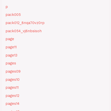
p
pack005
pack012_8nqa70vz0rp
pack054_vj6nbsisoh
page
page11
page13
pages
pages09
pages10
pages11
pages12
pages14