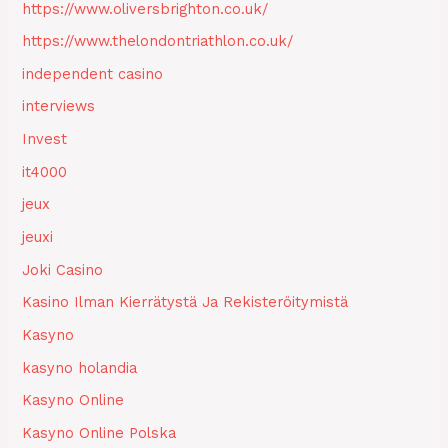
https://www.oliversbrighton.co.uk/
https://www.thelondontriathlon.co.uk/
independent casino
interviews
Invest
it4000
jeux
jeuxi
Joki Casino
Kasino Ilman Kierrätystä Ja Rekisteröitymistä
Kasyno
kasyno holandia
Kasyno Online
Kasyno Online Polska