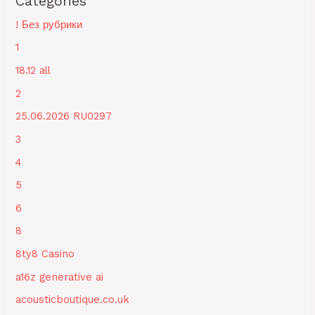
Categories
! Без рубрики
1
18.12 all
2
25.06.2026 RU0297
3
4
5
6
8
8ty8 Casino
a16z generative ai
acousticboutique.co.uk