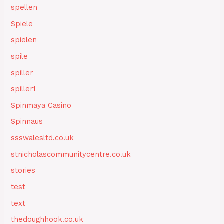
spellen
Spiele
spielen
spile
spiller
spiller1
Spinmaya Casino
Spinnaus
ssswalesltd.co.uk
stnicholascommunitycentre.co.uk
stories
test
text
thedoughhook.co.uk