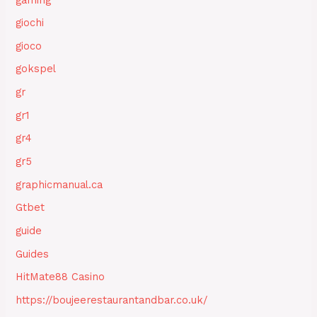
giochi
gioco
gokspel
gr
gr1
gr4
gr5
graphicmanual.ca
Gtbet
guide
Guides
HitMate88 Casino
https://boujeerestaurantandbar.co.uk/