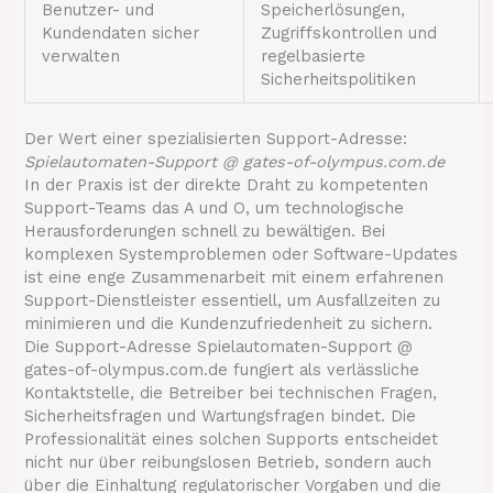
Benutzer- und
Speicherlösungen,
Kundendaten sicher
Zugriffskontrollen und
verwalten
regelbasierte
Sicherheitspolitiken
Der Wert einer spezialisierten Support-Adresse:
Spielautomaten-Support @ gates-of-olympus.com.de
In der Praxis ist der direkte Draht zu kompetenten
Support-Teams das A und O, um technologische
Herausforderungen schnell zu bewältigen. Bei
komplexen Systemproblemen oder Software-Updates
ist eine enge Zusammenarbeit mit einem erfahrenen
Support-Dienstleister essentiell, um Ausfallzeiten zu
minimieren und die Kundenzufriedenheit zu sichern.
Die Support-Adresse Spielautomaten-Support @
gates-of-olympus.com.de fungiert als verlässliche
Kontaktstelle, die Betreiber bei technischen Fragen,
Sicherheitsfragen und Wartungsfragen bindet. Die
Professionalität eines solchen Supports entscheidet
nicht nur über reibungslosen Betrieb, sondern auch
über die Einhaltung regulatorischer Vorgaben und die