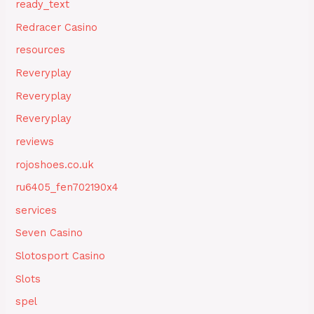
ready_text
Redracer Casino
resources
Reveryplay
Reveryplay
Reveryplay
reviews
rojoshoes.co.uk
ru6405_fen702190x4
services
Seven Casino
Slotosport Casino
Slots
spel