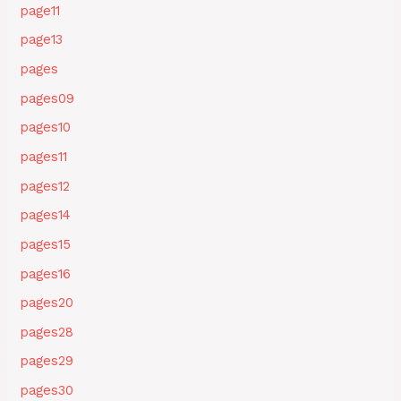
page11
page13
pages
pages09
pages10
pages11
pages12
pages14
pages15
pages16
pages20
pages28
pages29
pages30