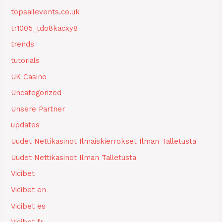
topsailevents.co.uk
tr1005_tdo8kacxy8
trends
tutorials
UK Casino
Uncategorized
Unsere Partner
updates
Uudet Nettikasinot Ilmaiskierrokset Ilman Talletusta
Uudet Nettikasinot Ilman Talletusta
Vicibet
Vicibet en
Vicibet es