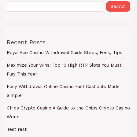
Search
Recent Posts
Royal Ace Casino Withdrawal Guide Steps, Fees, Tips
Maximize Your Wins: Top 10 High RTP Slots You Must
Play This Year
Easy Withdrawal Online Casino Fast Cashouts Made
Simple
Chips Crypto Casino A Guide to the Chips Crypto Casino
World
Test rest