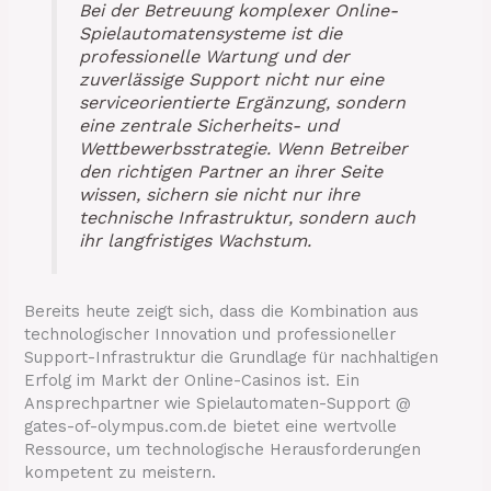
Bei der Betreuung komplexer Online-
Spielautomatensysteme ist die
professionelle Wartung und der
zuverlässige Support nicht nur eine
serviceorientierte Ergänzung, sondern
eine zentrale Sicherheits- und
Wettbewerbsstrategie. Wenn Betreiber
den richtigen Partner an ihrer Seite
wissen, sichern sie nicht nur ihre
technische Infrastruktur, sondern auch
ihr langfristiges Wachstum.
Bereits heute zeigt sich, dass die Kombination aus
technologischer Innovation und professioneller
Support-Infrastruktur die Grundlage für nachhaltigen
Erfolg im Markt der Online-Casinos ist. Ein
Ansprechpartner wie Spielautomaten-Support @
gates-of-olympus.com.de bietet eine wertvolle
Ressource, um technologische Herausforderungen
kompetent zu meistern.