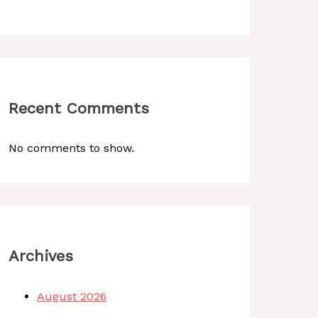
Recent Comments
No comments to show.
Archives
August 2026