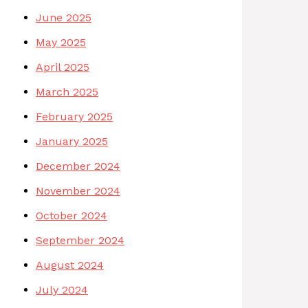
June 2025
May 2025
April 2025
March 2025
February 2025
January 2025
December 2024
November 2024
October 2024
September 2024
August 2024
July 2024