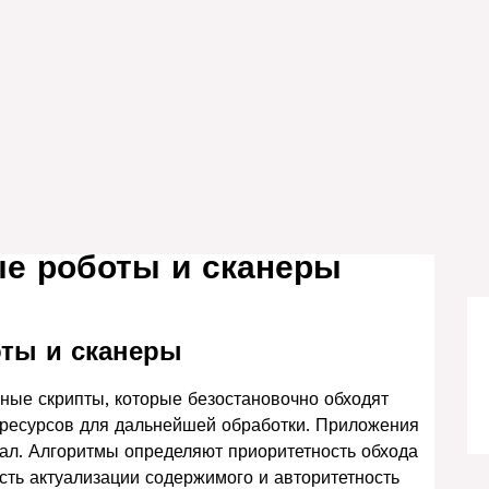
ые роботы и сканеры
оты и сканеры
ные скрипты, которые безостановочно обходят
б-ресурсов для дальнейшей обработки. Приложения
ал. Алгоритмы определяют приоритетность обхода
сть актуализации содержимого и авторитетность