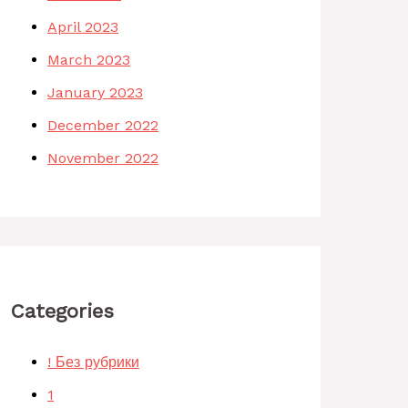
April 2023
March 2023
January 2023
December 2022
November 2022
Categories
! Без рубрики
1