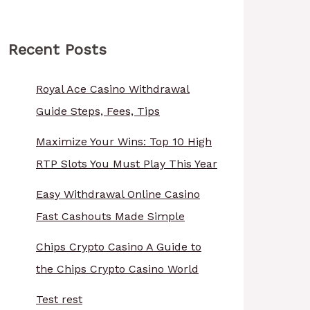
Recent Posts
Royal Ace Casino Withdrawal
Guide Steps, Fees, Tips
Maximize Your Wins: Top 10 High
RTP Slots You Must Play This Year
Easy Withdrawal Online Casino
Fast Cashouts Made Simple
Chips Crypto Casino A Guide to
the Chips Crypto Casino World
Test rest