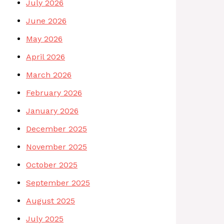
July 2026
June 2026
May 2026
April 2026
March 2026
February 2026
January 2026
December 2025
November 2025
October 2025
September 2025
August 2025
July 2025