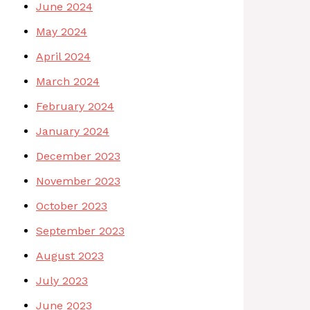
June 2024
May 2024
April 2024
March 2024
February 2024
January 2024
December 2023
November 2023
October 2023
September 2023
August 2023
July 2023
June 2023