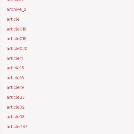
archive_2
article
article018
article019
article020
article11
article15
article16
article19
article23
article32
article33
article787