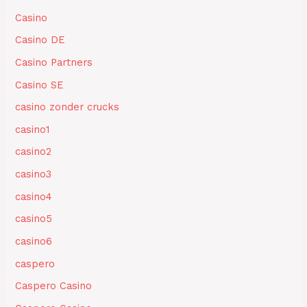
Casino
Casino DE
Casino Partners
Casino SE
casino zonder crucks
casino1
casino2
casino3
casino4
casino5
casino6
caspero
Caspero Casino