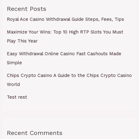
Recent Posts
Royal Ace Casino Withdrawal Guide Steps, Fees, Tips
Maximize Your Wins: Top 10 High RTP Slots You Must
Play This Year
Easy Withdrawal Online Casino Fast Cashouts Made
Simple
Chips Crypto Casino A Guide to the Chips Crypto Casino
World
Test rest
Recent Comments