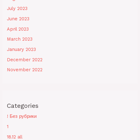
July 2023
June 2023
April 2023
March 2023
January 2023
December 2022
November 2022
Categories
! Без рубрики
1
18.12 all