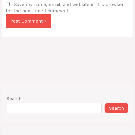
Save my name, email, and website in this browser
for the next time I comment.
Search
Search