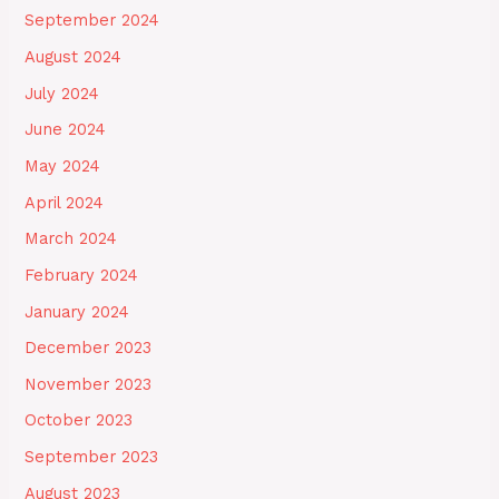
September 2024
August 2024
July 2024
June 2024
May 2024
April 2024
March 2024
February 2024
January 2024
December 2023
November 2023
October 2023
September 2023
August 2023