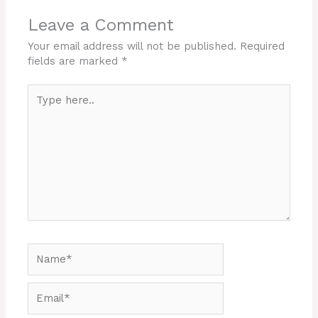
Leave a Comment
Your email address will not be published.
Required
fields are marked
*
Type
here..
Name*
Email*