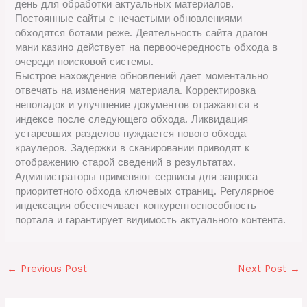
день для обработки актуальных материалов.
Постоянные сайты с нечастыми обновлениями
обходятся ботами реже. Деятельность сайта драгон
мани казино действует на первоочередность обхода в
очереди поисковой системы.
Быстрое нахождение обновлений дает моментально
отвечать на изменения материала. Корректировка
неполадок и улучшение документов отражаются в
индексе после следующего обхода. Ликвидация
устаревших разделов нуждается нового обхода
краулеров. Задержки в сканировании приводят к
отображению старой сведений в результатах.
Администраторы применяют сервисы для запроса
приоритетного обхода ключевых страниц. Регулярное
индексация обеспечивает конкурентоспособность
портала и гарантирует видимость актуального контента.
←
Previous Post
Next Post
→