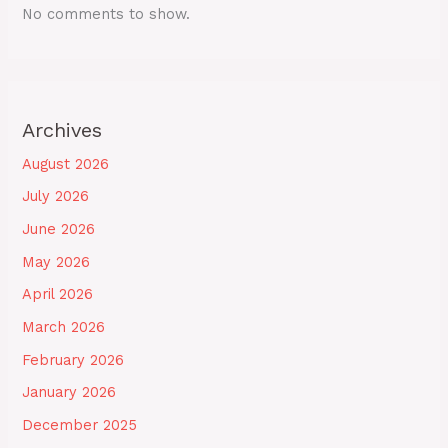
No comments to show.
Archives
August 2026
July 2026
June 2026
May 2026
April 2026
March 2026
February 2026
January 2026
December 2025