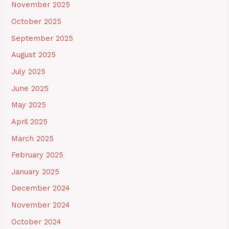
November 2025
October 2025
September 2025
August 2025
July 2025
June 2025
May 2025
April 2025
March 2025
February 2025
January 2025
December 2024
November 2024
October 2024