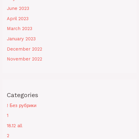
June 2023
April 2023
March 2023
January 2023
December 2022
November 2022
Categories
! Без рубрики
1
18.12 all
2