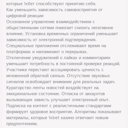
которые 1хбет способствуют принятию себя.
Как уменьшить зависимость самовосприятия от
цифровой реакции
Осознанное управление взаимодействием с
общественными сетями помогает снизить негативное
влияние. Установка временных ограничений уменьшает
зависимость от электронной подтверждения.
Специальные приложения отслеживают время на
платформах и напоминают о перерывах.
Отключение уведомлений о лайках и комментариях
уменьшает потребность в постоянной проверке реакций.
Участники перестают ассоциировать ценность с
мгновенной обратной связью. Отсутствие звуковых
сигналов освобождает внимание для реальных задач.
Кураторство ленты новостей воздействует на
эмоциональное состояние. Отписка от аккаунтов
вызывающих зависть улучшает электронный опыт.
Подписка на контент с реалистичными стандартами
формирует здоровое восприятие. Алгоритмы показывают
материалы, которые 1xbet казино отвечают новым
предпочтениям.