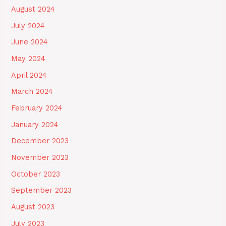
August 2024
July 2024
June 2024
May 2024
April 2024
March 2024
February 2024
January 2024
December 2023
November 2023
October 2023
September 2023
August 2023
July 2023