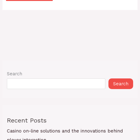
Search
Search
Recent Posts
Casino on-line solutions and the innovations behind