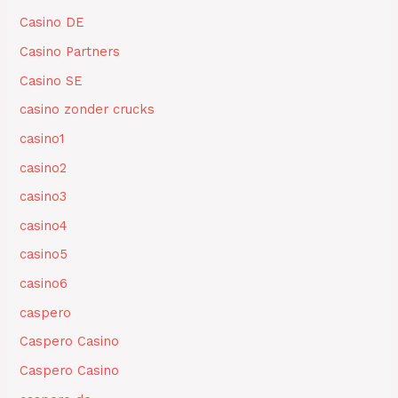
Casino DE
Casino Partners
Casino SE
casino zonder crucks
casino1
casino2
casino3
casino4
casino5
casino6
caspero
Caspero Casino
Caspero Casino