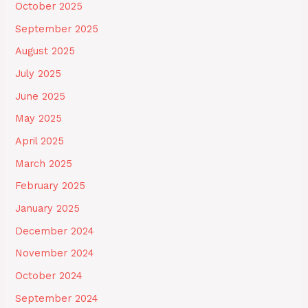
October 2025
September 2025
August 2025
July 2025
June 2025
May 2025
April 2025
March 2025
February 2025
January 2025
December 2024
November 2024
October 2024
September 2024