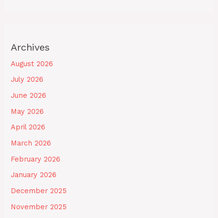
Archives
August 2026
July 2026
June 2026
May 2026
April 2026
March 2026
February 2026
January 2026
December 2025
November 2025