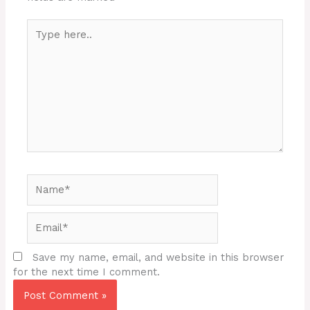
Type
here..
Name*
Email*
Save my name, email, and website in this browser
for the next time I comment.