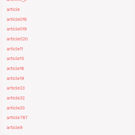
article
article018
article019
article020
article11
article15
article16
article19
article23
article32
article33
article787
article9