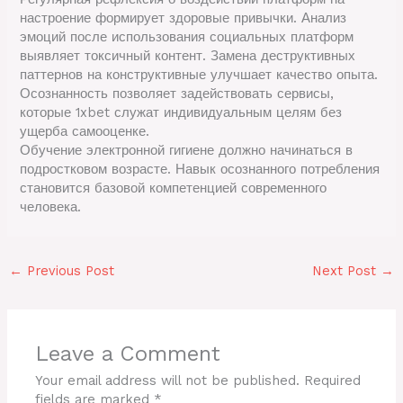
настроение формирует здоровые привычки. Анализ
эмоций после использования социальных платформ
выявляет токсичный контент. Замена деструктивных
паттернов на конструктивные улучшает качество опыта.
Осознанность позволяет задействовать сервисы,
которые 1xbet служат индивидуальным целям без
ущерба самооценке.
Обучение электронной гигиене должно начинаться в
подростковом возрасте. Навык осознанного потребления
становится базовой компетенцией современного
человека.
←
Previous Post
Next Post
→
Leave a Comment
Your email address will not be published.
Required
fields are marked
*