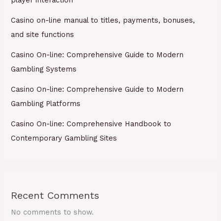
player interaction
Casino on-line manual to titles, payments, bonuses,
and site functions
Casino On-line: Comprehensive Guide to Modern
Gambling Systems
Casino On-line: Comprehensive Guide to Modern
Gambling Platforms
Casino On-line: Comprehensive Handbook to
Contemporary Gambling Sites
Recent Comments
No comments to show.