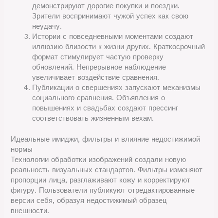
демонстрируют дорогие покупки и поездки.
Зрители воспринимают чужой успех как свою
неудачу.
Истории с повседневными моментами создают
иллюзию близости к жизни других. Краткосрочный
формат стимулирует частую проверку
обновлений. Непрерывное наблюдение
увеличивает воздействие сравнения.
Публикации о свершениях запускают механизмы
социального сравнения. Объявления о
повышениях и свадьбах создают прессинг
соответствовать жизненным вехам.
Идеальные имиджи, фильтры и влияние недостижимой
нормы
Технологии обработки изображений создали новую
реальность визуальных стандартов. Фильтры изменяют
пропорции лица, разглаживают кожу и корректируют
фигуру. Пользователи публикуют отредактированные
версии себя, образуя недостижимый образец
внешности.