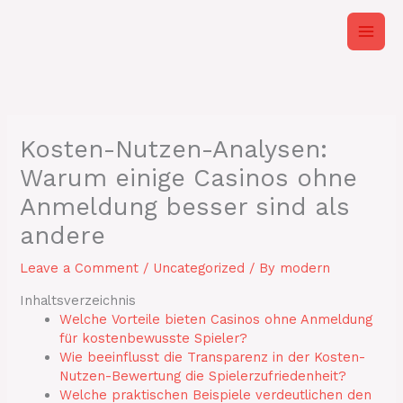
Skip
to
content
Kosten-Nutzen-Analysen:
Warum einige Casinos ohne
Anmeldung besser sind als
andere
Leave a Comment
/
Uncategorized
/ By
modern
Inhaltsverzeichnis
Welche Vorteile bieten Casinos ohne Anmeldung
für kostenbewusste Spieler?
Wie beeinflusst die Transparenz in der Kosten-
Nutzen-Bewertung die Spielerzufriedenheit?
Welche praktischen Beispiele verdeutlichen den