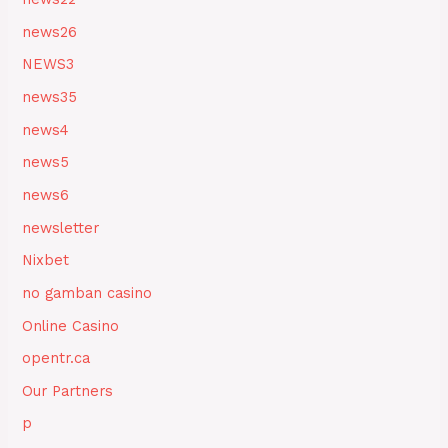
news26
NEWS3
news35
news4
news5
news6
newsletter
Nixbet
no gamban casino
Online Casino
opentr.ca
Our Partners
p