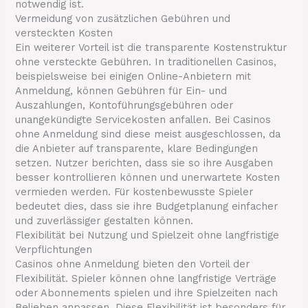
notwendig ist.
Vermeidung von zusätzlichen Gebühren und
versteckten Kosten
Ein weiterer Vorteil ist die transparente Kostenstruktur
ohne versteckte Gebühren. In traditionellen Casinos,
beispielsweise bei einigen Online-Anbietern mit
Anmeldung, können Gebühren für Ein- und
Auszahlungen, Kontoführungsgebühren oder
unangekündigte Servicekosten anfallen. Bei Casinos
ohne Anmeldung sind diese meist ausgeschlossen, da
die Anbieter auf transparente, klare Bedingungen
setzen. Nutzer berichten, dass sie so ihre Ausgaben
besser kontrollieren können und unerwartete Kosten
vermieden werden. Für kostenbewusste Spieler
bedeutet dies, dass sie ihre Budgetplanung einfacher
und zuverlässiger gestalten können.
Flexibilität bei Nutzung und Spielzeit ohne langfristige
Verpflichtungen
Casinos ohne Anmeldung bieten den Vorteil der
Flexibilität. Spieler können ohne langfristige Verträge
oder Abonnements spielen und ihre Spielzeiten nach
Belieben anpassen. Diese Flexibilität ist besonders für