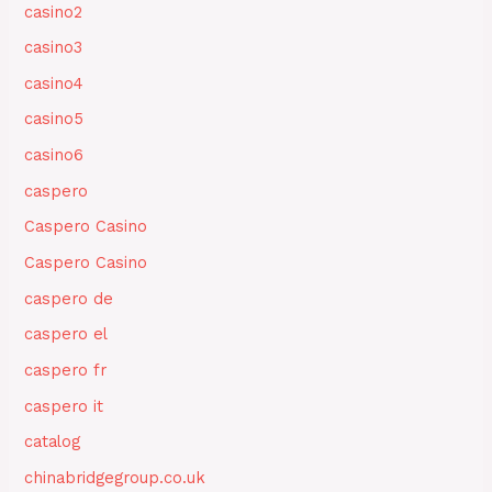
casino2
casino3
casino4
casino5
casino6
caspero
Caspero Casino
Caspero Casino
caspero de
caspero el
caspero fr
caspero it
catalog
chinabridgegroup.co.uk