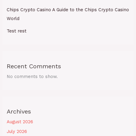
Chips Crypto Casino A Guide to the Chips Crypto Casino
World
Test rest
Recent Comments
No comments to show.
Archives
August 2026
July 2026