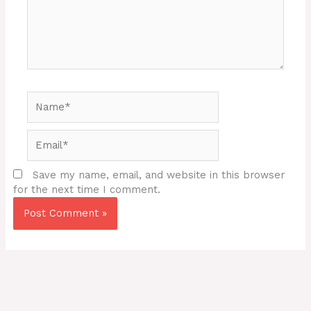
Name*
Email*
Save my name, email, and website in this browser
for the next time I comment.