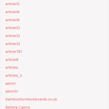
article15
article16
article19
article23
article32
article33
article787
article9
articles
articles_3
asino1
asino3c
bamboofurnitureboards.co.uk
Betista Casino