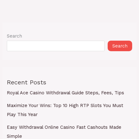
Search
Search
Recent Posts
Royal Ace Casino Withdrawal Guide Steps, Fees, Tips
Maximize Your Wins: Top 10 High RTP Slots You Must
Play This Year
Easy Withdrawal Online Casino Fast Cashouts Made
Simple