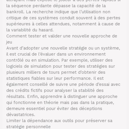
la séquence perdante dépasse la capacité de la
bankroll. La recherche indique que l’utilisation non
critique de ces systèmes conduit souvent à des pertes
supérieures à celles attendues, notamment à cause de
la variabilité du hasard.
Comment tester et valider une nouvelle approche de
jeu
Avant d’adopter une nouvelle stratégie ou un système,
il est crucial de l’évaluer dans un environnement
contrôlé ou en simulation. Par exemple, utiliser des
logiciels de simulation pour tester des stratégies sur
plusieurs milliers de tours permet d’obtenir des
statistiques fiables sur leur performance. Il est
également conseillé de suivre une période d’essai avec
des crédits fictifs pour analyser la stabilité des
résultats. Enfin, apprendre à distinguer une approche
qui fonctionne en théorie mais pas dans la pratique,
demeure essentiel pour éviter des déceptions
dévastatrices.
Limiter la dépendance aux outils pour préserver sa
stratégie personnelle