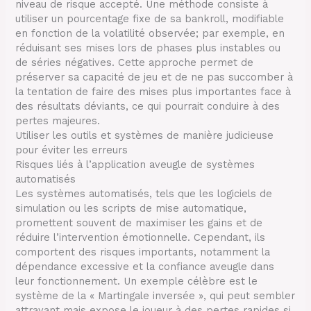
niveau de risque accepté. Une méthode consiste à
utiliser un pourcentage fixe de sa bankroll, modifiable
en fonction de la volatilité observée; par exemple, en
réduisant ses mises lors de phases plus instables ou
de séries négatives. Cette approche permet de
préserver sa capacité de jeu et de ne pas succomber à
la tentation de faire des mises plus importantes face à
des résultats déviants, ce qui pourrait conduire à des
pertes majeures.
Utiliser les outils et systèmes de manière judicieuse
pour éviter les erreurs
Risques liés à l’application aveugle de systèmes
automatisés
Les systèmes automatisés, tels que les logiciels de
simulation ou les scripts de mise automatique,
promettent souvent de maximiser les gains et de
réduire l’intervention émotionnelle. Cependant, ils
comportent des risques importants, notamment la
dépendance excessive et la confiance aveugle dans
leur fonctionnement. Un exemple célèbre est le
système de la « Martingale inversée », qui peut sembler
attrayant mais expose le joueur à des pertes rapides si