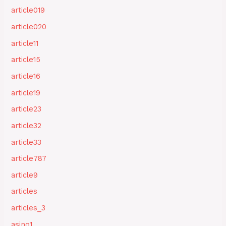
article019
article020
article11
article15
article16
article19
article23
article32
article33
article787
article9
articles
articles_3
asino1