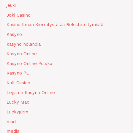
jeuxi
Joki Casino
Kasino Ilman Kierrätystä Ja Rekisteröitymistä
Kasyno
kasyno holandia
Kasyno Online
Kasyno Online Polska
Kasyno PL
Kult Casino
Legalne Kasyno Online
Lucky Max
Luckygem
mad
media