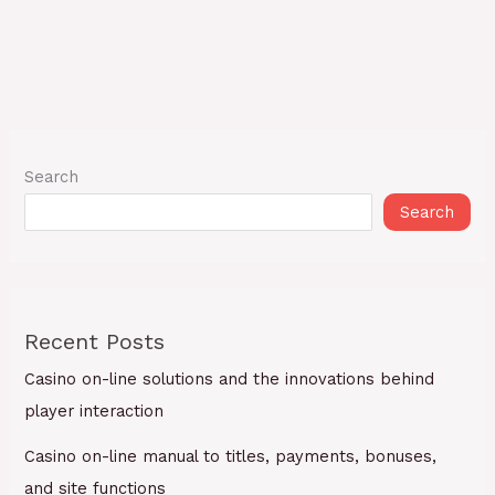
Search
Search
Recent Posts
Casino on-line solutions and the innovations behind
player interaction
Casino on-line manual to titles, payments, bonuses,
and site functions