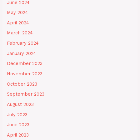
June 2024
May 2024
April 2024
March 2024
February 2024
January 2024
December 2023
November 2023
October 2023
September 2023
August 2023
July 2023
June 2023
April 2023