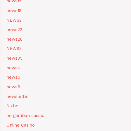
news15
news18
NEWS2
news22
news26
NEWS3
news35
news4
news5
news6
newsletter
Nixbet
no gamban casino
Online Casino