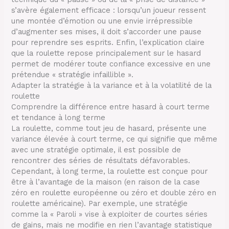
s’avère également efficace : lorsqu’un joueur ressent
une montée d’émotion ou une envie irrépressible
d’augmenter ses mises, il doit s’accorder une pause
pour reprendre ses esprits. Enfin, l’explication claire
que la roulette repose principalement sur le hasard
permet de modérer toute confiance excessive en une
prétendue « stratégie infaillible ».
Adapter la stratégie à la variance et à la volatilité de la
roulette
Comprendre la différence entre hasard à court terme
et tendance à long terme
La roulette, comme tout jeu de hasard, présente une
variance élevée à court terme, ce qui signifie que même
avec une stratégie optimale, il est possible de
rencontrer des séries de résultats défavorables.
Cependant, à long terme, la roulette est conçue pour
être à l’avantage de la maison (en raison de la case
zéro en roulette européenne ou zéro et double zéro en
roulette américaine). Par exemple, une stratégie
comme la « Paroli » vise à exploiter de courtes séries
de gains, mais ne modifie en rien l’avantage statistique