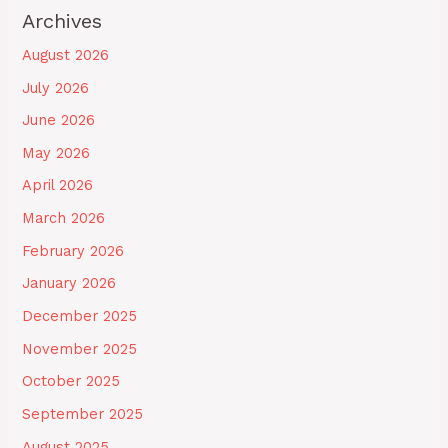
Archives
August 2026
July 2026
June 2026
May 2026
April 2026
March 2026
February 2026
January 2026
December 2025
November 2025
October 2025
September 2025
August 2025