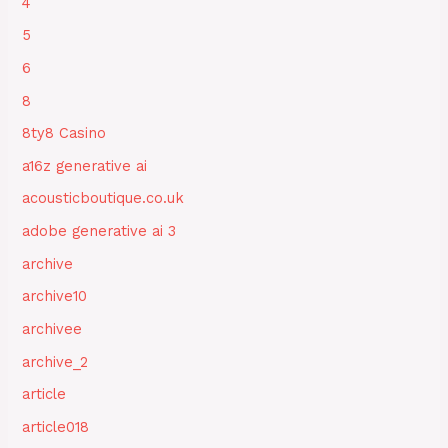
4
5
6
8
8ty8 Casino
a16z generative ai
acousticboutique.co.uk
adobe generative ai 3
archive
archive10
archivee
archive_2
article
article018