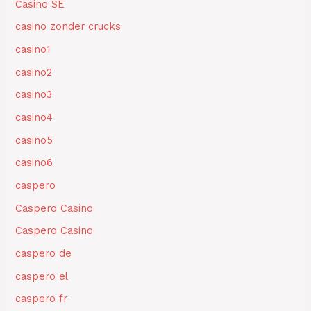
Casino SE
casino zonder crucks
casino1
casino2
casino3
casino4
casino5
casino6
caspero
Caspero Casino
Caspero Casino
caspero de
caspero el
caspero fr