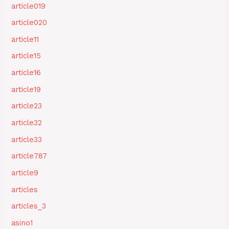
article019
article020
article11
article15
article16
article19
article23
article32
article33
article787
article9
articles
articles_3
asino1