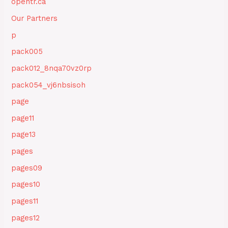
opentr.ca
Our Partners
p
pack005
pack012_8nqa70vz0rp
pack054_vj6nbsisoh
page
page11
page13
pages
pages09
pages10
pages11
pages12