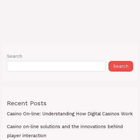
Search
Search
Recent Posts
Casino On-line: Understanding How Digital Casinos Work
Casino on-line solutions and the innovations behind
player interaction