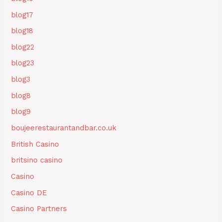
blog17
blog18
blog22
blog23
blog3
blog8
blog9
boujeerestaurantandbar.co.uk
British Casino
britsino casino
Casino
Casino DE
Casino Partners