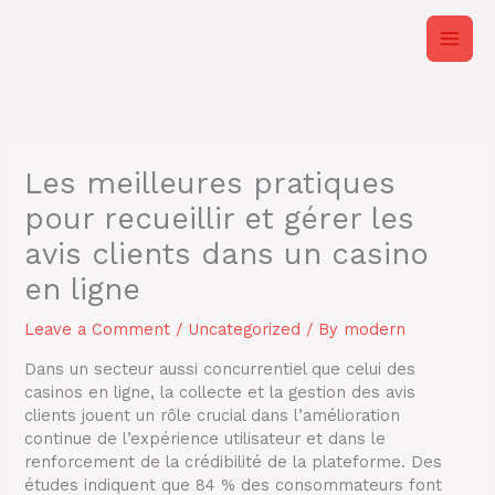
Skip
to
content
Les meilleures pratiques
pour recueillir et gérer les
avis clients dans un casino
en ligne
Leave a Comment
/
Uncategorized
/ By
modern
Dans un secteur aussi concurrentiel que celui des
casinos en ligne, la collecte et la gestion des avis
clients jouent un rôle crucial dans l’amélioration
continue de l’expérience utilisateur et dans le
renforcement de la crédibilité de la plateforme. Des
études indiquent que 84 % des consommateurs font