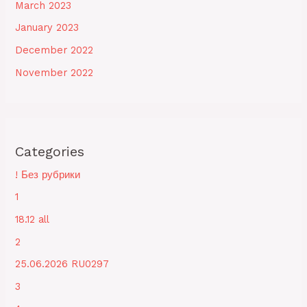
March 2023
January 2023
December 2022
November 2022
Categories
! Без рубрики
1
18.12 all
2
25.06.2026 RU0297
3