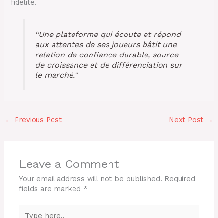
fidélité.
“Une plateforme qui écoute et répond
aux attentes de ses joueurs bâtit une
relation de confiance durable, source
de croissance et de différenciation sur
le marché.”
←
Previous Post
Next Post
→
Leave a Comment
Your email address will not be published.
Required
fields are marked
*
Type