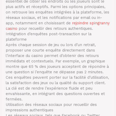
essentiel de cibler les endroits où les joueurs sont le
plus actifs et réceptifs. Parmi les options principales,
on retrouve les enquêtes intégrées à la plateforme, les
réseaux sociaux, et les notifications par email ou in-
app, notamment en choisissant de
rejoindre spingranny
casino
pour recueillir des retours authentiques.
Intégration d’enquêtes post-transaction sur la
plateforme
Après chaque session de jeu ou lors d’un retrait,
proposer une courte enquête directement dans
l’interface du casino permet d’obtenir des retours
immédiats et contextuels. Par exemple, un graphique
montre que 65 % des joueurs acceptent de répondre à
une question si l’enquête ne dépasse pas 2 minutes.
Ces enquêtes peuvent porter sur la facilité d’utilisation,
la satisfaction des jeux ou la qualité du support client.
La clé est de rendre l’expérience fluide et peu
envahissante, en intégrant des questions ouvertes et
fermées.
Utilisation des réseaux sociaux pour recueillir des
impressions authentiques
Les réseaux sociaux, tels que Facebook ou Twitter,