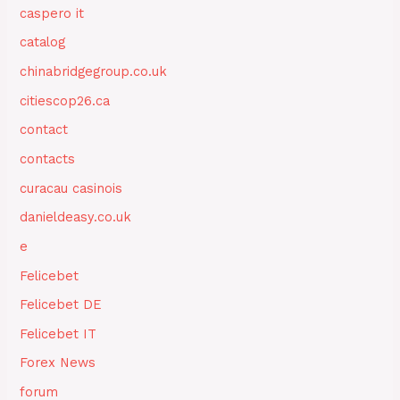
caspero it
catalog
chinabridgegroup.co.uk
citiescop26.ca
contact
contacts
curacau casinois
danieldeasy.co.uk
e
Felicebet
Felicebet DE
Felicebet IT
Forex News
forum