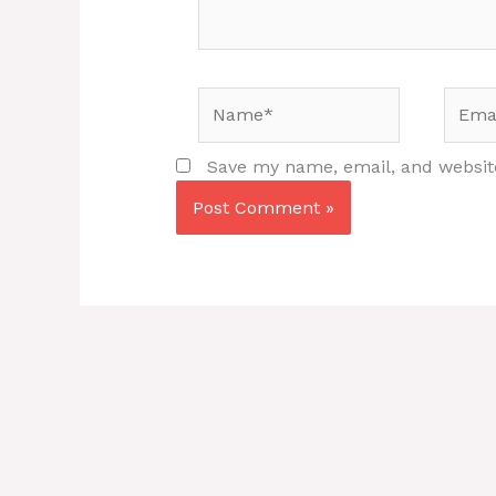
Name*
Email
Save my name, email, and website