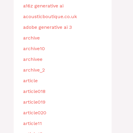
a16z generative ai
acousticboutique.co.uk
adobe generative ai 3
archive
archive10
archivee
archive_2
article
article018
article019
article020
article11