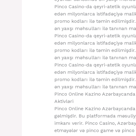
Pinco Casino-da qeyri-atetik oyunla
edən milyonlarca istifadəçiyə malik
promo kodları ilə təmin edilmişdir.
ən yaxşı məhsulları ilə tanınan ma
Pinco Casino-da qeyri-atetik oyunla
edən milyonlarca istifadəçiyə malik
promo kodları ilə təmin edilmişdir.
ən yaxşı məhsulları ilə tanınan ma
Pinco Casino-da qeyri-atetik oyunla
edən milyonlarca istifadəçiyə malik
promo kodları ilə təmin edilmişdir.
ən yaxşı məhsulları ilə tanınan ma
Pinco Online Kazino Azərbaycanda
Aktivləri
Pinco Online Kazino Azərbaycanda
gəlmişdir. Bu platformada məsuliy
imkanı verir. Pinco Casino, Azər
etməyələr və pinco game və pinco