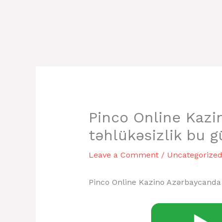
Skip
to
content
Pinco Online Kazi
təhlükəsizlik bu g
Leave a Comment
/
Uncategorize
Pinco Online Kazino Azərbaycanda 