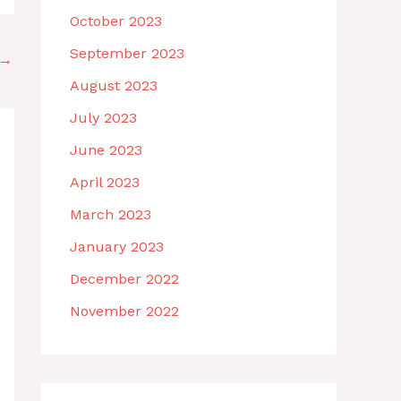
October 2023
September 2023
→
August 2023
July 2023
June 2023
April 2023
March 2023
January 2023
December 2022
November 2022