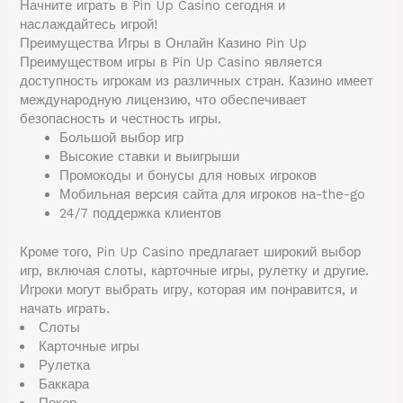
Начните играть в Pin Up Casino сегодня и
наслаждайтесь игрой!
Преимущества Игры в Онлайн Казино Pin Up
Преимуществом игры в Pin Up Casino является
доступность игрокам из различных стран. Казино имеет
международную лицензию, что обеспечивает
безопасность и честность игры.
Большой выбор игр
Высокие ставки и выигрыши
Промокоды и бонусы для новых игроков
Мобильная версия сайта для игроков на-the-go
24/7 поддержка клиентов
Кроме того, Pin Up Casino предлагает широкий выбор
игр, включая слоты, карточные игры, рулетку и другие.
Игроки могут выбрать игру, которая им понравится, и
начать играть.
Слоты
Карточные игры
Рулетка
Баккара