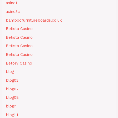
asino1
asino3c
bamboofurnitureboards.co.uk
Betista Casino
Betista Casino
Betista Casino
Betista Casino
Betory Casino
blog
blog02
blog07
blog08
blog11
blog111