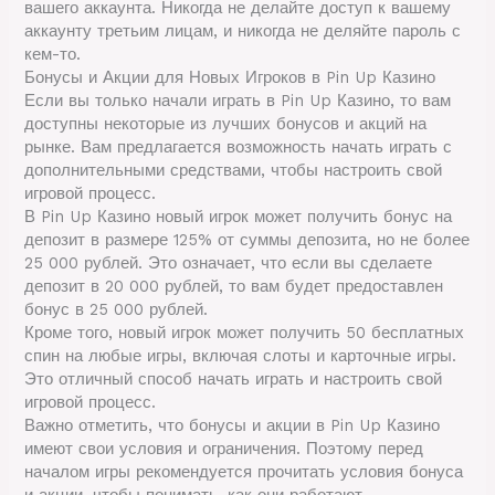
вашего аккаунта. Никогда не делайте доступ к вашему
аккаунту третьим лицам, и никогда не деляйте пароль с
кем-то.
Бонусы и Акции для Новых Игроков в Pin Up Казино
Если вы только начали играть в Pin Up Казино, то вам
доступны некоторые из лучших бонусов и акций на
рынке. Вам предлагается возможность начать играть с
дополнительными средствами, чтобы настроить свой
игровой процесс.
В Pin Up Казино новый игрок может получить бонус на
депозит в размере 125% от суммы депозита, но не более
25 000 рублей. Это означает, что если вы сделаете
депозит в 20 000 рублей, то вам будет предоставлен
бонус в 25 000 рублей.
Кроме того, новый игрок может получить 50 бесплатных
спин на любые игры, включая слоты и карточные игры.
Это отличный способ начать играть и настроить свой
игровой процесс.
Важно отметить, что бонусы и акции в Pin Up Казино
имеют свои условия и ограничения. Поэтому перед
началом игры рекомендуется прочитать условия бонуса