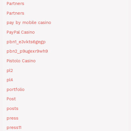
Partners
Partners
pay by mobile casino
PayPal Casino
pbn1_e3vkts6gegp
pbn2_p9ugexr9wh9
Pistolo Casino
pl2
pl4
portfolio
Post
posts
press
press11