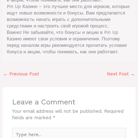
и акции, чтобы понимать, как они работают.
Pin Up Казино – это лучшее место для игроков, которые
ищут новые возможности и бонусы. Вам предлагается
возможность начать играть с дополнительными
средствами и настроить свой игровой процесс.
Важно! Не забывайте, что бонусы и акции в Pin Up
Казино имеют свои условия и ограничения. Поэтому
перед началом игры рекомендуется прочитать условия
бонуса и акции, чтобы понимать, как они работают.
←
Previous Post
Next Post
→
Leave a Comment
Your email address will not be published.
Required
fields are marked
*
Type
here..