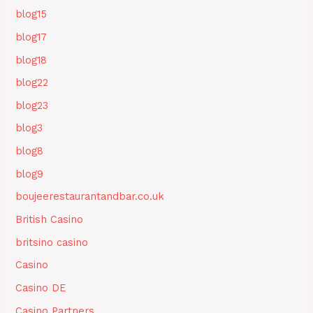
blog15
blog17
blog18
blog22
blog23
blog3
blog8
blog9
boujeerestaurantandbar.co.uk
British Casino
britsino casino
Casino
Casino DE
Casino Partners