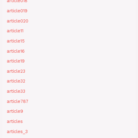
article018
article019
article020
article11
article15
article16
article19
article23
article32
article33
article787
article9
articles
articles_3