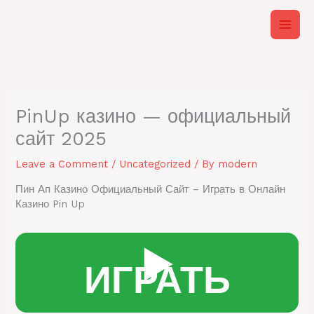
Skip
to
content
PinUp казино — официальный
сайт 2025
Leave a Comment
/
Uncategorized
/ By
modern
Пин Ап Казино Официальный Сайт – Играть в Онлайн
Казино Pin Up
▶️
ИГРАТЬ