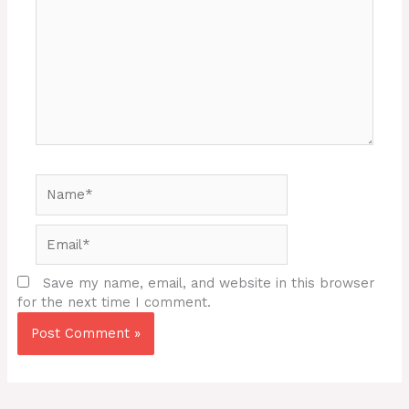
Name*
Email*
Save my name, email, and website in this browser
for the next time I comment.