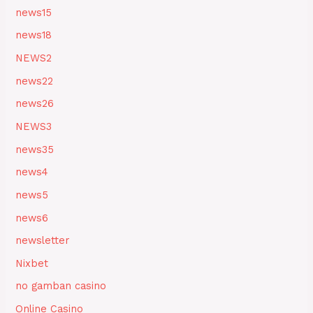
news15
news18
NEWS2
news22
news26
NEWS3
news35
news4
news5
news6
newsletter
Nixbet
no gamban casino
Online Casino