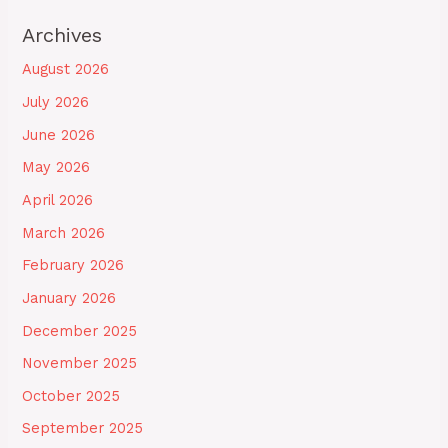
Archives
August 2026
July 2026
June 2026
May 2026
April 2026
March 2026
February 2026
January 2026
December 2025
November 2025
October 2025
September 2025