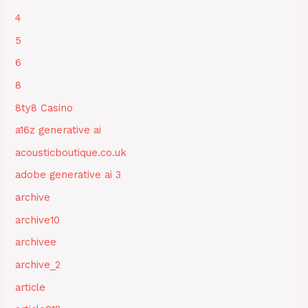
4
5
6
8
8ty8 Casino
a16z generative ai
acousticboutique.co.uk
adobe generative ai 3
archive
archive10
archivee
archive_2
article