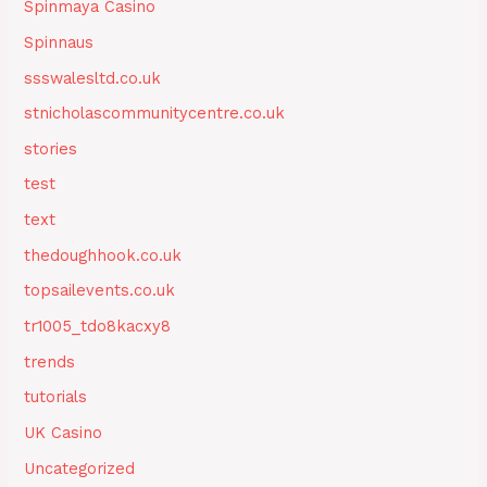
Spinmaya Casino
Spinnaus
ssswalesltd.co.uk
stnicholascommunitycentre.co.uk
stories
test
text
thedoughhook.co.uk
topsailevents.co.uk
tr1005_tdo8kacxy8
trends
tutorials
UK Casino
Uncategorized