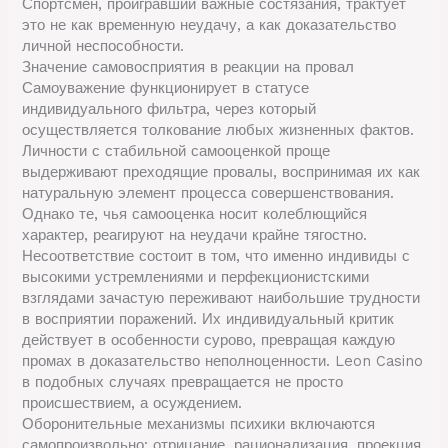
Спортсмен, проигравший важные состязания, трактует
это не как временную неудачу, а как доказательство
личной неспособности.
Значение самовосприятия в реакции на провал
Самоуважение функционирует в статусе
индивидуального фильтра, через который
осуществляется толкование любых жизненных фактов.
Личности с стабильной самооценкой проще
выдерживают преходящие провалы, воспринимая их как
натуральную элемент процесса совершенствования.
Однако те, чья самооценка носит колеблющийся
характер, реагируют на неудачи крайне тягостно.
Несоответствие состоит в том, что именно индивиды с
высокими устремлениями и перфекционистскими
взглядами зачастую переживают наибольшие трудности
в восприятии поражений. Их индивидуальный критик
действует в особенности сурово, превращая каждую
промах в доказательство неполноценности. Leon Casino
в подобных случаях превращается не просто
происшествием, а осуждением.
Оборонительные механизмы психики включаются
самопроизвольно: отрицание, рационализация, проекция