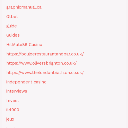
graphicmanual.ca
Gtbet
guide
Guides
HitMate88 Casino
https://boujeerestaurantandbar.co.uk/
https://www.oliversbrighton.co.uk/
https://www.thelondontriathlon.co.uk/
independent casino
interviews
Invest
it4000
jeux