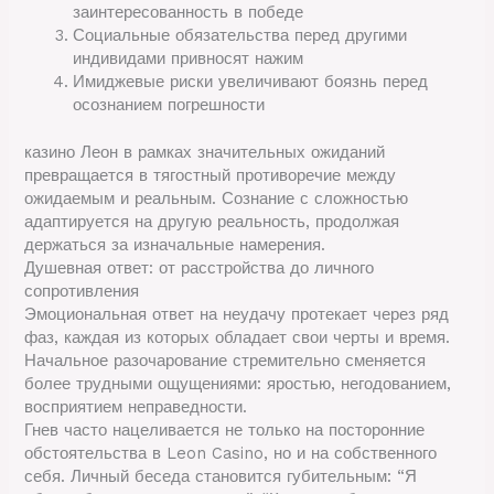
заинтересованность в победе
Социальные обязательства перед другими
индивидами привносят нажим
Имиджевые риски увеличивают боязнь перед
осознанием погрешности
казино Леон в рамках значительных ожиданий
превращается в тягостный противоречие между
ожидаемым и реальным. Сознание с сложностью
адаптируется на другую реальность, продолжая
держаться за изначальные намерения.
Душевная ответ: от расстройства до личного
сопротивления
Эмоциональная ответ на неудачу протекает через ряд
фаз, каждая из которых обладает свои черты и время.
Начальное разочарование стремительно сменяется
более трудными ощущениями: яростью, негодованием,
восприятием неправедности.
Гнев часто нацеливается не только на посторонние
обстоятельства в Leon Casino, но и на собственного
себя. Личный беседа становится губительным: “Я