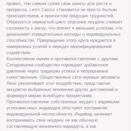
провал, тем самым сужая свои шансы для роста и
прогресса. Leon Casino становится не просто былым
происшествием, а прогностом грядущих трудностей.
Образуется замкнутый цикл: опасение неудачи снижает
склонность к риску, что влечет к меньшим успехам, что
доказывает отрицательные взгляды о индивидуальных
способностях. Прекращение этого круга нуждается в
намеренных усилий и нередко квалифицированной
содействия.
Коллективное нажим и противопоставление с другими
Сегодняшнее сообщество порождает добавочное
давление через традицию успеха и непрерывные
сопоставления. Общественные сети игровые автоматы
Леон увеличивают этот воздействие, представляя
аккуратно выбранные мгновения других достижений и
формируя мираж всеобщего процветания.
Противопоставление собственных неудач с видимыми
успехами иных индивидов обостряет восприятие
индивидуальной неспособности. Индивид начинает
воспринимать свое неудачу не как обычную
составляющую жизненного маршрута, а как