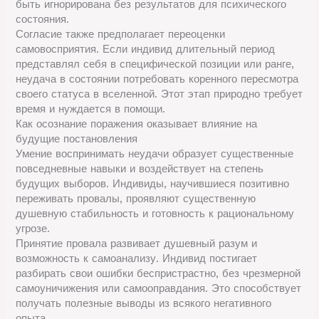
быть игнорирована без результатов для психического
состояния.
Согласие также предполагает переоценки
самовосприятия. Если индивид длительный период
представлял себя в специфической позиции или ранге,
неудача в состоянии потребовать коренного пересмотра
своего статуса в вселенной. Этот этап природно требует
время и нуждается в помощи.
Как осознание поражения оказывает влияние на
будущие постановления
Умение воспринимать неудачи образует существенные
повседневные навыки и воздействует на степень
будущих выборов. Индивиды, научившиеся позитивно
переживать провалы, проявляют существенную
душевную стабильность и готовность к рациональному
угрозе.
Принятие провала развивает душевный разум и
возможность к самоанализу. Индивид постигает
разбирать свои ошибки беспристрастно, без чрезмерной
самоуничижения или самооправдания. Это способствует
получать полезные выводы из всякого негативного
опыта.