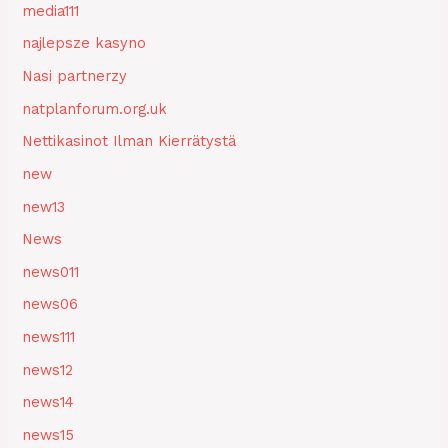
media111
najlepsze kasyno
Nasi partnerzy
natplanforum.org.uk
Nettikasinot Ilman Kierrätystä
new
new13
News
news011
news06
news111
news12
news14
news15