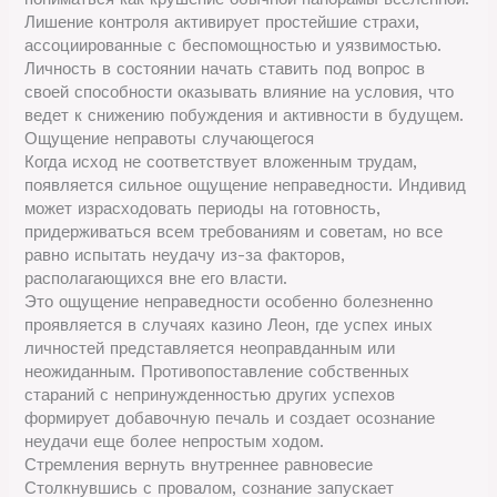
Лишение контроля активирует простейшие страхи,
ассоциированные с беспомощностью и уязвимостью.
Личность в состоянии начать ставить под вопрос в
своей способности оказывать влияние на условия, что
ведет к снижению побуждения и активности в будущем.
Ощущение неправоты случающегося
Когда исход не соответствует вложенным трудам,
появляется сильное ощущение неправедности. Индивид
может израсходовать периоды на готовность,
придерживаться всем требованиям и советам, но все
равно испытать неудачу из-за факторов,
располагающихся вне его власти.
Это ощущение неправедности особенно болезненно
проявляется в случаях казино Леон, где успех иных
личностей представляется неоправданным или
неожиданным. Противопоставление собственных
стараний с непринужденностью других успехов
формирует добавочную печаль и создает осознание
неудачи еще более непростым ходом.
Стремления вернуть внутреннее равновесие
Столкнувшись с провалом, сознание запускает