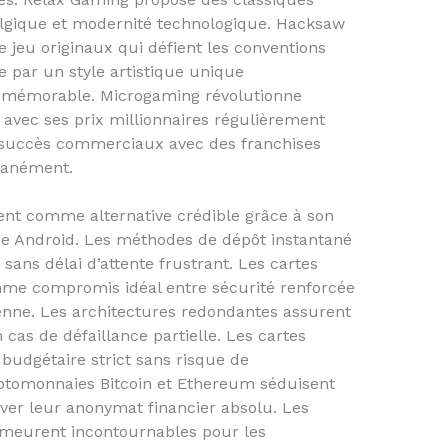
talgique et modernité technologique. Hacksaw
 jeu originaux qui défient les conventions
 par un style artistique unique
 mémorable. Microgaming révolutionne
s avec ses prix millionnaires régulièrement
es succès commerciaux avec des franchises
tanément.
nt comme alternative crédible grâce à son
ème Android. Les méthodes de dépôt instantané
ans délai d’attente frustrant. Les cartes
mme compromis idéal entre sécurité renforcée
ienne. Les architectures redondantes assurent
as de défaillance partielle. Les cartes
budgétaire strict sans risque de
yptomonnaies Bitcoin et Ethereum séduisent
rver leur anonymat financier absolu. Les
emeurent incontournables pour les