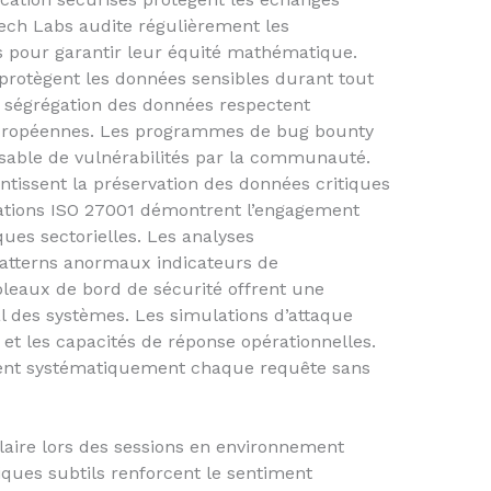
iTech Labs audite régulièrement les
 pour garantir leur équité mathématique.
protègent les données sensibles durant tout
de ségrégation des données respectent
européennes. Les programmes de bug bounty
sable de vulnérabilités par la communauté.
tissent la préservation des données critiques
ications ISO 27001 démontrent l’engagement
ques sectorielles. Les analyses
atterns anormaux indicateurs de
bleaux de bord de sécurité offrent une
obal des systèmes. Les simulations d’attaque
 et les capacités de réponse opérationnelles.
fient systématiquement chaque requête sans
laire lors des sessions en environnement
tiques subtils renforcent le sentiment