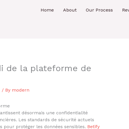
Home
About
Our Process
Re
di de la plateforme de
d
/ By
modern
forme
antissent désormais une confidentialité
ancières. Les standards de sécurité actuels
s pour protéger les données sensibles.
Betify