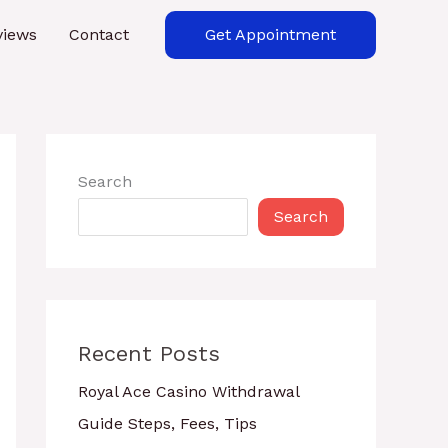
views
Contact
Get Appointment
Search
Search
Recent Posts
Royal Ace Casino Withdrawal
Guide Steps, Fees, Tips