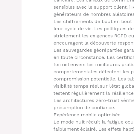
sensibles avec le support client. 
générateurs de nombres aléatoires
Les chiffrements de bout en bout 
leur cycle de vie. Les politiques 
strictement les exigences RGPD 
encouragent la découverte respon
Les sauvegardes géoréparties garan
en toute circonstance. Les certif
formel envers les meilleures prati
comportementales détectent les p
compromission potentielle. Les ta
visibilité temps réel sur l’état gl
testent régulièrement la résilience
Les architectures zéro-trust véri
présomption de confiance.
Expérience mobile optimisée
Le mode nuit réduit la fatigue ocu
faiblement éclairé. Les effets hap