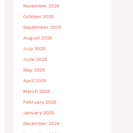
November 2025
October 2025
September 2025
August 2025
July 2025
June 2025
May 2025
April 2025
March 2025
February 2025
January 2025
December 2024