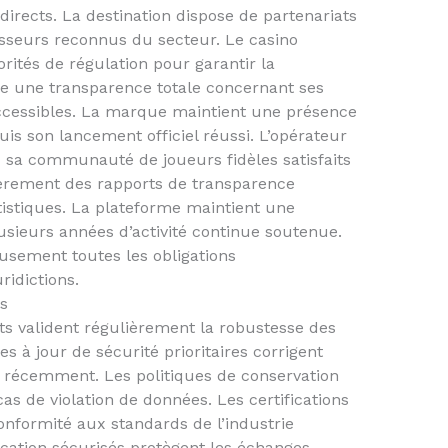
directs. La destination dispose de partenariats
isseurs reconnus du secteur. Le casino
rités de régulation pour garantir la
re une transparence totale concernant ses
ccessibles. La marque maintient une présence
uis son lancement officiel réussi. L’opérateur
c sa communauté de joueurs fidèles satisfaits
lièrement des rapports de transparence
tistiques. La plateforme maintient une
lusieurs années d’activité continue soutenue.
usement toutes les obligations
ridictions.
es
ts valident régulièrement la robustesse des
s à jour de sécurité prioritaires corrigent
s récemment. Les politiques de conservation
cas de violation de données. Les certifications
onformité aux standards de l’industrie
ation sécurisés protègent les échanges