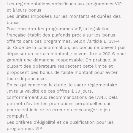
Les réglementations spécifiques aux programmes VIP
et à leurs bonus
Les limites imposées sur les montants et durées des
bonus
Pour encadrer les programmes VIP, la législation
française établit des plafonds précis sur les bonus
offerts dans ces programmes. Selon l’article L. 321-4
du Code de la consommation, les bonus ne doivent pas
dépasser un certain montant, souvent fixé à 200 € pour
garantir une démarche responsable. En pratique, la
plupart des opérateurs respectent cette limite et
proposent des bonus de faible montant pour éviter
toute dépendance.
En ce qui concerne la durée, le cadre réglementaire
limite la validité de ces offres à 30 jours,
conformément aux recommandations de l’ANJ. Cela
permet d’éviter les promotions perpétuelles qui
pourraient induire en erreur ou encourager le jeu
compulsif.
Les critères d’éligibilité et de qualification pour les
programmes VIP