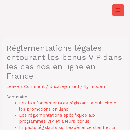
Skip
to
content
Réglementations légales
entourant les bonus VIP dans
les casinos en ligne en
France
Leave a Comment
/
Uncategorized
/ By
modern
Sommaire
Les lois fondamentales régissant la publicité et
les promotions en ligne
Les réglementations spécifiques aux
programmes VIP et à leurs bonus
Impacts législatifs sur l’expérience client et la