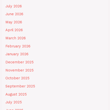
July 2026
June 2026
May 2026
April 2026
March 2026
February 2026
January 2026
December 2025
November 2025
October 2025
September 2025
August 2025
July 2025