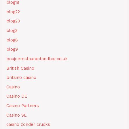
blog18
blog22
blog23
blog3
blog8
blog9
boujeerestaurantandbar.co.uk
British Casino
britsino casino
Casino
Casino DE
Casino Partners
Casino SE
casino zonder crucks