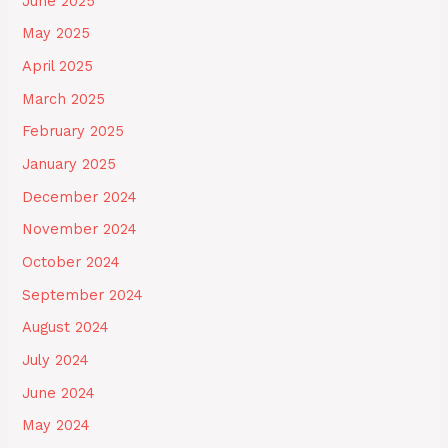
June 2025
May 2025
April 2025
March 2025
February 2025
January 2025
December 2024
November 2024
October 2024
September 2024
August 2024
July 2024
June 2024
May 2024