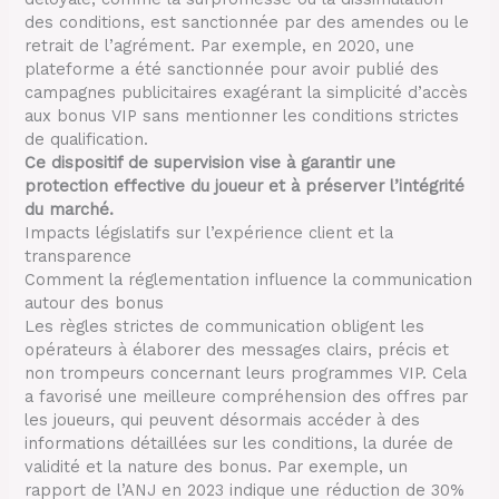
des conditions, est sanctionnée par des amendes ou le
retrait de l’agrément. Par exemple, en 2020, une
plateforme a été sanctionnée pour avoir publié des
campagnes publicitaires exagérant la simplicité d’accès
aux bonus VIP sans mentionner les conditions strictes
de qualification.
Ce dispositif de supervision vise à garantir une
protection effective du joueur et à préserver l’intégrité
du marché.
Impacts législatifs sur l’expérience client et la
transparence
Comment la réglementation influence la communication
autour des bonus
Les règles strictes de communication obligent les
opérateurs à élaborer des messages clairs, précis et
non trompeurs concernant leurs programmes VIP. Cela
a favorisé une meilleure compréhension des offres par
les joueurs, qui peuvent désormais accéder à des
informations détaillées sur les conditions, la durée de
validité et la nature des bonus. Par exemple, un
rapport de l’ANJ en 2023 indique une réduction de 30%