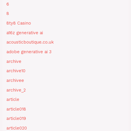
6
8
8ty8 Casino
a16z generative ai
acousticboutique.co.uk
adobe generative ai 3
archive
archive10
archivee
archive_2
article
article018
article019
article020