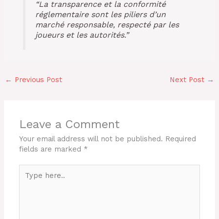
“La transparence et la conformité
réglementaire sont les piliers d’un
marché responsable, respecté par les
joueurs et les autorités.”
←
Previous Post
Next Post
→
Leave a Comment
Your email address will not be published.
Required
fields are marked
*
Type
here..