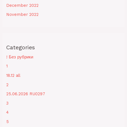
December 2022
November 2022
Categories
! Без рубрики
1
18.12 all
2
25.06.2026 RU0297
3
4
5