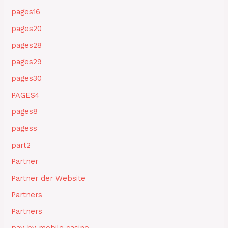
pages16
pages20
pages28
pages29
pages30
PAGES4
pages8
pagess
part2
Partner
Partner der Website
Partners
Partners
pay by mobile casino