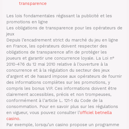
transparence
Les lois fondamentales régissant la publicité et les
promotions en ligne
Les obligations de transparence pour les opérateurs de
jeux
Depuis l’encadrement strict du marché du jeu en ligne
en France, les opérateurs doivent respecter des
obligations de transparence afin de protéger les
joueurs et garantir une concurrence loyale. La Loi n°
2010-476 du 12 mai 2010 relative à l’ouverture à la
concurrence et à la régulation du secteur des jeux
d’argent et de hasard impose aux opérateurs de fournir
des informations complètes sur les promotions, y
compris les bonus VIP. Ces informations doivent être
clairement accessibles, précis et non trompeuses,
conformément à l’article L. 121-1 du Code de la
consommation. Pour en savoir plus sur les régulations
en vigueur, vous pouvez consulter l’
officiel betnella
casino
.
Par exemple, lorsqu’un casino propose un programme