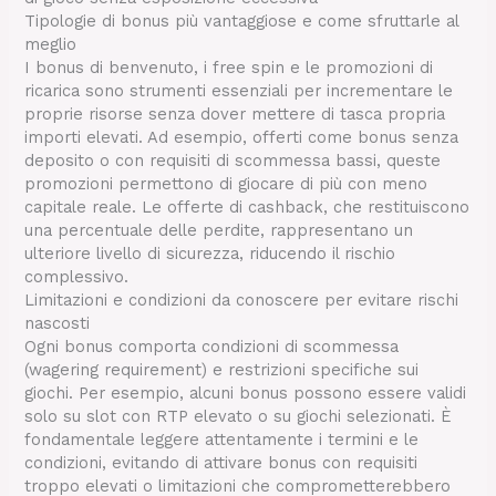
Tipologie di bonus più vantaggiose e come sfruttarle al
meglio
I bonus di benvenuto, i free spin e le promozioni di
ricarica sono strumenti essenziali per incrementare le
proprie risorse senza dover mettere di tasca propria
importi elevati. Ad esempio, offerti come bonus senza
deposito o con requisiti di scommessa bassi, queste
promozioni permettono di giocare di più con meno
capitale reale. Le offerte di cashback, che restituiscono
una percentuale delle perdite, rappresentano un
ulteriore livello di sicurezza, riducendo il rischio
complessivo.
Limitazioni e condizioni da conoscere per evitare rischi
nascosti
Ogni bonus comporta condizioni di scommessa
(wagering requirement) e restrizioni specifiche sui
giochi. Per esempio, alcuni bonus possono essere validi
solo su slot con RTP elevato o su giochi selezionati. È
fondamentale leggere attentamente i termini e le
condizioni, evitando di attivare bonus con requisiti
troppo elevati o limitazioni che comprometterebbero