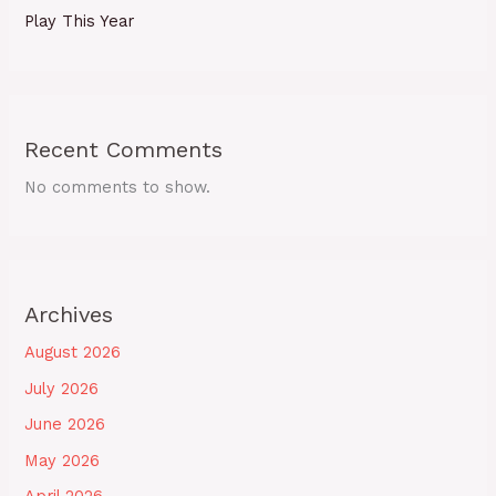
Play This Year
Recent Comments
No comments to show.
Archives
August 2026
July 2026
June 2026
May 2026