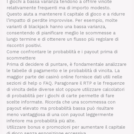
I giochi a bassa varianza tendono a offrire vincite
relativamente frequenti ma di importo modesto.
Questo aiuta a mantenere il capitale di gioco e a ridurre
l’impatto di perdite improvvise. Per esempio, molte
varianti di blackjack hanno una bassa varianza,
consentendo di pianificare meglio le scommesse a
lungo termine e di ottenere un flusso più regolare di
riscontri positivi.
Come confrontare le probabilità e i payout prima di
scommettere
Prima di decidere di puntare, è fondamentale analizzare
le tabelle di pagamento e le probabilità di vincita. La
maggior parte dei casinò online fornisce dati utili nelle
sezioni di help o FAQ. Paragonare il RTP e le frequenze
di vincita delle diverse slot oppure utilizzare calcolatori
di probabilità per i giochi di carte permette di fare
scelte informate. Ricorda che una scommessa con
payout elevato ma probabilità bassa può risultare
meno vantaggiosa di una con payout leggermente
inferiore ma probabilità più alte.
Utilizzare bonus e promozioni per aumentare il capitale
di gioco senza esposizione eccessiva