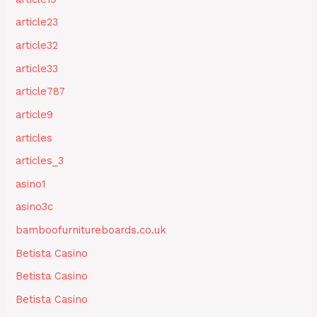
article23
article32
article33
article787
article9
articles
articles_3
asino1
asino3c
bamboofurnitureboards.co.uk
Betista Casino
Betista Casino
Betista Casino