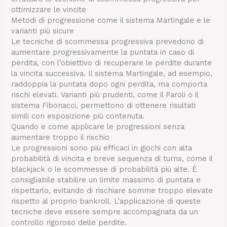
ottimizzare le vincite
Metodi di progressione come il sistema Martingale e le
varianti più sicure
Le tecniche di scommessa progressiva prevedono di
aumentare progressivamente la puntata in caso di
perdita, con l’obiettivo di recuperare le perdite durante
la vincita successiva. Il sistema Martingale, ad esempio,
raddoppia la puntata dopo ogni perdita, ma comporta
rischi elevati. Varianti più prudenti, come il Paroli o il
sistema Fibonacci, permettono di ottenere risultati
simili con esposizione più contenuta.
Quando e come applicare le progressioni senza
aumentare troppo il rischio
Le progressioni sono più efficaci in giochi con alta
probabilità di vincita e breve sequenza di turns, come il
blackjack o le scommesse di probabilità più alte. È
consigliabile stabilire un limite massimo di puntata e
rispettarlo, evitando di rischiare somme troppo elevate
rispetto al proprio bankroll. L’applicazione di queste
tecniche deve essere sempre accompagnata da un
controllo rigoroso delle perdite.