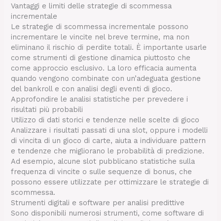
Vantaggi e limiti delle strategie di scommessa
incrementale
Le strategie di scommessa incrementale possono
incrementare le vincite nel breve termine, ma non
eliminano il rischio di perdite totali. È importante usarle
come strumenti di gestione dinamica piuttosto che
come approccio esclusivo. La loro efficacia aumenta
quando vengono combinate con un’adeguata gestione
del bankroll e con analisi degli eventi di gioco.
Approfondire le analisi statistiche per prevedere i
risultati più probabili
Utilizzo di dati storici e tendenze nelle scelte di gioco
Analizzare i risultati passati di una slot, oppure i modelli
di vincita di un gioco di carte, aiuta a individuare pattern
e tendenze che migliorano le probabilità di predizione.
Ad esempio, alcune slot pubblicano statistiche sulla
frequenza di vincite o sulle sequenze di bonus, che
possono essere utilizzate per ottimizzare le strategie di
scommessa.
Strumenti digitali e software per analisi predittive
Sono disponibili numerosi strumenti, come software di