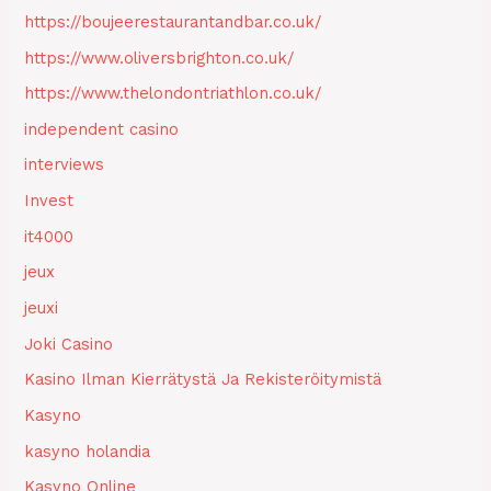
https://boujeerestaurantandbar.co.uk/
https://www.oliversbrighton.co.uk/
https://www.thelondontriathlon.co.uk/
independent casino
interviews
Invest
it4000
jeux
jeuxi
Joki Casino
Kasino Ilman Kierrätystä Ja Rekisteröitymistä
Kasyno
kasyno holandia
Kasyno Online