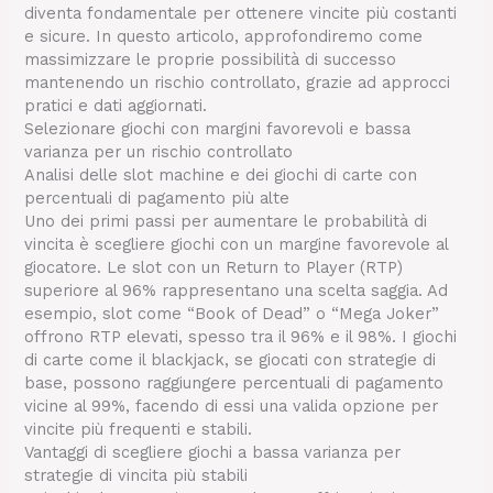
diventa fondamentale per ottenere vincite più costanti
e sicure. In questo articolo, approfondiremo come
massimizzare le proprie possibilità di successo
mantenendo un rischio controllato, grazie ad approcci
pratici e dati aggiornati.
Selezionare giochi con margini favorevoli e bassa
varianza per un rischio controllato
Analisi delle slot machine e dei giochi di carte con
percentuali di pagamento più alte
Uno dei primi passi per aumentare le probabilità di
vincita è scegliere giochi con un margine favorevole al
giocatore. Le slot con un Return to Player (RTP)
superiore al 96% rappresentano una scelta saggia. Ad
esempio, slot come “Book of Dead” o “Mega Joker”
offrono RTP elevati, spesso tra il 96% e il 98%. I giochi
di carte come il blackjack, se giocati con strategie di
base, possono raggiungere percentuali di pagamento
vicine al 99%, facendo di essi una valida opzione per
vincite più frequenti e stabili.
Vantaggi di scegliere giochi a bassa varianza per
strategie di vincita più stabili