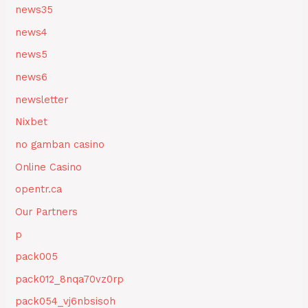
news35
news4
news5
news6
newsletter
Nixbet
no gamban casino
Online Casino
opentr.ca
Our Partners
p
pack005
pack012_8nqa70vz0rp
pack054_vj6nbsisoh