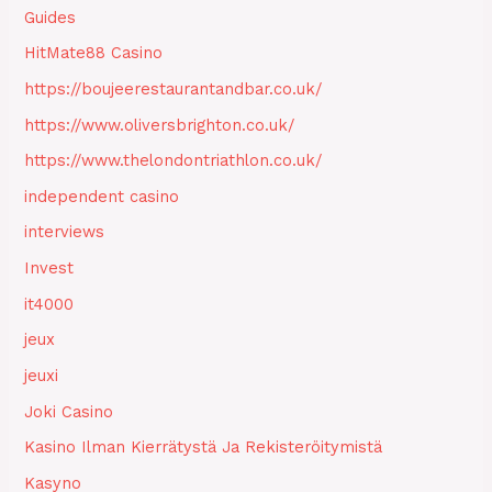
Guides
HitMate88 Casino
https://boujeerestaurantandbar.co.uk/
https://www.oliversbrighton.co.uk/
https://www.thelondontriathlon.co.uk/
independent casino
interviews
Invest
it4000
jeux
jeuxi
Joki Casino
Kasino Ilman Kierrätystä Ja Rekisteröitymistä
Kasyno