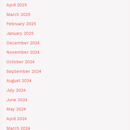
April 2025
March 2025
February 2025
January 2025
December 2024
November 2024
October 2024
September 2024
August 2024
July 2024
June 2024
May 2024
April 2024
March 2024