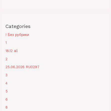
Categories
! Без рубрики
1
18.12 all
2
25.06.2026 RU0297
3
4
5
6
8