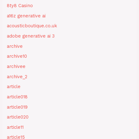
8ty8 Casino
a16z generative ai
acousticboutique.co.uk
adobe generative ai 3
archive
archive10
archivee
archive_2
article
article018
article019
article020
article11
article15