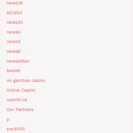
news26
NEWS3
news35
news4
news5
news6
newsletter
Nixbet
no gamban casino
Online Casino
opentr.ca
Our Partners
p
pack005