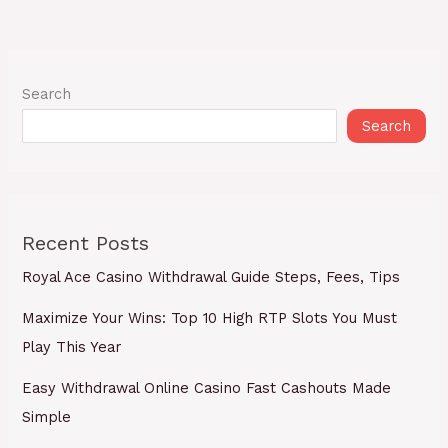
Search
Search
Recent Posts
Royal Ace Casino Withdrawal Guide Steps, Fees, Tips
Maximize Your Wins: Top 10 High RTP Slots You Must
Play This Year
Easy Withdrawal Online Casino Fast Cashouts Made
Simple