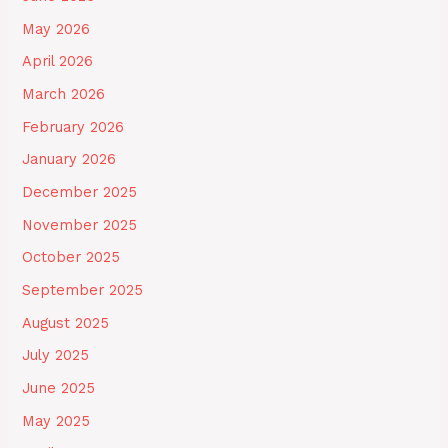
May 2026
April 2026
March 2026
February 2026
January 2026
December 2025
November 2025
October 2025
September 2025
August 2025
July 2025
June 2025
May 2025