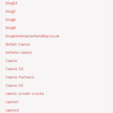
blog23
blog3
blog8
blog9
boujeerestaurantandbar.co.uk
British Casino
britsino casino
Casino
Casino DE
Casino Partners
Casino SE
casino zonder crucks
casino1
casino2