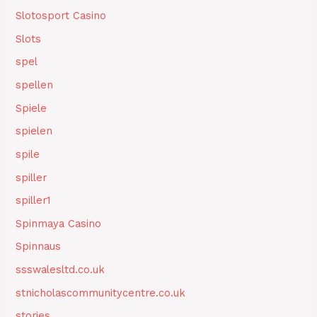
Slotosport Casino
Slots
spel
spellen
Spiele
spielen
spile
spiller
spiller1
Spinmaya Casino
Spinnaus
ssswalesltd.co.uk
stnicholascommunitycentre.co.uk
stories