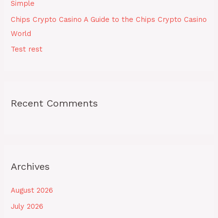
Simple
Chips Crypto Casino A Guide to the Chips Crypto Casino
World
Test rest
Recent Comments
Archives
August 2026
July 2026