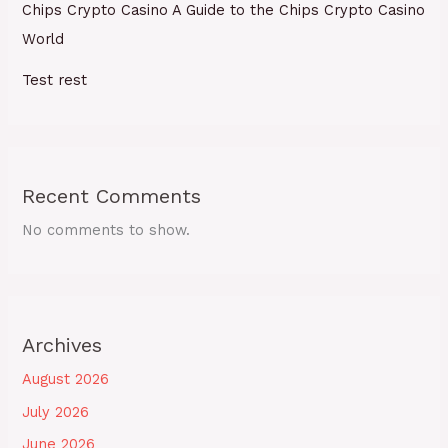
Chips Crypto Casino A Guide to the Chips Crypto Casino
World
Test rest
Recent Comments
No comments to show.
Archives
August 2026
July 2026
June 2026