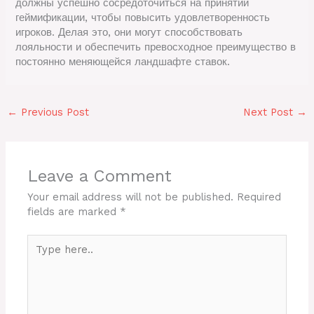
должны успешно сосредоточиться на принятии
геймификации, чтобы повысить удовлетворенность
игроков. Делая это, они могут способствовать
лояльности и обеспечить превосходное преимущество в
постоянно меняющейся ландшафте ставок.
←
Previous Post
Next Post
→
Leave a Comment
Your email address will not be published.
Required
fields are marked
*
Type
here..