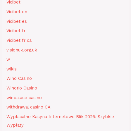
Vicibet
Vicibet en
Vicibet es
Vicibet fr
Vicibet fr ca
visionuk.org.uk
w
wikis
Wino Casino
Winorio Casino
winpalace casino
withdrawal casino CA
Wypłacalne Kasyna Internetowe Blik 2026: Szybkie
Wypłaty