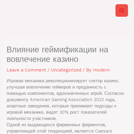
Skip
to
content
Влияние геймификации на
вовлечение казино
Leave a Comment
/
Uncategorized
/ By
modern
Игровая механика революционизирует сектор казино,
улучшая вовлечение геймеров и преданность с
помощью компонентов, вдохновленных игрой. Согласно
документу American Gaming Association 2023 года,
азартные заведения, которые принимают подходы к
игровой механике, видят 30% рост показателей
лояльности участников.
Одной из выдающихся фирменных фирментов,
управляющей этой тенденцией, является Caesars