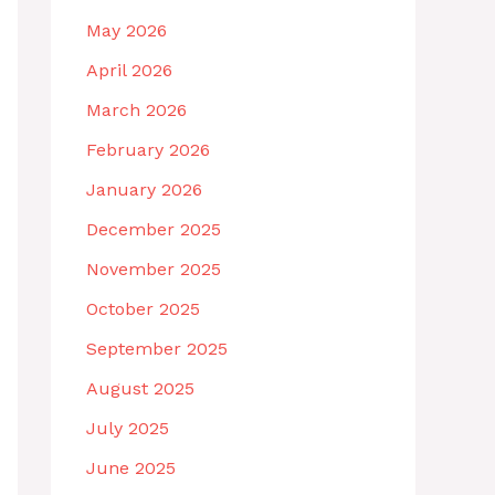
May 2026
April 2026
March 2026
February 2026
January 2026
December 2025
November 2025
October 2025
September 2025
August 2025
July 2025
June 2025