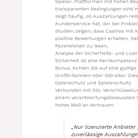
Spieler. Plattformen mit hohen Be
transparenten Bedingungen sind m
zeigt häufig, ob Auszahlungen rei
Kundenservice hat, der bei Problem
Studien zeigen, dass Casinos mit k
positive Bewertungen erhalten. Dah
Rezensionen zu lesen.
Analyse der Sicherheits- und Liz
Sicherheit ist eine Kernkompetenz
Bonus. Achten Sie auf eine gültige 
Großbritannien oder Gibraltar. Die
Datenschutz und Spielerschutz.
Verbunden mit SSL-Verschlüsselu
einem verantwortungsbewussten U
hohes Maß an Vertrauen.
„Nur lizenzierte Anbieter
zuverlässige Auszahlunge