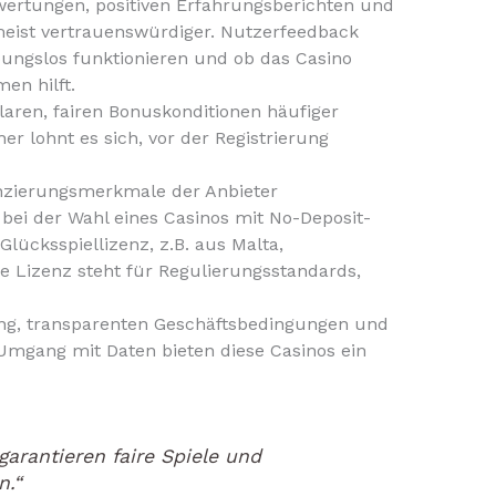
wertungen, positiven Erfahrungsberichten und
eist vertrauenswürdiger. Nutzerfeedback
bungslos funktionieren und ob das Casino
en hilft.
laren, fairen Bonuskonditionen häufiger
er lohnt es sich, vor der Registrierung
enzierungsmerkmale der Anbieter
 bei der Wahl eines Casinos mit No-Deposit-
Glücksspiellizenz, z.B. aus Malta,
se Lizenz steht für Regulierungsstandards,
ng, transparenten Geschäftsbedingungen und
mgang mit Daten bieten diese Casinos ein
 garantieren faire Spiele und
n.“