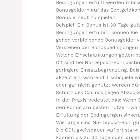
Bedingungen erfüllt werden müsse
Bonusgeldern auf das Echtgeldkon
Bonus erneut zu spielen.
Beispiel: Ein Bonus ist 30 Tage gült
Bedingungen erfüllen, können Sie I
gehen verbleibende Bonusgelder v
Verstehen der Bonusbedingungen
Welche Einschränkungen gelten b
Oft sind bei No-Deposit-Boni best
geringere Einsatzbegrenzung. Beisp
akzeptiert, während Tischspiele w
oder gar nicht genutzt werden dü
Schutz des Casinos gegen Abzock
In der Praxis bedeutet das: Wenn S
den Bonus am besten nutzen, währ
Erfüllung der Bedingungen sinken
Wie lange sind No-Deposit-Boni gül
Die Gültigkeitsdauer variiert stark:
können bis zu 30 Tage oder länger 