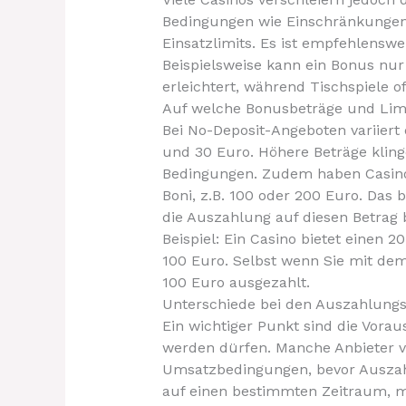
Bedingungen wie Einschränkungen 
Einsatzlimits. Es ist empfehlensw
Beispielsweise kann ein Bonus nur
erleichtert, während Tischspiele o
Auf welche Bonusbeträge und Limi
Bei No-Deposit-Angeboten variiert
und 30 Euro. Höhere Beträge klin
Bedingungen. Zudem haben Casino
Boni, z.B. 100 oder 200 Euro. Das 
die Auszahlung auf diesen Betrag 
Beispiel: Ein Casino bietet einen 
100 Euro. Selbst wenn Sie mit de
100 Euro ausgezahlt.
Unterschiede bei den Auszahlung
Ein wichtiger Punkt sind die Vora
werden dürfen. Manche Anbieter ve
Umsatzbedingungen, bevor Auszah
auf einen bestimmten Zeitraum, me