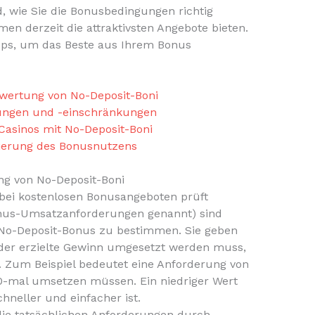
d, wie Sie die Bonusbedingungen richtig
men derzeit die attraktivsten Angebote bieten.
pps, um das Beste aus Ihrem Bonus
Bewertung von No-Deposit-Boni
ungen und -einschränkungen
 Casinos mit No-Deposit-Boni
ierung des Bonusnutzens
ung von No-Deposit-Boni
ei kostenlosen Bonusangeboten prüft
nus-Umsatzanforderungen genannt) sind
 No-Deposit-Bonus zu bestimmen. Sie geben
der erzielte Gewinn umgesetzt werden muss,
. Zum Beispiel bedeutet eine Anforderung von
30-mal umsetzen müssen. Ein niedriger Wert
schneller und einfacher ist.
 die tatsächlichen Anforderungen durch