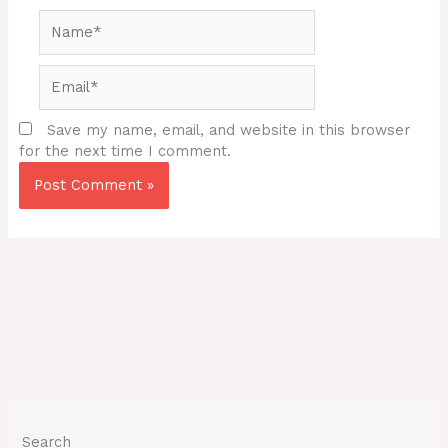
Name*
Email*
Save my name, email, and website in this browser
for the next time I comment.
Search