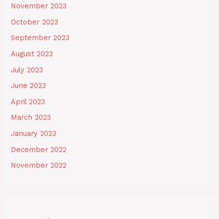
November 2023
October 2023
September 2023
August 2023
July 2023
June 2023
April 2023
March 2023
January 2023
December 2022
November 2022