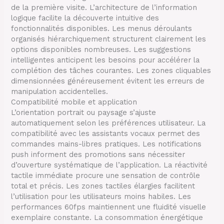
de la première visite. L’architecture de l’information
logique facilite la découverte intuitive des
fonctionnalités disponibles. Les menus déroulants
organisés hiérarchiquement structurent clairement les
options disponibles nombreuses. Les suggestions
intelligentes anticipent les besoins pour accélérer la
complétion des tâches courantes. Les zones cliquables
dimensionnées généreusement évitent les erreurs de
manipulation accidentelles.
Compatibilité mobile et application
L’orientation portrait ou paysage s’ajuste
automatiquement selon les préférences utilisateur. La
compatibilité avec les assistants vocaux permet des
commandes mains-libres pratiques. Les notifications
push informent des promotions sans nécessiter
d’ouverture systématique de l’application. La réactivité
tactile immédiate procure une sensation de contrôle
total et précis. Les zones tactiles élargies facilitent
l’utilisation pour les utilisateurs moins habiles. Les
performances 60fps maintiennent une fluidité visuelle
exemplaire constante. La consommation énergétique