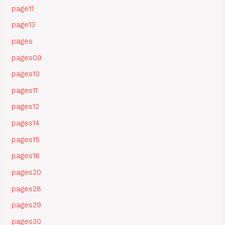
page11
page13
pages
pages09
pages10
pages11
pages12
pages14
pages15
pages16
pages20
pages28
pages29
pages30