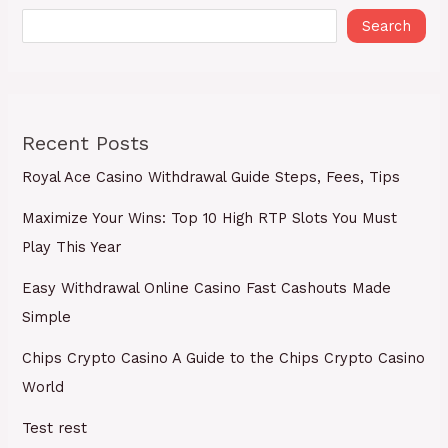
Search
Recent Posts
Royal Ace Casino Withdrawal Guide Steps, Fees, Tips
Maximize Your Wins: Top 10 High RTP Slots You Must
Play This Year
Easy Withdrawal Online Casino Fast Cashouts Made
Simple
Chips Crypto Casino A Guide to the Chips Crypto Casino
World
Test rest