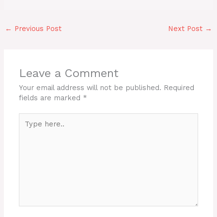
←
Previous Post
Next Post
→
Leave a Comment
Your email address will not be published.
Required
fields are marked
*
Type
here..