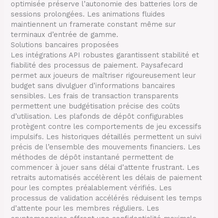
optimisée préserve l’autonomie des batteries lors de
sessions prolongées. Les animations fluides
maintiennent un framerate constant même sur
terminaux d’entrée de gamme.
Solutions bancaires proposées
Les intégrations API robustes garantissent stabilité et
fiabilité des processus de paiement. Paysafecard
permet aux joueurs de maîtriser rigoureusement leur
budget sans divulguer d’informations bancaires
sensibles. Les frais de transaction transparents
permettent une budgétisation précise des coûts
d’utilisation. Les plafonds de dépôt configurables
protègent contre les comportements de jeu excessifs
impulsifs. Les historiques détaillés permettent un suivi
précis de l’ensemble des mouvements financiers. Les
méthodes de dépôt instantané permettent de
commencer à jouer sans délai d’attente frustrant. Les
retraits automatisés accélèrent les délais de paiement
pour les comptes préalablement vérifiés. Les
processus de validation accélérés réduisent les temps
d’attente pour les membres réguliers. Les