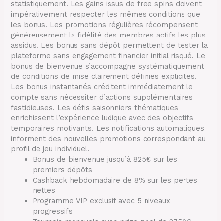
statistiquement. Les gains issus de free spins doivent
impérativement respecter les mêmes conditions que
les bonus. Les promotions régulières récompensent
généreusement la fidélité des membres actifs les plus
assidus. Les bonus sans dépôt permettent de tester la
plateforme sans engagement financier initial risqué. Le
bonus de bienvenue s’accompagne systématiquement
de conditions de mise clairement définies explicites.
Les bonus instantanés créditent immédiatement le
compte sans nécessiter d’actions supplémentaires
fastidieuses. Les défis saisonniers thématiques
enrichissent l’expérience ludique avec des objectifs
temporaires motivants. Les notifications automatiques
informent des nouvelles promotions correspondant au
profil de jeu individuel.
Bonus de bienvenue jusqu’à 825€ sur les
premiers dépôts
Cashback hebdomadaire de 8% sur les pertes
nettes
Programme VIP exclusif avec 5 niveaux
progressifs