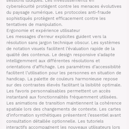
sessions ludiques. Les investissements en
cybersécurité protègent contre les menaces évolutives
du paysage numérique. Les protocoles anti-fraude
sophistiqués protègent efficacement contre les
tentatives de manipulation.
Ergonomie et expérience utilisateur
Les messages d’erreur explicites guident vers la
résolution sans jargon technique obscur. Les systèmes
de notation visuels facilitent l’évaluation rapide de la
qualité des contenus. Le design responsive s’adapte
intelligemment aux différentes résolutions et
orientations d’affichage. Les paramètres d’accessibilité
facilitent l’utilisation pour les personnes en situation de
handicap. La palette de couleurs harmonieuse repose
sur des contrastes élevés facilitant la lisibilité optimale.
Les favoris personnalisables permettent un accès
instantané aux fonctionnalités fréquemment utilisées.
Les animations de transition maintiennent la cohérence
spatiale lors des changements de contexte. Les cartes
d’information synthétiques présentent l’essentiel avant
consultation détaillée optionnelle. Les tutoriels
interactifs accompagnent les nouveaux utilisateurs lors