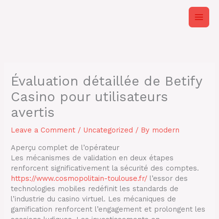
Skip
to
content
Évaluation détaillée de Betify
Casino pour utilisateurs
avertis
Leave a Comment
/
Uncategorized
/ By
modern
Aperçu complet de l’opérateur
Les mécanismes de validation en deux étapes
renforcent significativement la sécurité des comptes.
https://www.cosmopolitain-toulouse.fr/
l’essor des
technologies mobiles redéfinit les standards de
l’industrie du casino virtuel. Les mécaniques de
gamification renforcent l’engagement et prolongent les