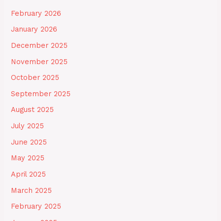
February 2026
January 2026
December 2025
November 2025
October 2025
September 2025
August 2025
July 2025
June 2025
May 2025
April 2025
March 2025
February 2025