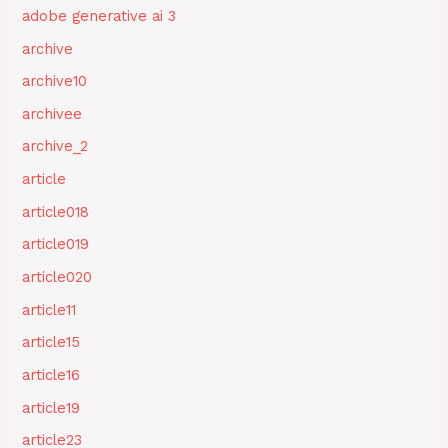
adobe generative ai 3
archive
archive10
archivee
archive_2
article
article018
article019
article020
article11
article15
article16
article19
article23