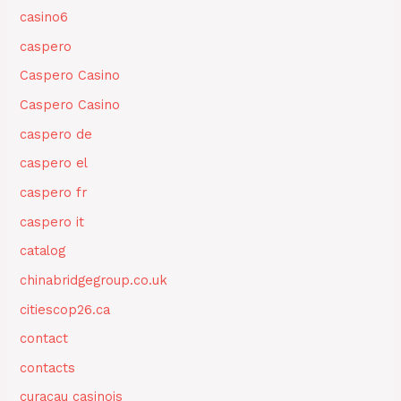
casino6
caspero
Caspero Casino
Caspero Casino
caspero de
caspero el
caspero fr
caspero it
catalog
chinabridgegroup.co.uk
citiescop26.ca
contact
contacts
curacau casinois