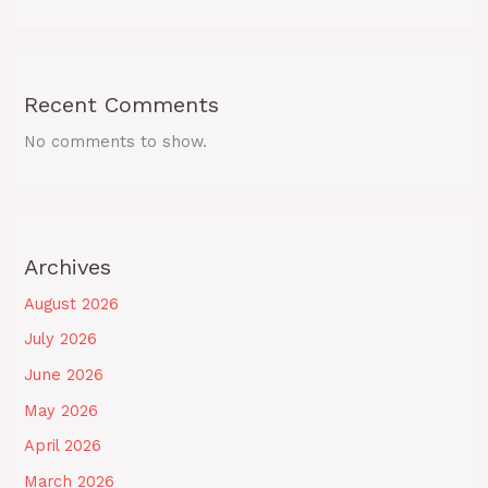
Recent Comments
No comments to show.
Archives
August 2026
July 2026
June 2026
May 2026
April 2026
March 2026