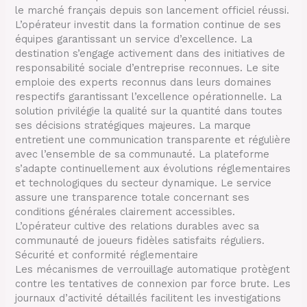
le marché français depuis son lancement officiel réussi.
L’opérateur investit dans la formation continue de ses
équipes garantissant un service d’excellence. La
destination s’engage activement dans des initiatives de
responsabilité sociale d’entreprise reconnues. Le site
emploie des experts reconnus dans leurs domaines
respectifs garantissant l’excellence opérationnelle. La
solution privilégie la qualité sur la quantité dans toutes
ses décisions stratégiques majeures. La marque
entretient une communication transparente et régulière
avec l’ensemble de sa communauté. La plateforme
s’adapte continuellement aux évolutions réglementaires
et technologiques du secteur dynamique. Le service
assure une transparence totale concernant ses
conditions générales clairement accessibles.
L’opérateur cultive des relations durables avec sa
communauté de joueurs fidèles satisfaits réguliers.
Sécurité et conformité réglementaire
Les mécanismes de verrouillage automatique protègent
contre les tentatives de connexion par force brute. Les
journaux d’activité détaillés facilitent les investigations