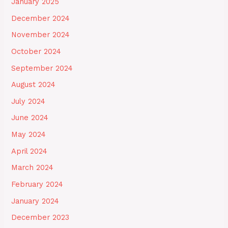
January 2025
December 2024
November 2024
October 2024
September 2024
August 2024
July 2024
June 2024
May 2024
April 2024
March 2024
February 2024
January 2024
December 2023