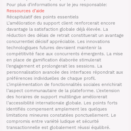
Pour plus d’informations sur le jeu responsable:
Ressources d’aide
Récapitulatif des points essentiels
L’amélioration du support client renforcerait encore
davantage la satisfaction globale déjà élevée. La
réduction des délais de retrait constituerait un avantage
concurrentiel décisif appréciable. Les innovations
technologiques futures devraient maintenir la
compétitivité face aux concurrents émergents. La mise
en place de gamification élaborée stimulerait
l’engagement et prolongerait les sessions. La
personnalisation avancée des interfaces répondrait aux
préférences individuelles de chaque profil.
L’implémentation de fonctionnalités sociales enrichirait
l’aspect communautaire de la plateforme. L’extension
des horaires de support multilingue améliorerait
l’accessibilité internationale globale. Les points forts
identifiés compensent amplement les quelques
limitations mineures constatées ponctuellement. Le
compromis entre variété ludique et sécurité
transactionnelle est globalement réussi équilibré.